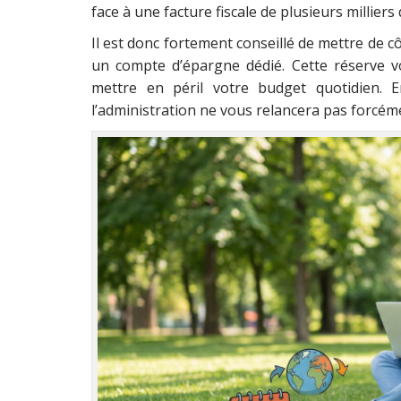
face à une facture fiscale de plusieurs millier
Il est donc fortement conseillé de mettre de c
un compte d’épargne dédié. Cette réserve 
mettre en péril votre budget quotidien. E
l’administration ne vous relancera pas forcéme