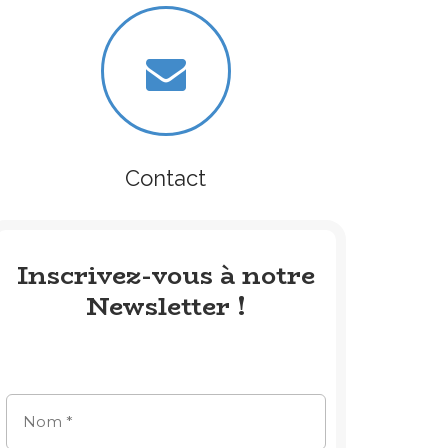
Contact
Inscrivez-vous à notre
Newsletter !