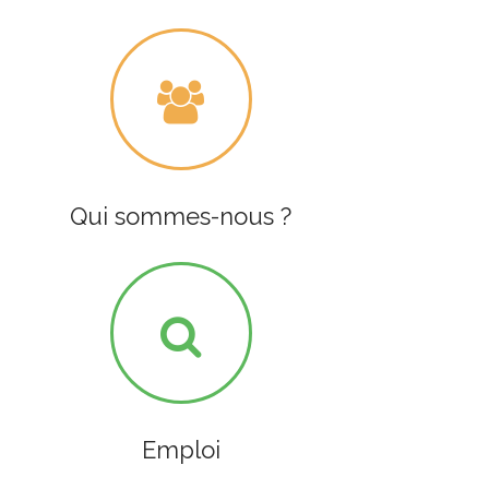
Qui sommes-nous ?
Emploi