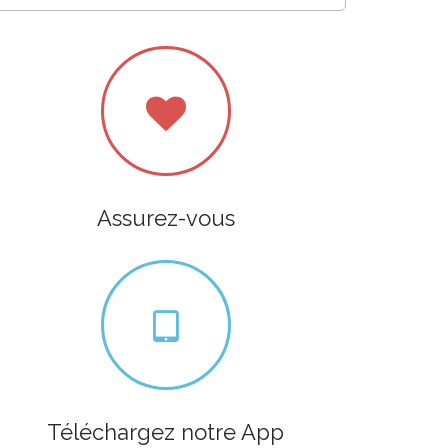
Assurez-vous
Téléchargez notre App