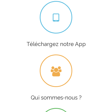
Téléchargez notre App
Qui sommes-nous ?