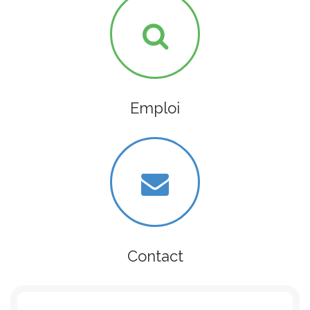
Emploi
Contact