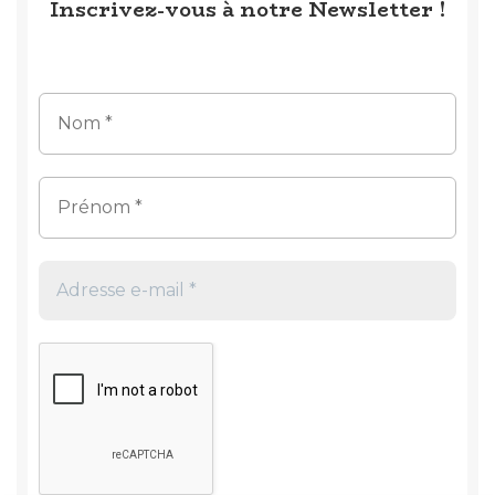
Inscrivez-vous à notre Newsletter !