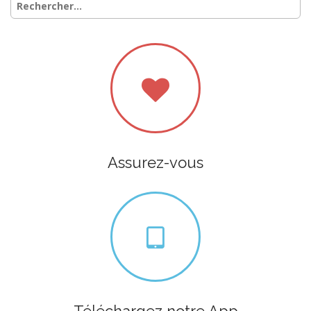
Assurez-vous