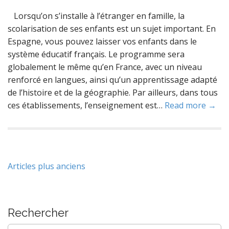
Lorsqu’on s’installe à l’étranger en famille, la
scolarisation de ses enfants est un sujet important. En
Espagne, vous pouvez laisser vos enfants dans le
système éducatif français. Le programme sera
globalement le même qu’en France, avec un niveau
renforcé en langues, ainsi qu’un apprentissage adapté
de l’histoire et de la géographie. Par ailleurs, dans tous
ces établissements, l’enseignement est…
Read more →
Navigation
Articles plus anciens
des
articles
Rechercher
Rechercher :