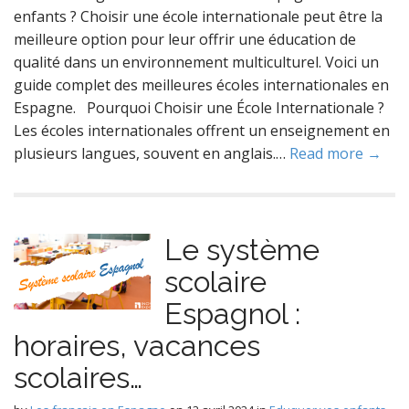
enfants ? Choisir une école internationale peut être la
meilleure option pour leur offrir une éducation de
qualité dans un environnement multiculturel. Voici un
guide complet des meilleures écoles internationales en
Espagne. Pourquoi Choisir une École Internationale ?
Les écoles internationales offrent un enseignement en
plusieurs langues, souvent en anglais.…
Read more →
Le système
scolaire
Espagnol :
horaires, vacances
scolaires…