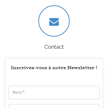
Contact
Inscrivez-vous à notre Newsletter !