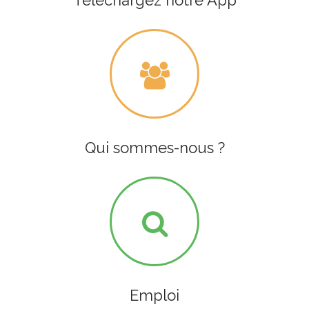
Téléchargez notre App
Qui sommes-nous ?
Emploi