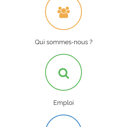
Qui sommes-nous ?
Emploi