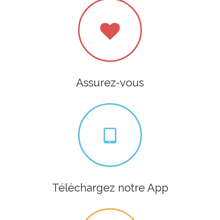
Assurez-vous
Téléchargez notre App