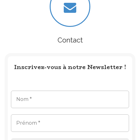
Contact
Inscrivez-vous à notre Newsletter !