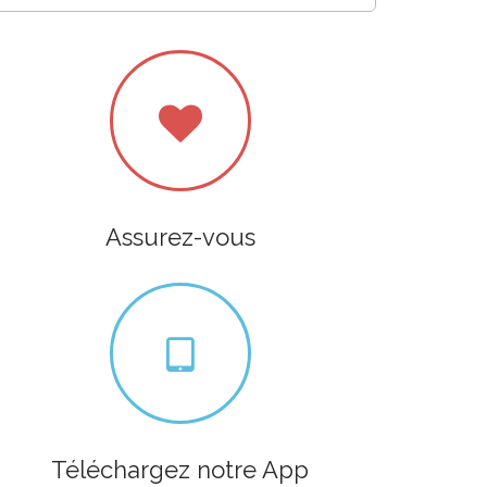
Assurez-vous
Téléchargez notre App