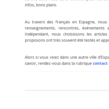
infos, bons plans.
Au travers des français en Espagne, nous 
renseignements, rencontres, événements 
Indépendant, nous choisissons les articl
proposons ont très souvent été testés et app
Alors si vous vivez dans une autre ville d’E
savoir, rendez-vous dans la rubrique
contact