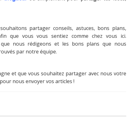
souhaitons partager conseils, astuces, bons plans,
afin que vous vous sentiez comme chez vous ici.
es que nous rédigeons et les bons plans que nous
rouvés par notre équipe.
spagne et que vous souhaitez partager avec nous votre
pour nous envoyer vos articles !