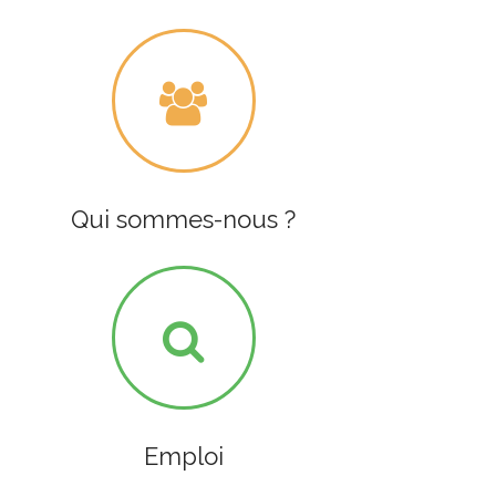
Qui sommes-nous ?
Emploi