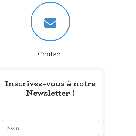
Contact
Inscrivez-vous à notre
Newsletter !