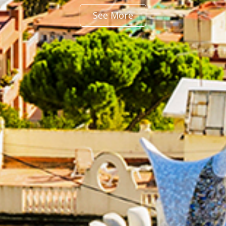
See More