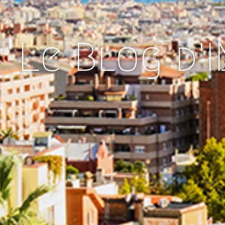
Le Blog d'I