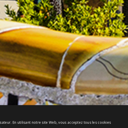
sateur. En utilisant notre site Web, vous acceptez tous les cookies
s