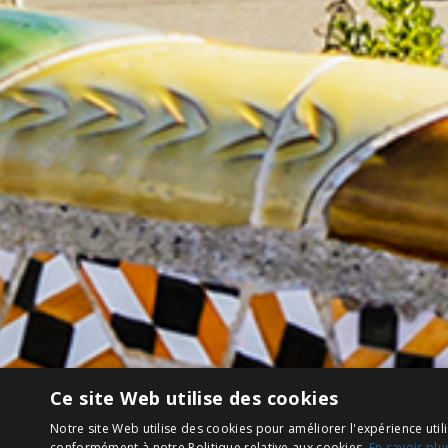
Ce site Web utilise des cookies
Notre site Web utilise des cookies pour améliorer l'expérience utili
conformément à notre Politique relative aux cookies.
En savoir plu