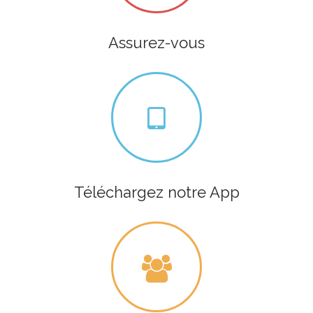
Assurez-vous
Téléchargez notre App