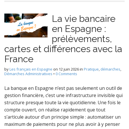
La vie bancaire
en Espagne :
prélèvements,
cartes et différences avec la
France
by
Les français en Espagne
on
12 juin 2026
in
Pratique
,
démarches
,
Démarches Administratives
•
0 Comments
La banque en Espagne n’est pas seulement un outil de
gestion financière, c’est une infrastructure invisible qui
structure presque toute la vie quotidienne. Une fois le
compte ouvert, on réalise rapidement que tout
s’articule autour d’un principe simple : automatiser un
maximum de paiements pour ne plus avoir à y penser