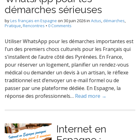
démarches sérieuses
by
Les français en Espagne
on
30 juin 2026
in
Actus
,
démarches
,
Pratique
,
Rencontres
•
0 Comments
Utiliser WhatsApp pour les démarches importantes est
l’un des premiers chocs culturels pour les Français qui
s’installent de l’autre côté des Pyrénées. En France,
pour réserver un logement, planifier un rendez-vous
médical ou demander un devis à un artisan, le réflexe
traditionnel est d’envoyer un e-mail formel ou de
passer par une plateforme dédiée. En Espagne, la
réponse des professionnels…
Read more →
Internet en
Espagne :