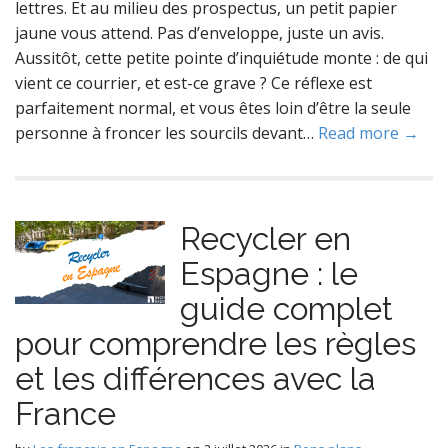
lettres. Et au milieu des prospectus, un petit papier
jaune vous attend. Pas d’enveloppe, juste un avis.
Aussitôt, cette petite pointe d’inquiétude monte : de qui
vient ce courrier, et est-ce grave ? Ce réflexe est
parfaitement normal, et vous êtes loin d’être la seule
personne à froncer les sourcils devant…
Read more →
Recycler en
Espagne : le
guide complet
pour comprendre les règles
et les différences avec la
France