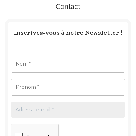
Contact
Inscrivez-vous à notre Newsletter !