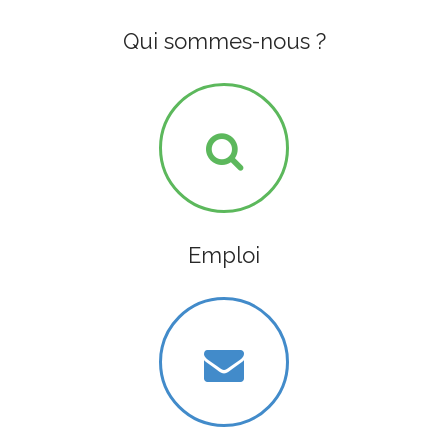
Qui sommes-nous ?
Emploi