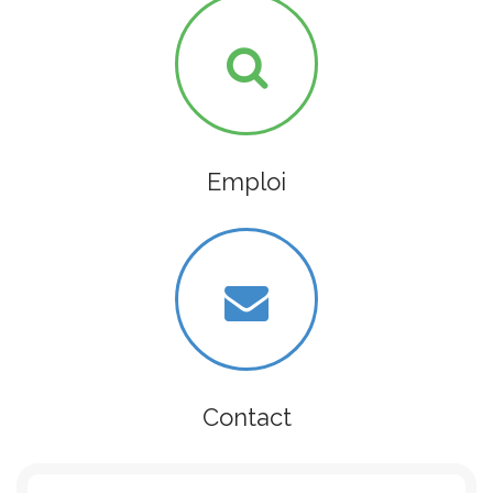
Emploi
Contact