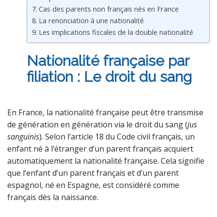
Cas des parents non français nés en France
La renonciation à une nationalité
Les implications fiscales de la double nationalité
Nationalité française par
filiation : Le droit du sang
En France, la nationalité française peut être transmise
de génération en génération via le droit du sang (
jus
sanguinis
). Selon l’article 18 du Code civil français, un
enfant né à l’étranger d’un parent français acquiert
automatiquement la nationalité française. Cela signifie
que l’enfant d’un parent français et d’un parent
espagnol, né en Espagne, est considéré comme
français dès la naissance.