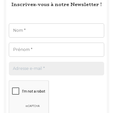
Inscrivez-vous à notre Newsletter !