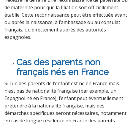
nécessaire de faire une reconnaissance de paternité ou
de maternité pour que la filiation soit officiellement
établie. Cette reconnaissance peut être effectuée avant
ou après la naissance, à l’ambassade ou au consulat
français, ou directement auprès des autorités
espagnoles.
Cas des parents non
français nés en France
Si l’un des parents de l’enfant est né en France mais
n’est pas de nationalité française (par exemple, un
Espagnol né en France), l’enfant peut éventuellement
prétendre à la nationalité française, mais des
démarches spécifiques seront nécessaires, notamment
en cas de longue résidence en France des parents.