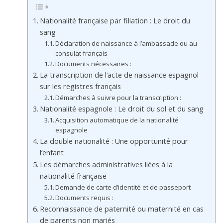
Nationalité française par filiation : Le droit du
sang
Déclaration de naissance à l’ambassade ou au
consulat français
Documents nécessaires :
La transcription de l’acte de naissance espagnol
sur les registres français
Démarches à suivre pour la transcription :
Nationalité espagnole : Le droit du sol et du sang
Acquisition automatique de la nationalité
espagnole
La double nationalité : Une opportunité pour
l’enfant
Les démarches administratives liées à la
nationalité française
Demande de carte d’identité et de passeport
Documents requis :
Reconnaissance de paternité ou maternité en cas
de parents non mariés