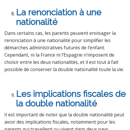
La renonciation à une
nationalité
Dans certains cas, les parents peuvent envisager la
renonciation à une nationalité pour simplifier les
démarches administratives futures de l’enfant.
Cependant, ni la France ni l’Espagne n’imposent de
choisir entre les deux nationalités, et il est tout à fait
possible de conserver la double nationalité toute la vie.
Les implications fiscales de
la double nationalité
Il est important de noter que la double nationalité peut
avoir des implications fiscales, notamment pour les
parents qui travaillent ou vivent dans deux pays