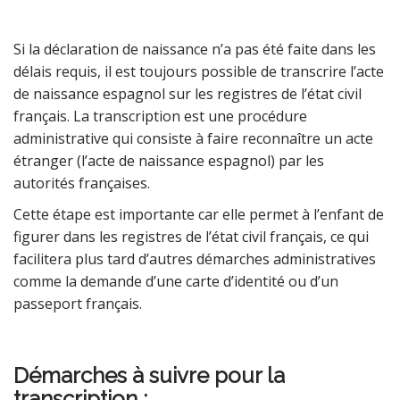
Si la déclaration de naissance n’a pas été faite dans les
délais requis, il est toujours possible de transcrire l’acte
de naissance espagnol sur les registres de l’état civil
français. La transcription est une procédure
administrative qui consiste à faire reconnaître un acte
étranger (l’acte de naissance espagnol) par les
autorités françaises.
Cette étape est importante car elle permet à l’enfant de
figurer dans les registres de l’état civil français, ce qui
facilitera plus tard d’autres démarches administratives
comme la demande d’une carte d’identité ou d’un
passeport français.
Démarches à suivre pour la
transcription :