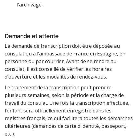
l’archivage.
Demande et attente
La demande de transcription doit être déposée au
consulat ou à l’ambassade de France en Espagne, en
personne ou par courrier. Avant de se rendre au
consulat, il est conseillé de vérifier les horaires
d’ouverture et les modalités de rendez-vous.
Le traitement de la transcription peut prendre
plusieurs semaines, selon la période et la charge de
travail du consulat. Une fois la transcription effectuée,
l’enfant sera officiellement enregistré dans les
registres français, ce qui facilitera toutes les démarches
ultérieures (demandes de carte d’identité, passeport,
etc.).