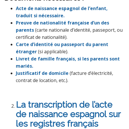
Acte de naissance espagnol de l’enfant,
traduit si nécessaire.
Preuve de nationalité française d’un des
parents
(carte nationale d’identité, passeport, ou
certificat de nationalité).
Carte d’identité ou passeport du parent
étranger
(si applicable).
Livret de famille français, si les parents sont
mariés.
Justificatif de domicile
(facture d’électricité,
contrat de location, etc.).
La transcription de l’acte
de naissance espagnol sur
les registres français