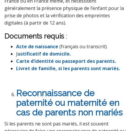
France ou en France même, et nécessitent
généralement la présence physique de l’enfant pour la
prise de photos et la vérification des empreintes
digitales (à partir de 12 ans).
Documents requis
:
Acte de naissance
(français ou transcrit).
J
ustificatif de domicile.
Carte d’identité ou passeport des parents.
Livret de famille, si les parents sont mariés.
Reconnaissance de
paternité ou maternité en
cas de parents non mariés
Si les parents ne sont pas mariés, il est souvent