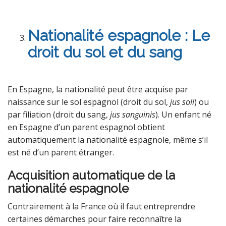
Nationalité espagnole : Le
droit du sol et du sang
En Espagne, la nationalité peut être acquise par
naissance sur le sol espagnol (droit du sol,
jus soli
) ou
par filiation (droit du sang,
jus sanguinis
). Un enfant né
en Espagne d’un parent espagnol obtient
automatiquement la nationalité espagnole, même s’il
est né d’un parent étranger.
Acquisition automatique de la
nationalité espagnole
Contrairement à la France où il faut entreprendre
certaines démarches pour faire reconnaître la