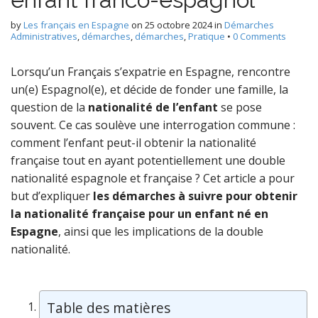
by
Les français en Espagne
on
25 octobre 2024
in
Démarches
Administratives
,
démarches
,
démarches
,
Pratique
•
0 Comments
Lorsqu’un Français s’expatrie en Espagne, rencontre
un(e) Espagnol(e), et décide de fonder une famille, la
question de la
nationalité
de l’enfant
se pose
souvent. Ce cas soulève une interrogation commune :
comment l’enfant peut-il obtenir la nationalité
française tout en ayant potentiellement une double
nationalité espagnole et française ? Cet article a pour
but d’expliquer
les démarches à suivre pour obtenir
la nationalité française pour un enfant né en
Espagne
, ainsi que les implications de la double
nationalité.
Table des matières