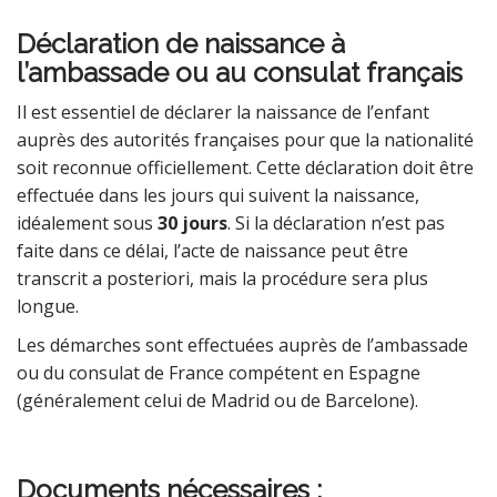
Déclaration de naissance à
l’ambassade ou au consulat français
Il est essentiel de déclarer la naissance de l’enfant
auprès des autorités françaises pour que la nationalité
soit reconnue officiellement. Cette déclaration doit être
effectuée dans les jours qui suivent la naissance,
idéalement sous
30 jours
. Si la déclaration n’est pas
faite dans ce délai, l’acte de naissance peut être
transcrit a posteriori, mais la procédure sera plus
longue.
Les démarches sont effectuées auprès de l’ambassade
ou du consulat de France compétent en Espagne
(généralement celui de Madrid ou de Barcelone).
Documents nécessaires :