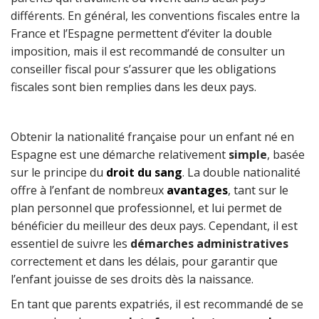
différents. En général, les conventions fiscales entre la
France et l’Espagne permettent d’éviter la double
imposition, mais il est recommandé de consulter un
conseiller fiscal pour s’assurer que les obligations
fiscales sont bien remplies dans les deux pays.
Obtenir la nationalité française pour un enfant né en
Espagne est une démarche relativement
simple
, basée
sur le principe du
droit du sang
. La double nationalité
offre à l’enfant de nombreux
avantages
, tant sur le
plan personnel que professionnel, et lui permet de
bénéficier du meilleur des deux pays. Cependant, il est
essentiel de suivre les
démarches administratives
correctement et dans les délais, pour garantir que
l’enfant jouisse de ses droits dès la naissance.
En tant que parents expatriés, il est recommandé de se