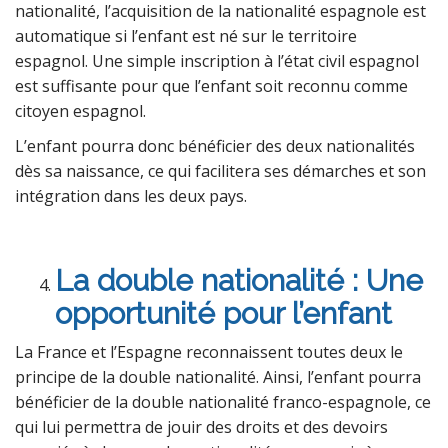
nationalité, l’acquisition de la nationalité espagnole est
automatique si l’enfant est né sur le territoire
espagnol. Une simple inscription à l’état civil espagnol
est suffisante pour que l’enfant soit reconnu comme
citoyen espagnol.
L’enfant pourra donc bénéficier des deux nationalités
dès sa naissance, ce qui facilitera ses démarches et son
intégration dans les deux pays.
La double nationalité : Une
opportunité pour l’enfant
La France et l’Espagne reconnaissent toutes deux le
principe de la double nationalité. Ainsi, l’enfant pourra
bénéficier de la double nationalité franco-espagnole, ce
qui lui permettra de jouir des droits et des devoirs