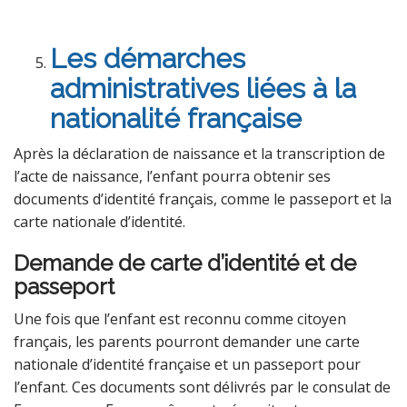
Les démarches
administratives liées à la
nationalité française
Après la déclaration de naissance et la transcription de
l’acte de naissance, l’enfant pourra obtenir ses
documents d’identité français, comme le passeport et la
carte nationale d’identité.
Demande de carte d’identité et de
passeport
Une fois que l’enfant est reconnu comme citoyen
français, les parents pourront demander une carte
nationale d’identité française et un passeport pour
l’enfant. Ces documents sont délivrés par le consulat de