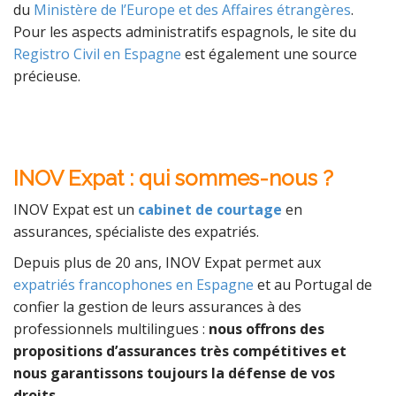
du
Ministère de l’Europe et des Affaires étrangères
.
Pour les aspects administratifs espagnols, le site du
Registro Civil en Espagne
est également une source
précieuse.
INOV Expat : qui sommes-nous ?
INOV Expat est un
cabinet de courtage
en
assurances, spécialiste des expatriés.
Depuis plus de 20 ans, INOV Expat permet aux
expatriés francophones en Espagne
et au Portugal de
confier la gestion de leurs assurances à des
professionnels multilingues :
nous offrons des
propositions d’assurances très compétitives et
nous garantissons toujours la défense de vos
droits.