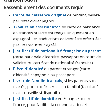
Rassemblement des documents requis
L’acte de naissance original
de l’enfant, délivré
par l’état civil espagnol.
Traduction assermentée
de l’acte de naissance
en français si l’acte est rédigé uniquement en
espagnol. Les traductions doivent être effectuées
par un traducteur agréé.
Justificatif de nationalité française du parent
(carte nationale d’identité, passeport en cours de
validité, ou certificat de nationalité française).
Pièce d’identité
du parent étranger (carte
d’identité espagnole ou passeport).
Livret de famille français
, si les parents sont
mariés, pour confirmer le lien familial (facultatif
mais conseillé si disponible).
Justificatif de domicile
en Espagne ou en
France, pour faciliter la communication et