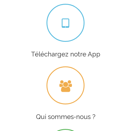
Téléchargez notre App
Qui sommes-nous ?