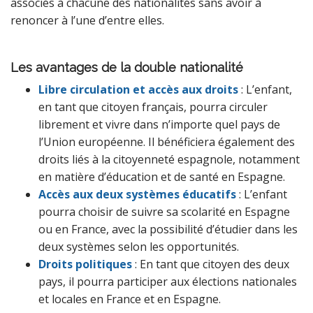
associés à chacune des nationalités sans avoir à
renoncer à l’une d’entre elles.
Les avantages de la double nationalité
Libre circulation et accès aux droits
: L’enfant,
en tant que citoyen français, pourra circuler
librement et vivre dans n’importe quel pays de
l’Union européenne. Il bénéficiera également des
droits liés à la citoyenneté espagnole, notamment
en matière d’éducation et de santé en Espagne.
Accès aux deux systèmes éducatifs
: L’enfant
pourra choisir de suivre sa scolarité en Espagne
ou en France, avec la possibilité d’étudier dans les
deux systèmes selon les opportunités.
Droits politiques
: En tant que citoyen des deux
pays, il pourra participer aux élections nationales
et locales en France et en Espagne.