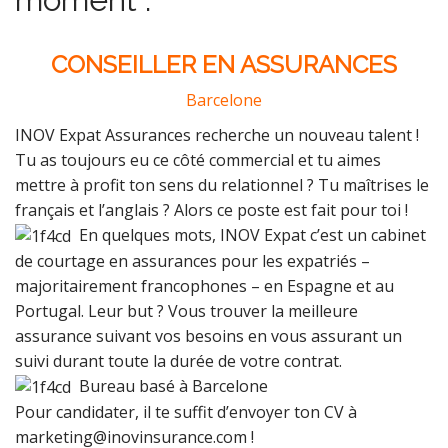
CONSEILLER EN ASSURANCES
Barcelone
INOV Expat Assurances recherche un nouveau talent !
Tu as toujours eu ce côté commercial et tu aimes
mettre à profit ton sens du relationnel ? Tu maîtrises le
français et l’anglais ? Alors ce poste est fait pour toi !
En quelques mots, INOV Expat c’est un cabinet
de courtage en assurances pour les expatriés –
majoritairement francophones – en Espagne et au
Portugal. Leur but ? Vous trouver la meilleure
assurance suivant vos besoins en vous assurant un
suivi durant toute la durée de votre contrat.
Bureau basé à Barcelone
Pour candidater, il te suffit d’envoyer ton CV à
marketing@inovinsurance.com !