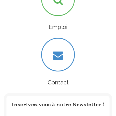
Emploi
Contact
Inscrivez-vous à notre Newsletter !