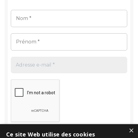
×
Ce site Web utilise des cookies