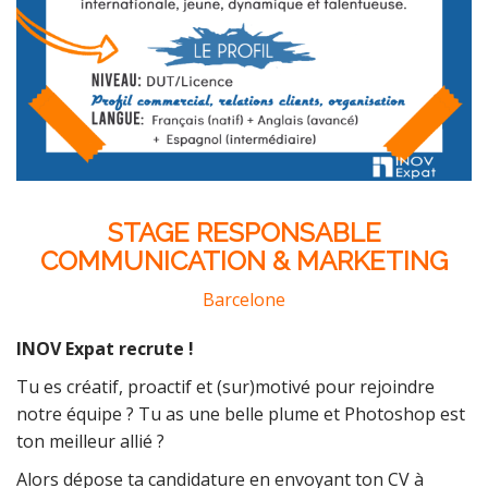
STAGE RESPONSABLE
COMMUNICATION & MARKETING
Barcelone
INOV Expat recrute !
Tu es créatif, proactif et (sur)motivé pour rejoindre
notre équipe ? Tu as une belle plume et Photoshop est
ton meilleur allié ?
Alors dépose ta candidature en envoyant ton CV à