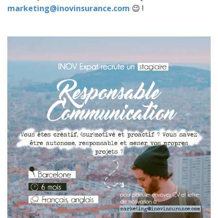
marketing@inovinsurance.com
😉 !