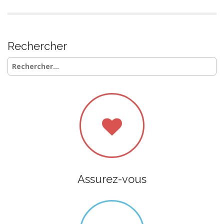
Rechercher
Rechercher :
Assurez-vous