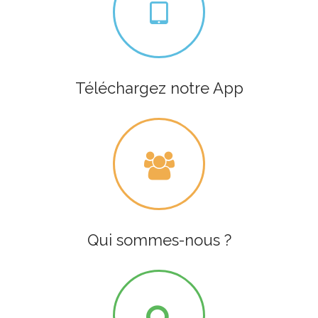
Téléchargez notre App
Qui sommes-nous ?