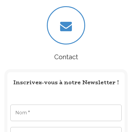
Contact
Inscrivez-vous à notre Newsletter !