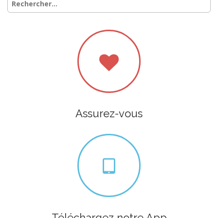
Assurez-vous
Téléchargez notre App