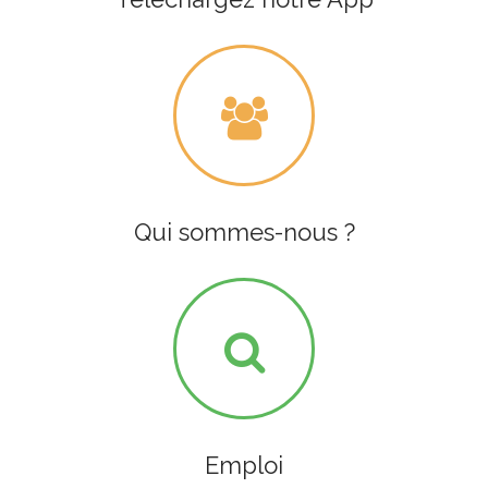
Qui sommes-nous ?
Emploi