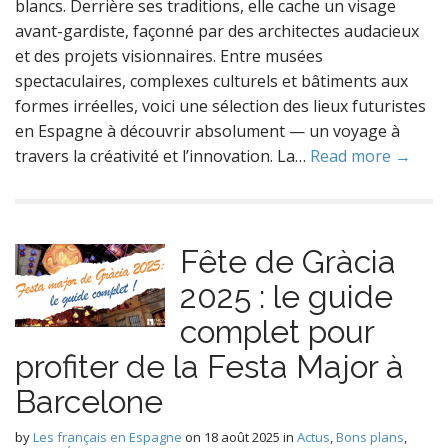
blancs. Derrière ses traditions, elle cache un visage
avant-gardiste, façonné par des architectes audacieux
et des projets visionnaires. Entre musées
spectaculaires, complexes culturels et bâtiments aux
formes irréelles, voici une sélection des lieux futuristes
en Espagne à découvrir absolument — un voyage à
travers la créativité et l’innovation. La…
Read more →
Fête de Gràcia
2025 : le guide
complet pour
profiter de la Festa Major à
Barcelone
by
Les français en Espagne
on
18 août 2025
in
Actus
,
Bons plans
,