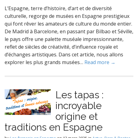
L’Espagne, terre d’histoire, d’art et de diversité
culturelle, regorge de musées en Espagne prestigieux
qui font rêver les amateurs de culture du monde entier.
De Madrid à Barcelone, en passant par Bilbao et Séville,
le pays offre une palette muséale impressionnante,
reflet de siècles de créativité, d’influence royale et
d’échanges artistiques. Dans cet article, nous allons
explorer les plus grands musées…
Read more →
Les tapas :
incroyable
origine et
traditions en Espagne