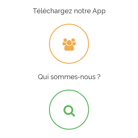
Téléchargez notre App
Qui sommes-nous ?