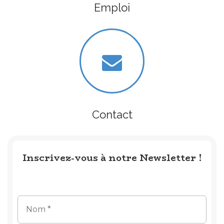
Emploi
Contact
Inscrivez-vous à notre Newsletter !