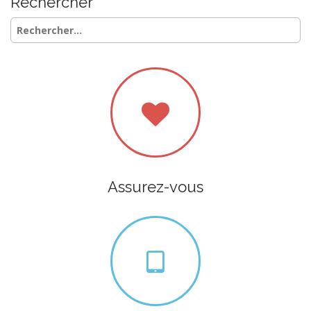
Rechercher
Rechercher :
Assurez-vous