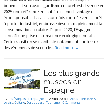
bohème et son avant-gardisme culturel, est devenue en
2025 une référence en matière de mode vintage et
écoresponsable. La ville, autrefois tournée vers le prêt-
à-porter industriel, embrasse désormais pleinement la
consommation circulaire. Depuis 2020, l’Espagne
connaît une prise de conscience écologique notable.
Cette transition se manifeste notamment par l’essor
des vêtements de seconde…
Read more →
Les plus grands
musées en
Espagne
by
Les français en Espagne
on
29 mai 2025
in
Actus
,
Bien-être &
Loisirs
,
Culture
,
Où trouver...
,
Tourisme
•
0 Comments