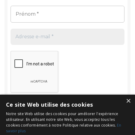
×
Ce site Web utilise des cookies
Notre site Web utilise des cookies pour améliorer l'expérience
utilisateur. En utilisant notre site Web, vous acceptez tous les
cookies conformément à notre Politique relative aux cookies.
En
savoir plus