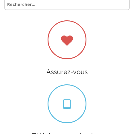
Rechercher :
Assurez-vous