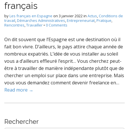
français
by
Les français en Espagne
on
3 janvier 2022
in
Actus
,
Conditions de
travail
,
Démarches Administratives
,
Entrepreneuriat
,
Pratique
,
Rencontres
,
Travailler
•
0 Comments
On dit souvent que l’Espagne est une destination où il
fait bon vivre. D’ailleurs, le pays attire chaque année de
nombreux expatriés. L’idée de vous installer au soleil
vous a d’ailleurs effleuré l’esprit… Vous cherchez peut-
être à travailler de manière indépendante plutôt que de
chercher un emploi sur place dans une entreprise. Mais
vous vous demandez comment devenir freelance en…
Read more →
Rechercher