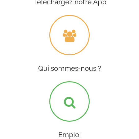
Téléchargez notre App
Qui sommes-nous ?
Emploi