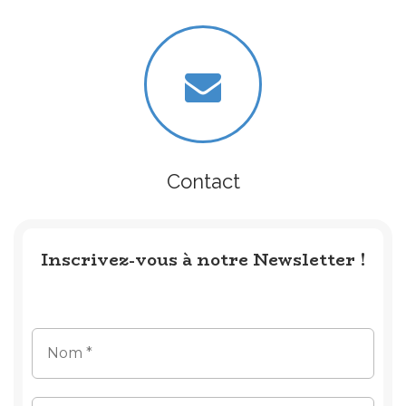
Contact
Inscrivez-vous à notre Newsletter !