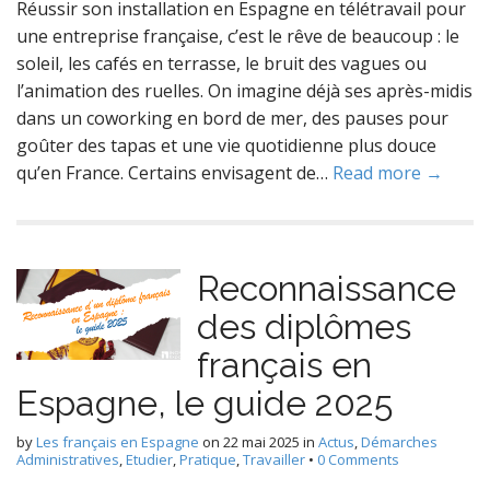
Réussir son installation en Espagne en télétravail pour
une entreprise française, c’est le rêve de beaucoup : le
soleil, les cafés en terrasse, le bruit des vagues ou
l’animation des ruelles. On imagine déjà ses après-midis
dans un coworking en bord de mer, des pauses pour
goûter des tapas et une vie quotidienne plus douce
qu’en France. Certains envisagent de…
Read more →
Reconnaissance
des diplômes
français en
Espagne, le guide 2025
by
Les français en Espagne
on
22 mai 2025
in
Actus
,
Démarches
Administratives
,
Etudier
,
Pratique
,
Travailler
•
0 Comments