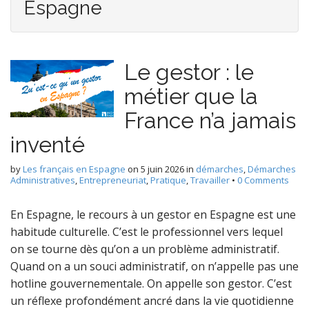
Espagne
Le gestor : le
métier que la
France n’a jamais
inventé
by
Les français en Espagne
on
5 juin 2026
in
démarches
,
Démarches
Administratives
,
Entrepreneuriat
,
Pratique
,
Travailler
•
0 Comments
En Espagne, le recours à un gestor en Espagne est une
habitude culturelle. C’est le professionnel vers lequel
on se tourne dès qu’on a un problème administratif.
Quand on a un souci administratif, on n’appelle pas une
hotline gouvernementale. On appelle son gestor. C’est
un réflexe profondément ancré dans la vie quotidienne