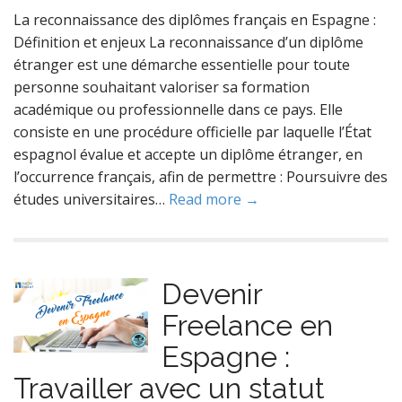
La reconnaissance des diplômes français en Espagne :
Définition et enjeux La reconnaissance d’un diplôme
étranger est une démarche essentielle pour toute
personne souhaitant valoriser sa formation
académique ou professionnelle dans ce pays. Elle
consiste en une procédure officielle par laquelle l’État
espagnol évalue et accepte un diplôme étranger, en
l’occurrence français, afin de permettre : Poursuivre des
études universitaires…
Read more →
Devenir
Freelance en
Espagne :
Travailler avec un statut