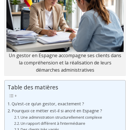
Un gestor en Espagne accompagne ses clients dans
la compréhension et la réalisation de leurs
démarches administratives
Table des matières
Qu’est-ce qu’un gestor, exactement ?
Pourquoi ce métier est-il si ancré en Espagne ?
Une administration structurellement complexe
Un rapport différent à l’intermédiaire
Des clients très variés