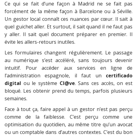
Ce qui se fait d’une façon à Madrid ne se fait pas
forcément de la même façon à Barcelone ou à Séville.
Un gestor local connaît ces nuances par cœur. Il sait à
quel guichet aller. Et surtout, il sait quand il ne faut pas
y aller. Il sait quel document préparer en premier. Il
évite les allers-retours inutiles.
Les formulaires changent régulièrement. Le passage
au numérique s’est accéléré, sans toujours devenir
intuitif. Pour accéder aux services en ligne de
l’administration espagnole, il faut un
certificado
digital
ou le système
Cl@ve
. Sans ces accès, on est
bloqué. Les obtenir prend du temps, parfois plusieurs
semaines.
Face à tout ça, faire appel à un gestor n’est pas perçu
comme de la faiblesse. C’est perçu comme une
optimisation du quotidien, au même titre qu’un avocat
ou un comptable dans d’autres contextes. C’est du bon