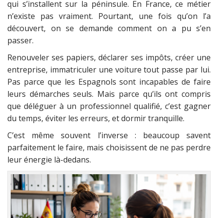
qui s’installent sur la péninsule. En France, ce métier
n’existe pas vraiment. Pourtant, une fois qu’on l’a
découvert, on se demande comment on a pu s’en
passer.
Renouveler ses papiers, déclarer ses impôts, créer une
entreprise, immatriculer une voiture tout passe par lui.
Pas parce que les Espagnols sont incapables de faire
leurs démarches seuls. Mais parce qu’ils ont compris
que déléguer à un professionnel qualifié, c’est gagner
du temps, éviter les erreurs, et dormir tranquille.
C’est même souvent l’inverse : beaucoup savent
parfaitement le faire, mais choisissent de ne pas perdre
leur énergie là-dedans.