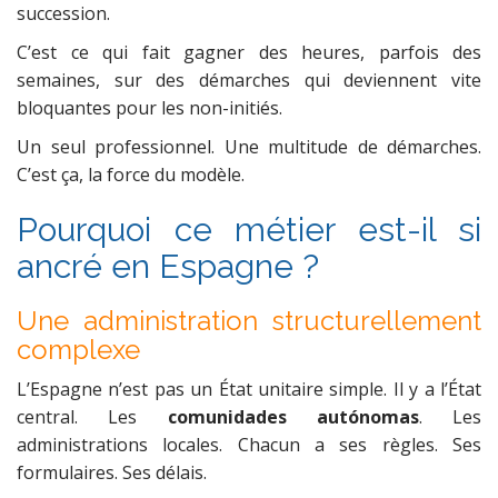
succession.
C’est ce qui fait gagner des heures, parfois des
semaines, sur des démarches qui deviennent vite
bloquantes pour les non-initiés.
Un seul professionnel. Une multitude de démarches.
C’est ça, la force du modèle.
Pourquoi ce métier est-il si
ancré en Espagne ?
Une administration structurellement
complexe
L’Espagne n’est pas un État unitaire simple. Il y a l’État
central. Les
comunidades autónomas
. Les
administrations locales. Chacun a ses règles. Ses
formulaires. Ses délais.