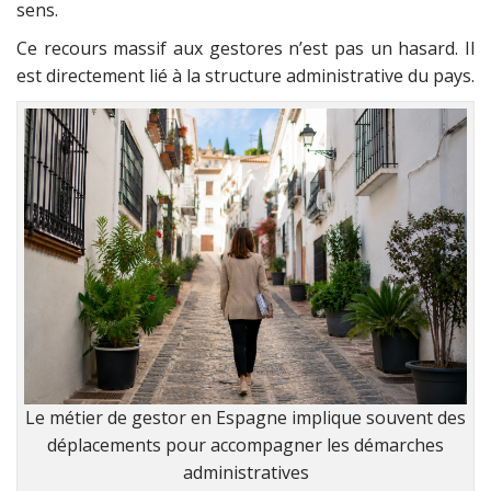
sens.
Ce recours massif aux gestores n’est pas un hasard. Il
est directement lié à la structure administrative du pays.
Le métier de gestor en Espagne implique souvent des
déplacements pour accompagner les démarches
administratives