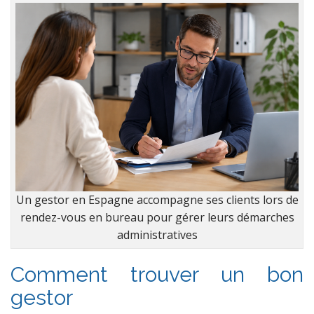
Un gestor en Espagne accompagne ses clients lors de
rendez-vous en bureau pour gérer leurs démarches
administratives
Comment trouver un bon
gestor