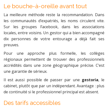
Le bouche-à-oreille avant tout
La meilleure méthode reste la recommandation. Dans
les communautés d’expatriés, les noms circulent vite.
Sur les groupes Facebook, dans les associations
locales, entre voisins. Un gestor qui a bien accompagné
dix personnes de votre entourage a déjà fait ses
preuves.
Pour une approche plus formelle, les collèges
régionaux permettent de trouver des professionnels
accrédités dans une zone géographique précise. C’est
une garantie de sérieux.
Il est aussi possible de passer par une
gestoría
, le
cabinet, plutôt que par un indépendant. Avantage : plus
de continuité si le professionnel principal est absent.
Des tarifs accessibles