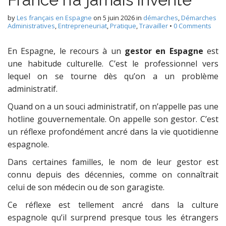
by
Les français en Espagne
on
5 juin 2026
in
démarches
,
Démarches
Administratives
,
Entrepreneuriat
,
Pratique
,
Travailler
•
0 Comments
En Espagne, le recours à un
gestor en Espagne
est
une habitude culturelle. C’est le professionnel vers
lequel on se tourne dès qu’on a un problème
administratif.
Quand on a un souci administratif, on n’appelle pas une
hotline gouvernementale. On appelle son gestor. C’est
un réflexe profondément ancré dans la vie quotidienne
espagnole.
Dans certaines familles, le nom de leur gestor est
connu depuis des décennies, comme on connaîtrait
celui de son médecin ou de son garagiste.
Ce réflexe est tellement ancré dans la culture
espagnole qu’il surprend presque tous les étrangers