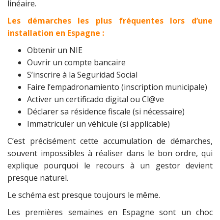
linéaire.
Les démarches les plus fréquentes lors d’une
installation en Espagne :
Obtenir un NIE
Ouvrir un compte bancaire
S’inscrire à la Seguridad Social
Faire l’empadronamiento (inscription municipale)
Activer un certificado digital ou Cl@ve
Déclarer sa résidence fiscale (si nécessaire)
Immatriculer un véhicule (si applicable)
C’est précisément cette accumulation de démarches,
souvent impossibles à réaliser dans le bon ordre, qui
explique pourquoi le recours à un gestor devient
presque naturel.
Le schéma est presque toujours le même.
Les premières semaines en Espagne sont un choc