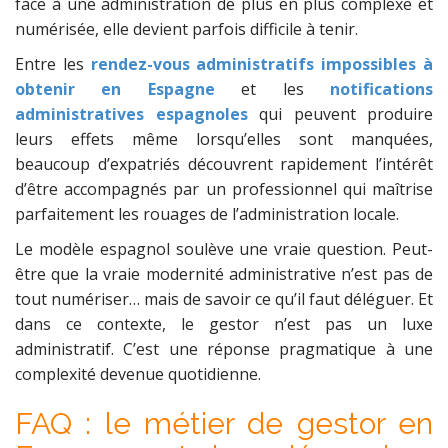
face à une administration de plus en plus complexe et
numérisée, elle devient parfois difficile à tenir.
Entre les
rendez-vous administratifs impossibles à
obtenir en Espagne
et les
notifications
administratives espagnoles
qui peuvent produire
leurs effets même lorsqu’elles sont manquées,
beaucoup d’expatriés découvrent rapidement l’intérêt
d’être accompagnés par un professionnel qui maîtrise
parfaitement les rouages de l’administration locale.
Le modèle espagnol soulève une vraie question. Peut-
être que la vraie modernité administrative n’est pas de
tout numériser… mais de savoir ce qu’il faut déléguer. Et
dans ce contexte, le gestor n’est pas un luxe
administratif. C’est une réponse pragmatique à une
complexité devenue quotidienne.
FAQ : le métier de gestor en