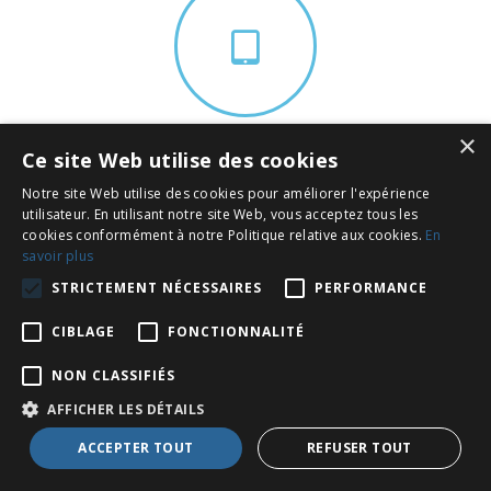
×
Ce site Web utilise des cookies
Téléchargez notre App
Notre site Web utilise des cookies pour améliorer l'expérience
utilisateur. En utilisant notre site Web, vous acceptez tous les
cookies conformément à notre Politique relative aux cookies.
En
savoir plus
STRICTEMENT NÉCESSAIRES
PERFORMANCE
CIBLAGE
FONCTIONNALITÉ
NON CLASSIFIÉS
Qui sommes-nous ?
AFFICHER LES DÉTAILS
ACCEPTER TOUT
REFUSER TOUT