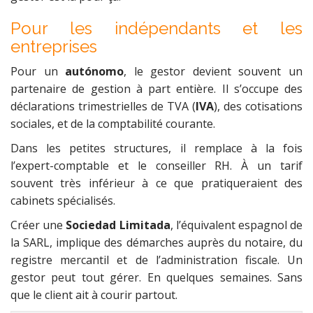
Pour les indépendants et les
entreprises
Pour un
autónomo
, le gestor devient souvent un
partenaire de gestion à part entière. Il s’occupe des
déclarations trimestrielles de TVA (
IVA
), des cotisations
sociales, et de la comptabilité courante.
Dans les petites structures, il remplace à la fois
l’expert-comptable et le conseiller RH. À un tarif
souvent très inférieur à ce que pratiqueraient des
cabinets spécialisés.
Créer une
Sociedad Limitada
, l’équivalent espagnol de
la SARL, implique des démarches auprès du notaire, du
registre mercantil et de l’administration fiscale. Un
gestor peut tout gérer. En quelques semaines. Sans
que le client ait à courir partout.