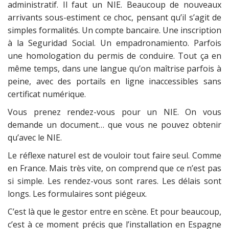
administratif. Il faut un NIE. Beaucoup de nouveaux
arrivants sous-estiment ce choc, pensant qu’il s’agit de
simples formalités. Un compte bancaire. Une inscription
à la Seguridad Social. Un empadronamiento. Parfois
une homologation du permis de conduire. Tout ça en
même temps, dans une langue qu’on maîtrise parfois à
peine, avec des portails en ligne inaccessibles sans
certificat numérique.
Vous prenez rendez-vous pour un NIE. On vous
demande un document… que vous ne pouvez obtenir
qu’avec le NIE.
Le réflexe naturel est de vouloir tout faire seul. Comme
en France. Mais très vite, on comprend que ce n’est pas
si simple. Les rendez-vous sont rares. Les délais sont
longs. Les formulaires sont piégeux.
C’est là que le gestor entre en scène. Et pour beaucoup,
c’est à ce moment précis que l’installation en Espagne