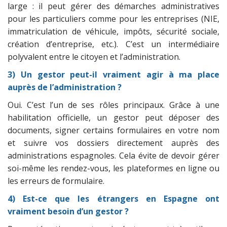
large : il peut gérer des démarches administratives
pour les particuliers comme pour les entreprises (NIE,
immatriculation de véhicule, impôts, sécurité sociale,
création d’entreprise, etc.). C’est un intermédiaire
polyvalent entre le citoyen et l’administration.
3) Un gestor peut-il vraiment agir à ma place
auprès de l’administration ?
Oui. C’est l’un de ses rôles principaux. Grâce à une
habilitation officielle, un gestor peut déposer des
documents, signer certains formulaires en votre nom
et suivre vos dossiers directement auprès des
administrations espagnoles. Cela évite de devoir gérer
soi-même les rendez-vous, les plateformes en ligne ou
les erreurs de formulaire.
4) Est-ce que les étrangers en Espagne ont
vraiment besoin d’un gestor ?