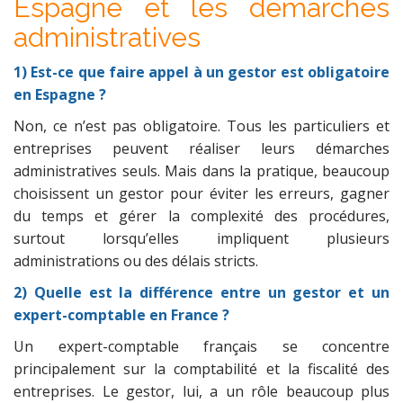
Espagne et les démarches
administratives
1) Est-ce que faire appel à un gestor est obligatoire
en Espagne ?
Non, ce n’est pas obligatoire. Tous les particuliers et
entreprises peuvent réaliser leurs démarches
administratives seuls. Mais dans la pratique, beaucoup
choisissent un gestor pour éviter les erreurs, gagner
du temps et gérer la complexité des procédures,
surtout lorsqu’elles impliquent plusieurs
administrations ou des délais stricts.
2) Quelle est la différence entre un gestor et un
expert-comptable en France ?
Un expert-comptable français se concentre
principalement sur la comptabilité et la fiscalité des
entreprises. Le gestor, lui, a un rôle beaucoup plus