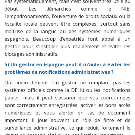
Pas systématiquement, mais c’est souvent très utile au
début. Les démarches comme le NIE,
l’empadronamiento, l’ouverture de droits sociaux ou la
fiscalité locale peuvent être complexes, surtout sans
maîtrise de la langue ou des systèmes numériques
espagnols. Beaucoup d’expatriés font appel à un
gestor pour s’installer plus rapidement et éviter les
blocages administratifs.
5) Un gestor en Espagne peut-il m’aider à éviter les
problèmes de notifications administratives ?
Oui, indirectement. Un gestor ne remplace pas les
systèmes officiels comme la DEHú ou les notifications
papier, mais il peut s’assurer que vos coordonnées
sont correctement enregistrées, activer les bons accès
numériques et vous alerter en cas de document
important. Il joue souvent un rôle de filtre et de
surveillance administrative, ce qui réduit fortement le