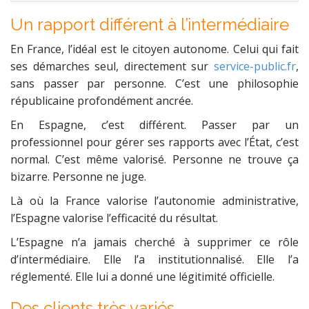
Un rapport différent à l’intermédiaire
En France, l’idéal est le citoyen autonome. Celui qui fait
ses démarches seul, directement sur
service-public.fr
,
sans passer par personne. C’est une philosophie
républicaine profondément ancrée.
En Espagne, c’est différent. Passer par un
professionnel pour gérer ses rapports avec l’État, c’est
normal. C’est même valorisé. Personne ne trouve ça
bizarre. Personne ne juge.
Là où la France valorise l’autonomie administrative,
l’Espagne valorise l’efficacité du résultat.
L’Espagne n’a jamais cherché à supprimer ce rôle
d’intermédiaire. Elle l’a institutionnalisé. Elle l’a
réglementé. Elle lui a donné une légitimité officielle.
Des clients très variés