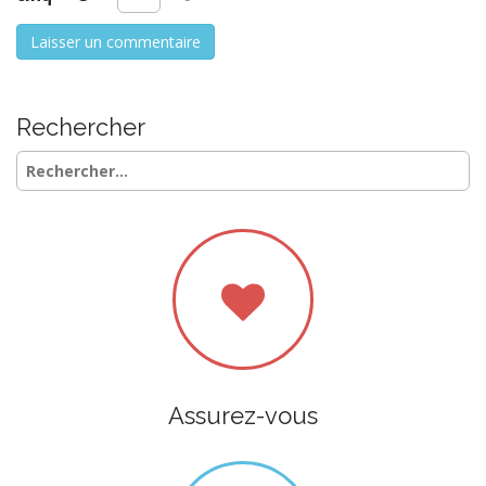
Rechercher
Rechercher :
Assurez-vous