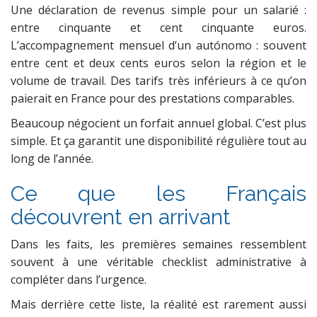
Une déclaration de revenus simple pour un salarié :
entre cinquante et cent cinquante euros.
L’accompagnement mensuel d’un autónomo : souvent
entre cent et deux cents euros selon la région et le
volume de travail. Des tarifs très inférieurs à ce qu’on
paierait en France pour des prestations comparables.
Beaucoup négocient un forfait annuel global. C’est plus
simple. Et ça garantit une disponibilité régulière tout au
long de l’année.
Ce que les Français
découvrent en arrivant
Dans les faits, les premières semaines ressemblent
souvent à une véritable checklist administrative à
compléter dans l’urgence.
Mais derrière cette liste, la réalité est rarement aussi