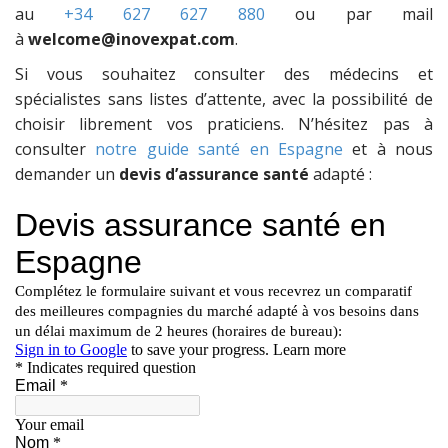
au
+34 627 627 880
ou par mail
à
welcome@inovexpat.com
.
Si vous souhaitez consulter des médecins et
spécialistes sans listes d’attente, avec la possibilité de
choisir librement vos praticiens. N’hésitez pas à
consulter
notre guide santé en Espagne
et à nous
demander un
devis d’assurance santé
adapté :