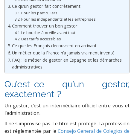
Ce qu’un gestor fait concrètement
Pour les particuliers
Pour les indépendants et les entreprises
Comment trouver un bon gestor
Le bouche-à-oreille avant tout
Des tarifs accessibles
Ce que les Français découvrent en arrivant
Un métier que la France n’a jamais vraiment inventé
FAQ : le métier de gestor en Espagne et les démarches
administratives
Qu’est-ce qu’un gestor,
exactement ?
Un gestor, c’est un intermédiaire officiel entre vous et
l’administration.
Il ne s’improvise pas. Le titre est protégé. La profession
est réglementée par le
Consejo General de Colegios de