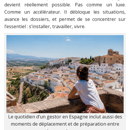
devient réellement possible. Pas comme un luxe.
Comme un accélérateur. Il débloque les situations,
avance les dossiers, et permet de se concentrer sur
l’essentiel : s’installer, travailler, vivre.
Le quotidien d’un gestor en Espagne inclut aussi des
moments de déplacement et de préparation entre