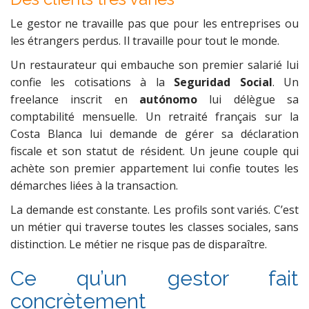
Le gestor ne travaille pas que pour les entreprises ou
les étrangers perdus. Il travaille pour tout le monde.
Un restaurateur qui embauche son premier salarié lui
confie les cotisations à la
Seguridad Social
. Un
freelance inscrit en
autónomo
lui délègue sa
comptabilité mensuelle. Un retraité français sur la
Costa Blanca lui demande de gérer sa déclaration
fiscale et son statut de résident. Un jeune couple qui
achète son premier appartement lui confie toutes les
démarches liées à la transaction.
La demande est constante. Les profils sont variés. C’est
un métier qui traverse toutes les classes sociales, sans
distinction. Le métier ne risque pas de disparaître.
Ce qu’un gestor fait
concrètement