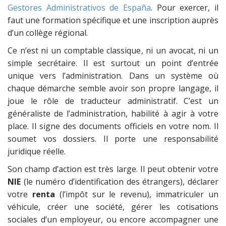
Gestores Administrativos de España
. Pour exercer, il
faut une formation spécifique et une inscription auprès
d’un collège régional.
Ce n’est ni un comptable classique, ni un avocat, ni un
simple secrétaire. Il est surtout un point d’entrée
unique vers l’administration. Dans un système où
chaque démarche semble avoir son propre langage, il
joue le rôle de traducteur administratif. C’est un
généraliste de l’administration, habilité à agir à votre
place. Il signe des documents officiels en votre nom. Il
soumet vos dossiers. Il porte une responsabilité
juridique réelle.
Son champ d’action est très large. Il peut obtenir votre
NIE
(le numéro d’identification des étrangers), déclarer
votre
renta
(l’impôt sur le revenu), immatriculer un
véhicule, créer une société, gérer les cotisations
sociales d’un employeur, ou encore accompagner une