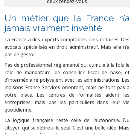
deux rendez-vous
Un métier que la France n’a
jamais vraiment inventé
La France a des experts-comptables. Des notaires. Des
avocats spécialisés en droit administratif. Mais elle n’a
pas de gestor.
Pas de professionnel réglementé qui cumule à la fois le
rôle de mandataire, de conseiller fiscal de base, et
d’intermédiaire polyvalent avec les administrations. Les
maisons France Services orientent, mais ne font pas à
votre place. Les centres de formalités aident les
entreprises, mais pas les particuliers dans leur vie
quotidienne.
La logique française reste celle de l’autonomie. Du
citoyen qui se débrouille seul. C’est une belle idée. Mais