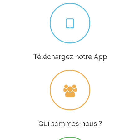
Téléchargez notre App
Qui sommes-nous ?