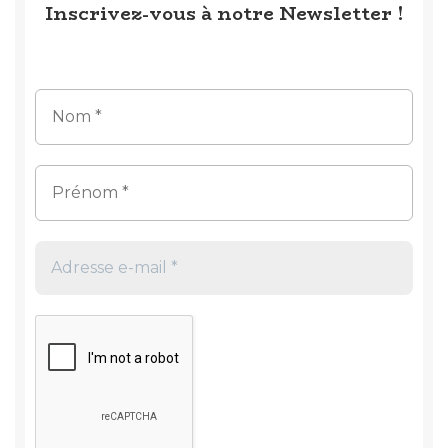
Inscrivez-vous à notre Newsletter !