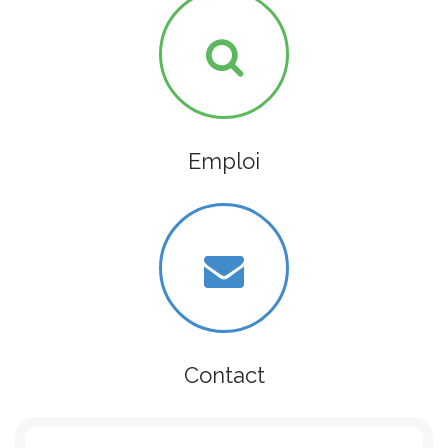
Emploi
Contact