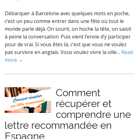
Débarquer à Barcelone avec quelques mots en poche,
c’est un peu comme entrer dans une fête où tout le
monde parle déjà. On sourit, on hoche la tête, on saisit
à peine la conversation. Puis vient l’envie d’y participer
pour de vrai. Si vous êtes là, c’est que vous ne voulez
pas survivre en anglais. Vous voulez vivre la ville…
Read
more →
Comment
récupérer et
comprendre une
lettre recommandée en
Espagne