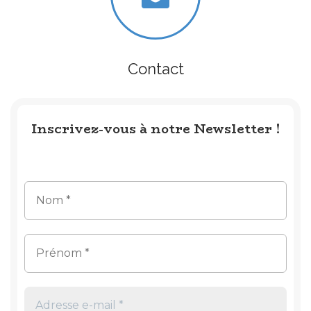
Contact
Inscrivez-vous à notre Newsletter !