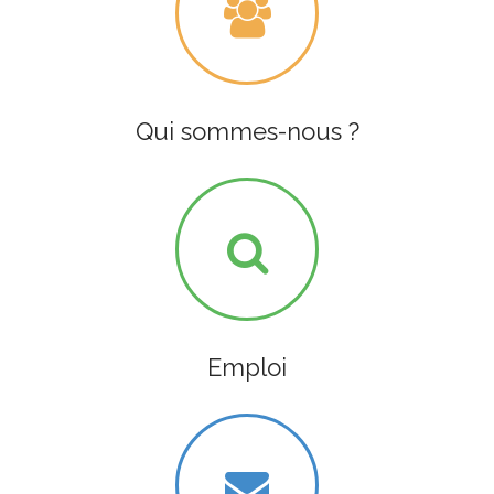
Qui sommes-nous ?
Emploi