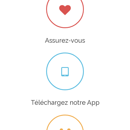
Assurez-vous
Téléchargez notre App