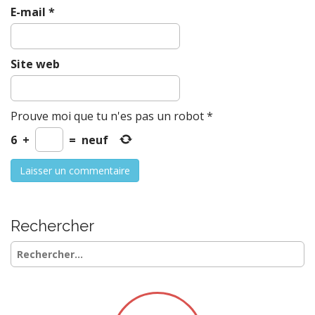
E-mail
*
Site web
Prouve moi que tu n'es pas un robot
*
6
+
=
neuf
Rechercher
Rechercher :