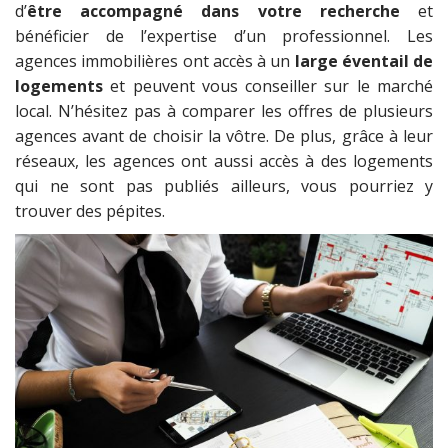
d’
être accompagné dans votre recherche
et
bénéficier de l’expertise d’un professionnel. Les
agences immobilières ont accès à un
large éventail de
logements
et peuvent vous conseiller sur le marché
local. N’hésitez pas à comparer les offres de plusieurs
agences avant de choisir la vôtre. De plus, grâce à leur
réseaux, les agences ont aussi accès à des logements
qui ne sont pas publiés ailleurs, vous pourriez y
trouver des pépites.