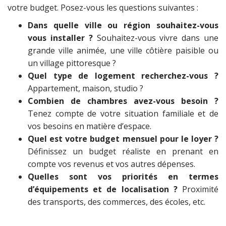
votre budget. Posez-vous les questions suivantes :
Dans quelle ville ou région souhaitez-vous
vous installer ?
Souhaitez-vous vivre dans une
grande ville animée, une ville côtière paisible ou
un village pittoresque ?
Quel type de logement recherchez-vous ?
Appartement, maison, studio ?
Combien de chambres avez-vous besoin ?
Tenez compte de votre situation familiale et de
vos besoins en matière d’espace.
Quel est votre budget mensuel pour le loyer ?
Définissez un budget réaliste en prenant en
compte vos revenus et vos autres dépenses.
Quelles sont vos priorités en termes
d’équipements et de localisation ?
Proximité
des transports, des commerces, des écoles, etc.