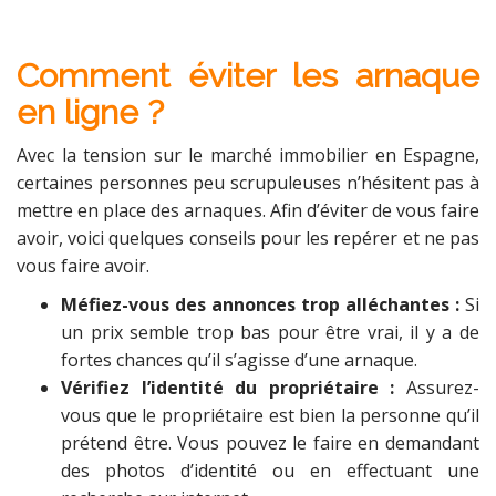
Comment éviter les arnaque
en ligne ?
Avec la tension sur le marché immobilier en Espagne,
certaines personnes peu scrupuleuses n’hésitent pas à
mettre en place des arnaques. Afin d’éviter de vous faire
avoir, voici quelques conseils pour les repérer et ne pas
vous faire avoir.
Méfiez-vous des annonces trop alléchantes :
Si
un prix semble trop bas pour être vrai, il y a de
fortes chances qu’il s’agisse d’une arnaque.
Vérifiez l’identité du propriétaire :
Assurez-
vous que le propriétaire est bien la personne qu’il
prétend être. Vous pouvez le faire en demandant
des photos d’identité ou en effectuant une