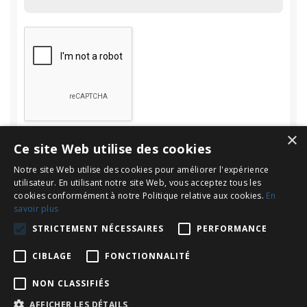
×
Ce site Web utilise des cookies
Notre site Web utilise des cookies pour améliorer l'expérience
utilisateur. En utilisant notre site Web, vous acceptez tous les
cookies conformément à notre Politique relative aux cookies.
En
savoir plus
Rechercher
STRICTEMENT NÉCESSAIRES
PERFORMANCE
Rechercher :
CIBLAGE
FONCTIONNALITÉ
NON CLASSIFIÉS
AFFICHER LES DÉTAILS