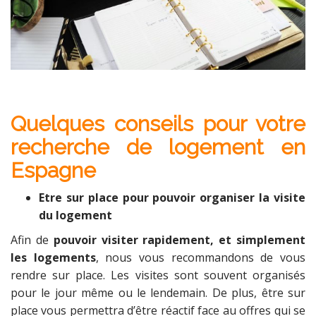
Quelques conseils pour votre
recherche de logement en
Espagne
Etre sur place pour pouvoir organiser la visite
du logement
Afin de
pouvoir visiter rapidement, et simplement
les logements
, nous vous recommandons de vous
rendre sur place. Les visites sont souvent organisés
pour le jour même ou le lendemain. De plus, être sur
place vous permettra d’être réactif face au offres qui se