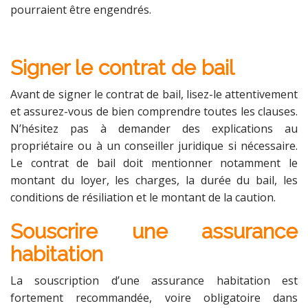
pourraient être engendrés.
Signer le contrat de bail
Avant de signer le contrat de bail, lisez-le attentivement
et assurez-vous de bien comprendre toutes les clauses.
N’hésitez pas à demander des explications au
propriétaire ou à un conseiller juridique si nécessaire.
Le contrat de bail doit mentionner notamment le
montant du loyer, les charges, la durée du bail, les
conditions de résiliation et le montant de la caution.
Souscrire une assurance
habitation
La souscription d’une assurance habitation est
fortement recommandée, voire obligatoire dans