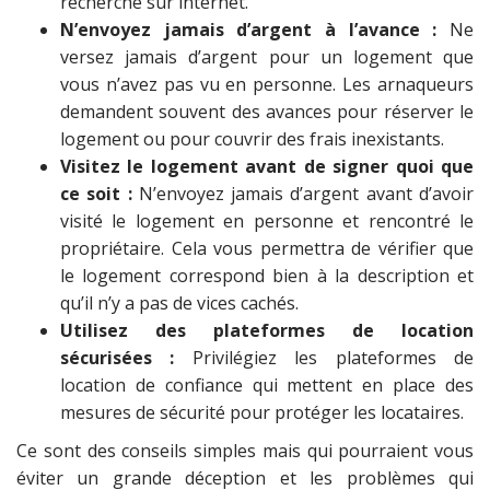
recherche sur internet.
N’envoyez jamais d’argent à l’avance :
Ne
versez jamais d’argent pour un logement que
vous n’avez pas vu en personne. Les arnaqueurs
demandent souvent des avances pour réserver le
logement ou pour couvrir des frais inexistants.
Visitez le logement avant de signer quoi que
ce soit :
N’envoyez jamais d’argent avant d’avoir
visité le logement en personne et rencontré le
propriétaire. Cela vous permettra de vérifier que
le logement correspond bien à la description et
qu’il n’y a pas de vices cachés.
Utilisez des plateformes de location
sécurisées :
Privilégiez les plateformes de
location de confiance qui mettent en place des
mesures de sécurité pour protéger les locataires.
Ce sont des conseils simples mais qui pourraient vous
éviter un grande déception et les problèmes qui