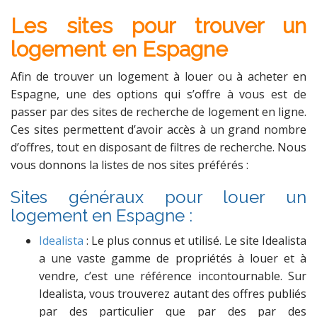
Les sites pour trouver un
logement en Espagne
Afin de trouver un logement à louer ou à acheter en
Espagne, une des options qui s’offre à vous est de
passer par des sites de recherche de logement en ligne.
Ces sites permettent d’avoir accès à un grand nombre
d’offres, tout en disposant de filtres de recherche. Nous
vous donnons la listes de nos sites préférés :
Sites généraux pour louer un
logement en Espagne :
Idealista
: Le plus connus et utilisé. Le site Idealista
a une vaste gamme de propriétés à louer et à
vendre, c’est une référence incontournable. Sur
Idealista, vous trouverez autant des offres publiés
par des particulier que par des par des