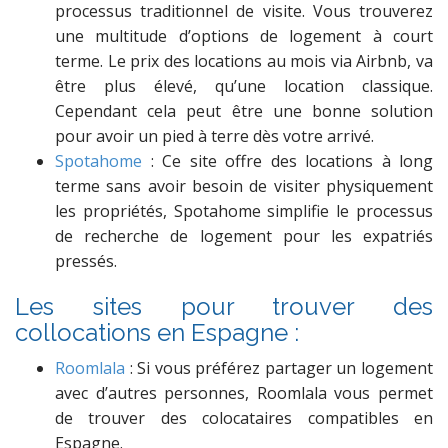
processus traditionnel de visite. Vous trouverez
une multitude d’options de logement à court
terme. Le prix des locations au mois via Airbnb, va
être plus élevé, qu’une location classique.
Cependant cela peut être une bonne solution
pour avoir un pied à terre dès votre arrivé.
Spotahome
: Ce site offre des locations à long
terme sans avoir besoin de visiter physiquement
les propriétés, Spotahome simplifie le processus
de recherche de logement pour les expatriés
pressés.
Les sites pour trouver des
collocations en Espagne :
Roomlala
: Si vous préférez partager un logement
avec d’autres personnes, Roomlala vous permet
de trouver des colocataires compatibles en
Espagne.