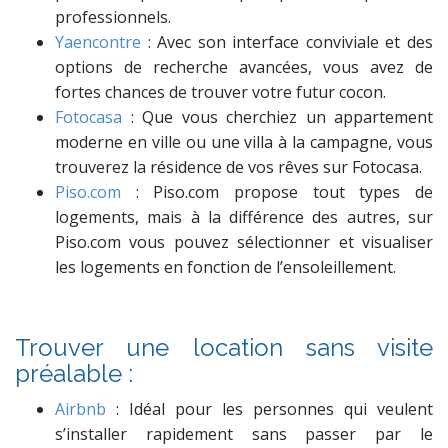
professionnels.
Yaencontre
: Avec son interface conviviale et des
options de recherche avancées, vous avez de
fortes chances de trouver votre futur cocon.
Fotocasa
: Que vous cherchiez un appartement
moderne en ville ou une villa à la campagne, vous
trouverez la résidence de vos rêves sur Fotocasa.
Piso.com
: Piso.com propose tout types de
logements, mais à la différence des autres, sur
Piso.com vous pouvez sélectionner et visualiser
les logements en fonction de l’ensoleillement.
Trouver une location sans visite
préalable :
Airbnb
: Idéal pour les personnes qui veulent
s’installer rapidement sans passer par le