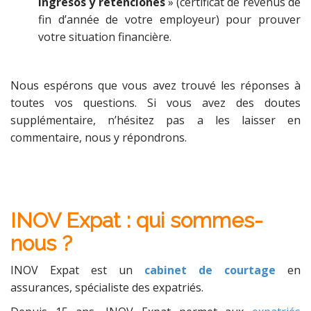
ingresos y retenciones
» (certificat de revenus de
fin d’année de votre employeur) pour prouver
votre situation financière.
Nous espérons que vous avez trouvé les réponses à
toutes vos questions. Si vous avez des doutes
supplémentaire, n’hésitez pas a les laisser en
commentaire, nous y répondrons.
INOV Expat : qui sommes-
nous ?
INOV Expat est un
cabinet de courtage
en
assurances, spécialiste des expatriés.