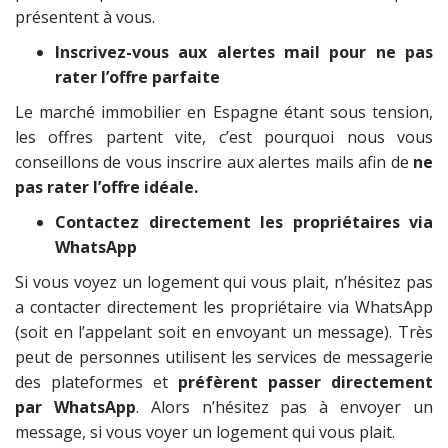
présentent à vous.
Inscrivez-vous aux alertes mail pour ne pas
rater l’offre parfaite
Le marché immobilier en Espagne étant sous tension,
les offres partent vite, c’est pourquoi nous vous
conseillons de vous inscrire aux alertes mails afin de
ne
pas rater l’offre idéale.
Contactez directement les propriétaires via
WhatsApp
Si vous voyez un logement qui vous plait, n’hésitez pas
a contacter directement les propriétaire via WhatsApp
(soit en l’appelant soit en envoyant un message). Très
peut de personnes utilisent les services de messagerie
des plateformes et
préfèrent passer directement
par WhatsApp
. Alors n’hésitez pas à envoyer un
message, si vous voyer un logement qui vous plait.