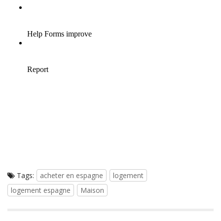
Tags:
acheter en espagne
logement
logement espagne
Maison