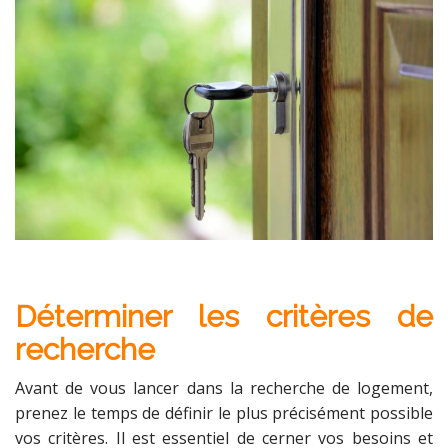
Déterminer les critères de
recherche
Avant de vous lancer dans la recherche de logement,
prenez le temps de définir le plus précisément possible
vos critères. Il est essentiel de cerner vos besoins et