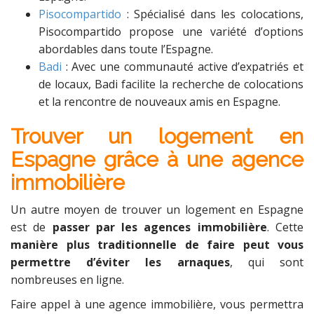
Pisocompartido
: Spécialisé dans les colocations,
Pisocompartido propose une variété d’options
abordables dans toute l’Espagne.
Badi
: Avec une communauté active d’expatriés et
de locaux, Badi facilite la recherche de colocations
et la rencontre de nouveaux amis en Espagne.
Trouver un logement en
Espagne grâce à une agence
immobilière
Un autre moyen de trouver un logement en Espagne
est de
passer par les agences immobilière
. Cette
manière plus traditionnelle de faire peut vous
permettre d’éviter les arnaques
, qui sont
nombreuses en ligne.
Faire appel à une agence immobilière, vous permettra