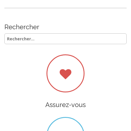
Rechercher
Rechercher :
Assurez-vous