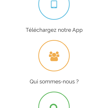
Téléchargez notre App
Qui sommes-nous ?