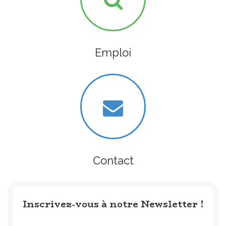
Emploi
Contact
Inscrivez-vous à notre Newsletter !