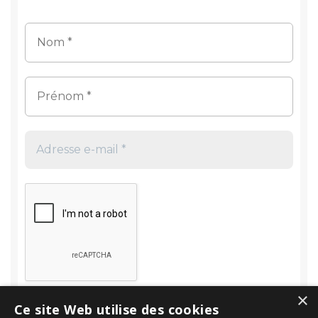
×
Ce site Web utilise des cookies