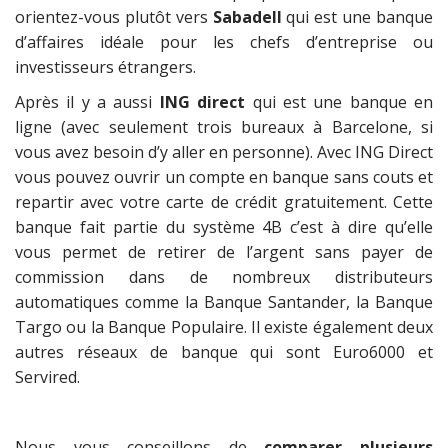
orientez-vous plutôt vers
Sabadell
qui est une banque
d’affaires idéale pour les chefs d’entreprise ou
investisseurs étrangers.
Après il y a aussi
ING direct
qui est une banque en
ligne (avec seulement trois bureaux à Barcelone, si
vous avez besoin d’y aller en personne). Avec ING Direct
vous pouvez ouvrir un compte en banque sans couts et
repartir avec votre carte de crédit gratuitement. Cette
banque fait partie du système 4B c’est à dire qu’elle
vous permet de retirer de l’argent sans payer de
commission dans de nombreux distributeurs
automatiques comme la Banque Santander, la Banque
Targo ou la Banque Populaire. Il existe également deux
autres réseaux de banque qui sont Euro6000 et
Servired.
Nous vous conseillons de
comparer plusieurs