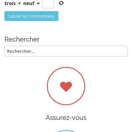
trois
+
neuf
=
Rechercher
Rechercher :
Assurez-vous