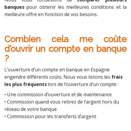
banques
pour obtenir les meilleures conditions et la
meilleure offre en fonction de vos besoins.
Combien cela me coûte
d’ouvrir un compte en banque
?
L’ouverture d’un compte en banque en Espagne
engendre différents coûts. Nous vous listons les
frais
les plus fréquents
lors de l’ouverture d’un compte :
• Une commission d’ouverture et de maintenance
• Commission quand vous retirez de l’argent hors du
réseau de votre banque
• Commission pour les transferts d’argent