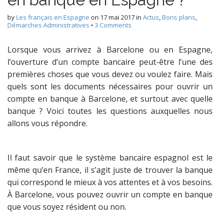
by
Les français en Espagne
on
17 mai 2017
in
Actus
,
Bons plans
,
Démarches Administratives
•
3 Comments
Lorsque vous arrivez à Barcelone ou en Espagne,
l’ouverture d’un compte bancaire peut-être l’une des
premières choses que vous devez ou voulez faire. Mais
quels sont les documents nécessaires pour ouvrir un
compte en banque à Barcelone, et surtout avec quelle
banque ? Voici toutes les questions auxquelles nous
allons vous répondre.
Il faut savoir que le système bancaire espagnol est le
même qu’en France, il s’agit juste de trouver la banque
qui correspond le mieux à vos attentes et à vos besoins.
À Barcelone, vous pouvez ouvrir un compte en banque
que vous soyez résident ou non.