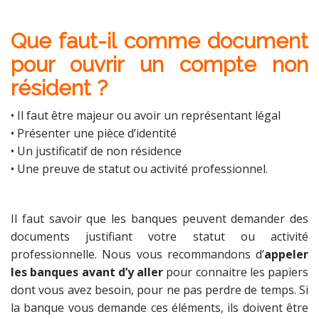
Que faut-il comme document
pour ouvrir un compte non
résident ?
• Il faut être majeur ou avoir un représentant légal
• Présenter une pièce d’identité
• Un justificatif de non résidence
• Une preuve de statut ou activité professionnel.
Il faut savoir que les banques peuvent demander des
documents justifiant votre statut ou activité
professionnelle. Nous vous recommandons d’
appeler
les banques avant d’y aller
pour connaitre les papiers
dont vous avez besoin, pour ne pas perdre de temps. Si
la banque vous demande ces éléments, ils doivent être