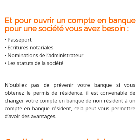
Et pour ouvrir un compte en banque
pour une société vous avez besoin :
• Passeport
• Ecritures notariales
• Nominations de l’administrateur
• Les statuts de la société
N’oubliez pas de prévenir votre banque si vous
obtenez le permis de résidence, il est convenable de
changer votre compte en banque de non résident à un
compte en banque résident, cela peut vous permettre
d’avoir des avantages.