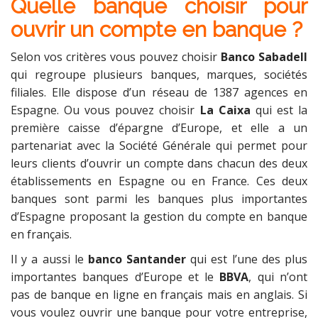
Quelle banque choisir pour
ouvrir un compte en banque ?
Selon vos critères vous pouvez choisir
Banco Sabadell
qui regroupe plusieurs banques, marques, sociétés
filiales. Elle dispose d’un réseau de 1387 agences en
Espagne. Ou vous pouvez choisir
La Caixa
qui est la
première caisse d’épargne d’Europe, et elle a un
partenariat avec la Société Générale qui permet pour
leurs clients d’ouvrir un compte dans chacun des deux
établissements en Espagne ou en France. Ces deux
banques sont parmi les banques plus importantes
d’Espagne proposant la gestion du compte en banque
en français.
Il y a aussi le
banco Santander
qui est l’une des plus
importantes banques d’Europe et le
BBVA
, qui n’ont
pas de banque en ligne en français mais en anglais. Si
vous voulez ouvrir une banque pour votre entreprise,