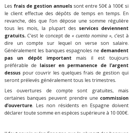
Les
frais de gestion annuels
sont entre 50€ à 100€ si
le client effectue des dépôts de temps en temps. En
revanche, dès que l’on dépose une somme régulière
tous les mois, la plupart des
services deviennent
gratuits.
C’est le concept de
« cuenta nomina »
, c’est à
dire un compte sur lequel on verse son salaire.
Généralement les banques espagnoles ne
demandent
pas un dépôt important
mais il est toujours
préférable de
laisser en permanence de l’argent
dessus
pour couvrir les quelques frais de gestion qui
seront prélevés généralement tous les trimestres.
Les ouvertures de compte sont gratuites, mais
certaines banques peuvent prendre une
commission
d’ouverture
. Les non résidents en Espagne doivent
déclarer toute somme en espèces supérieure à 10 000€.