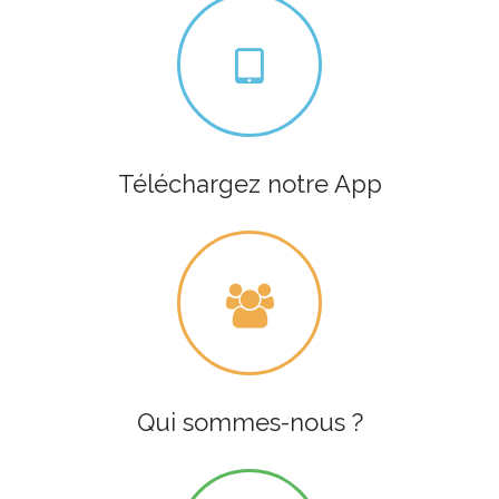
Téléchargez notre App
Qui sommes-nous ?