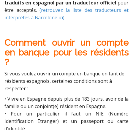
traduits en espagnol par un traducteur officiel
pour
être acceptés.
(retrouvez la liste des traducteurs et
interprètes à Barcelone ici)
Comment ouvrir un compte
en banque pour les résidents
?
Si vous voulez ouvrir un compte en banque en tant de
résidents espagnols, certaines conditions sont à
respecter :
• Vivre en Espagne depuis plus de 183 jours, avoir de la
famille ou un conjoint(e) résident en Espagne.
• Pour un particulier il faut un NIE (Numéro
Identification Etranger) et un passeport ou carte
d’identité