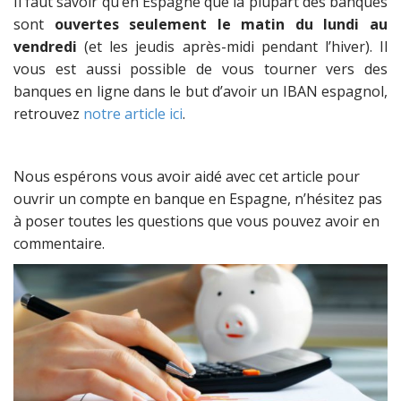
Il faut savoir qu’en Espagne que la plupart des banques
sont
ouvertes seulement le matin du lundi au
vendredi
(et les jeudis après-midi pendant l’hiver). Il
vous est aussi possible de vous tourner vers des
banques en ligne dans le but d’avoir un IBAN espagnol,
retrouvez
notre article ici
.
Nous espérons vous avoir aidé avec cet article pour
ouvrir un compte en banque en Espagne, n’hésitez pas
à poser toutes les questions que vous pouvez avoir en
commentaire.