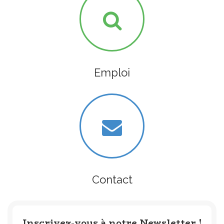
Emploi
Contact
Inscrivez-vous à notre Newsletter !