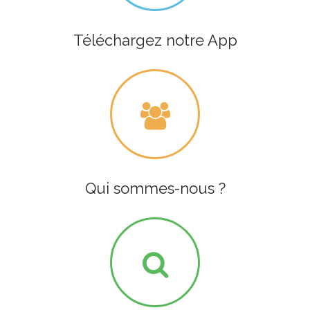
Téléchargez notre App
Qui sommes-nous ?