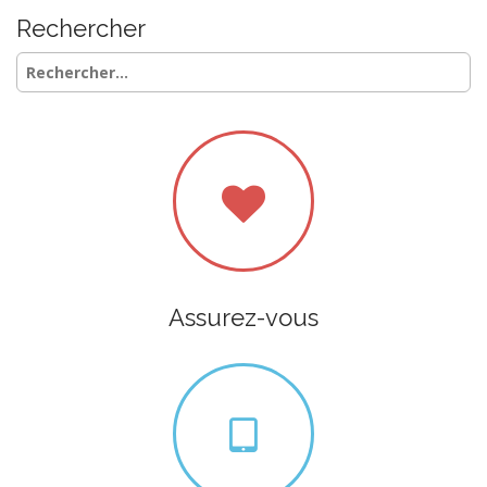
Rechercher
Rechercher :
Assurez-vous