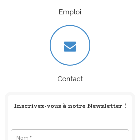
Emploi
Contact
Inscrivez-vous à notre Newsletter !