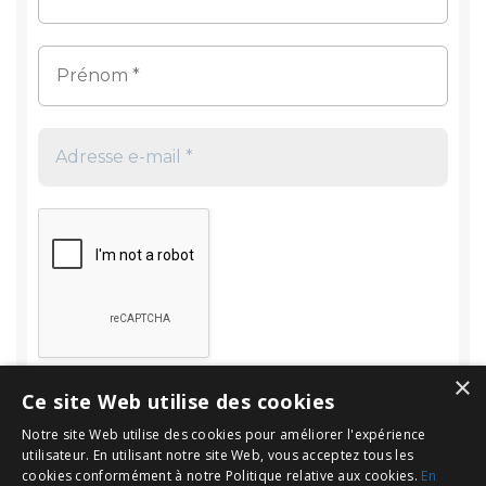
×
Ce site Web utilise des cookies
Notre site Web utilise des cookies pour améliorer l'expérience
utilisateur. En utilisant notre site Web, vous acceptez tous les
cookies conformément à notre Politique relative aux cookies.
En