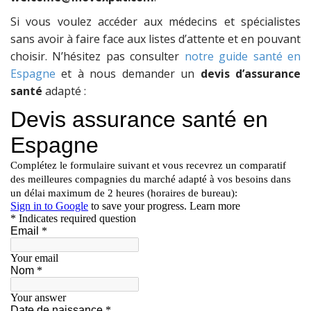
Si vous voulez accéder aux médecins et spécialistes
sans avoir à faire face aux listes d’attente et en pouvant
choisir. N’hésitez pas consulter
notre guide santé en
Espagne
et à nous demander un
devis d’assurance
santé
adapté :