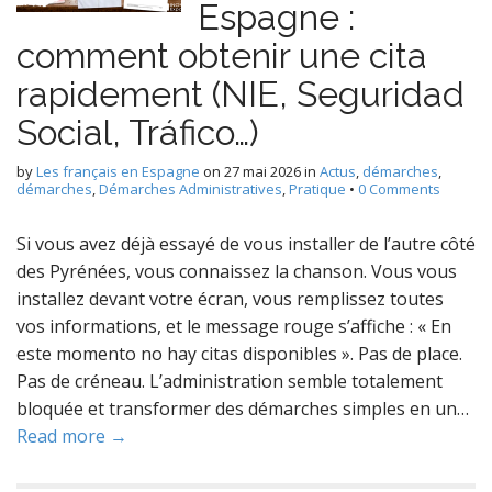
Espagne :
comment obtenir une cita
rapidement (NIE, Seguridad
Social, Tráfico…)
by
Les français en Espagne
on
27 mai 2026
in
Actus
,
démarches
,
démarches
,
Démarches Administratives
,
Pratique
•
0 Comments
Si vous avez déjà essayé de vous installer de l’autre côté
des Pyrénées, vous connaissez la chanson. Vous vous
installez devant votre écran, vous remplissez toutes
vos informations, et le message rouge s’affiche : « En
este momento no hay citas disponibles ». Pas de place.
Pas de créneau. L’administration semble totalement
bloquée et transformer des démarches simples en un…
Read more →