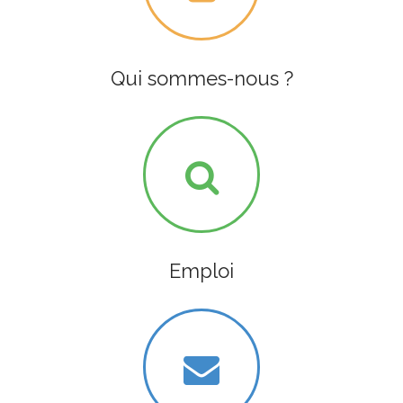
Qui sommes-nous ?
Emploi