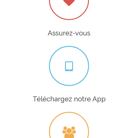
Assurez-vous
Téléchargez notre App