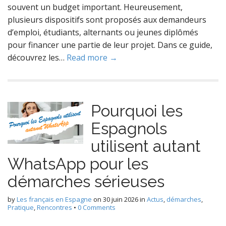
souvent un budget important. Heureusement,
plusieurs dispositifs sont proposés aux demandeurs
d’emploi, étudiants, alternants ou jeunes diplômés
pour financer une partie de leur projet. Dans ce guide,
découvrez les…
Read more →
Pourquoi les
Espagnols
utilisent autant
WhatsApp pour les
démarches sérieuses
by
Les français en Espagne
on
30 juin 2026
in
Actus
,
démarches
,
Pratique
,
Rencontres
•
0 Comments