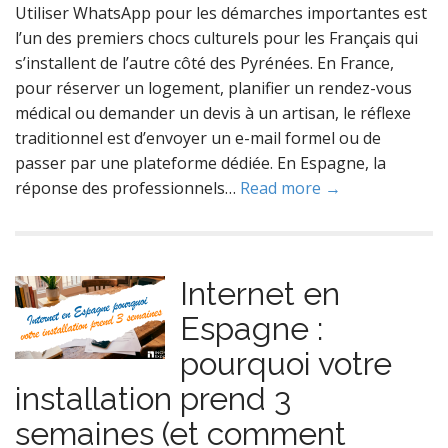
Utiliser WhatsApp pour les démarches importantes est
l’un des premiers chocs culturels pour les Français qui
s’installent de l’autre côté des Pyrénées. En France,
pour réserver un logement, planifier un rendez-vous
médical ou demander un devis à un artisan, le réflexe
traditionnel est d’envoyer un e-mail formel ou de
passer par une plateforme dédiée. En Espagne, la
réponse des professionnels…
Read more →
Internet en
Espagne :
pourquoi votre
installation prend 3
semaines (et comment