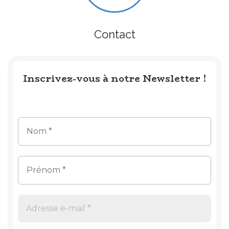
Contact
Inscrivez-vous à notre Newsletter !