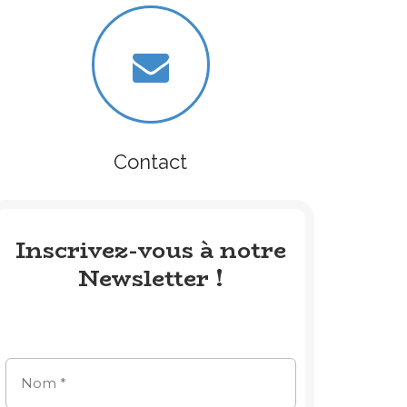
Contact
Inscrivez-vous à notre
Newsletter !