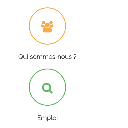
Qui sommes-nous ?
Emploi