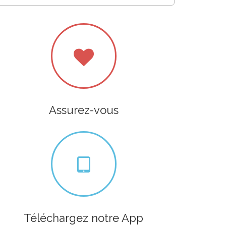
Assurez-vous
Téléchargez notre App