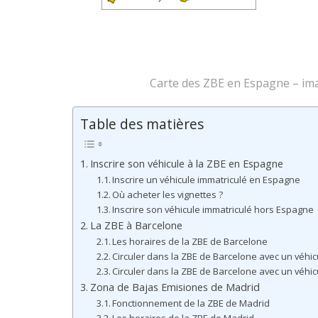
Carte des ZBE en Espagne – im
Table des matières
Inscrire son véhicule à la ZBE en Espagne
Inscrire un véhicule immatriculé en Espagne
Où acheter les vignettes ?
Inscrire son véhicule immatriculé hors Espagne
La ZBE à Barcelone
Les horaires de la ZBE de Barcelone
Circuler dans la ZBE de Barcelone avec un véhi
Circuler dans la ZBE de Barcelone avec un véhi
Zona de Bajas Emisiones de Madrid
Fonctionnement de la ZBE de Madrid