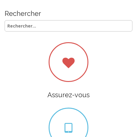
Rechercher
Rechercher :
Assurez-vous