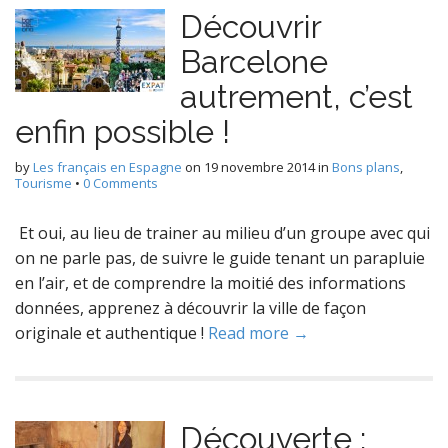
Découvrir
Barcelone
autrement, c’est
enfin possible !
by
Les français en Espagne
on
19 novembre 2014
in
Bons plans
,
Tourisme
•
0 Comments
Et oui, au lieu de trainer au milieu d’un groupe avec qui
on ne parle pas, de suivre le guide tenant un parapluie
en l’air, et de comprendre la moitié des informations
données, apprenez à découvrir la ville de façon
originale et authentique !
Read more →
Découverte :