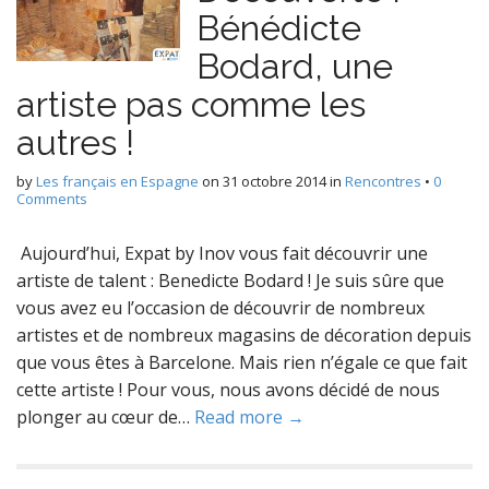
Bénédicte
Bodard, une
artiste pas comme les
autres !
by
Les français en Espagne
on
31 octobre 2014
in
Rencontres
•
0
Comments
Aujourd’hui, Expat by Inov vous fait découvrir une
artiste de talent : Benedicte Bodard ! Je suis sûre que
vous avez eu l’occasion de découvrir de nombreux
artistes et de nombreux magasins de décoration depuis
que vous êtes à Barcelone. Mais rien n’égale ce que fait
cette artiste ! Pour vous, nous avons décidé de nous
plonger au cœur de…
Read more →