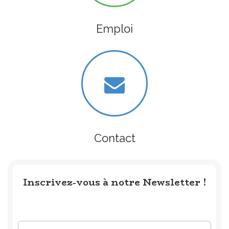
Emploi
Contact
Inscrivez-vous à notre Newsletter !