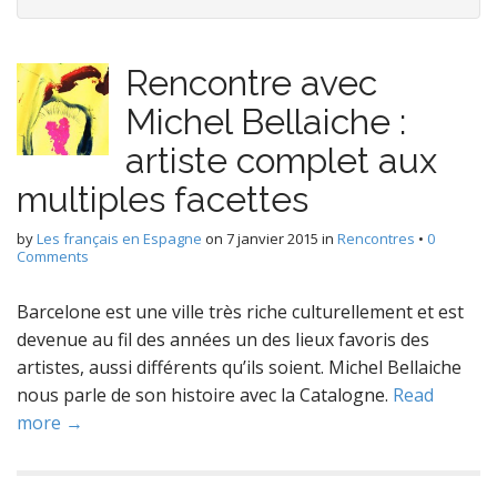
Rencontre avec
Michel Bellaiche :
artiste complet aux
multiples facettes
by
Les français en Espagne
on
7 janvier 2015
in
Rencontres
•
0
Comments
Barcelone est une ville très riche culturellement et est
devenue au fil des années un des lieux favoris des
artistes, aussi différents qu’ils soient. Michel Bellaiche
nous parle de son histoire avec la Catalogne.
Read
more →