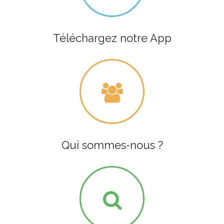
Téléchargez notre App
Qui sommes-nous ?