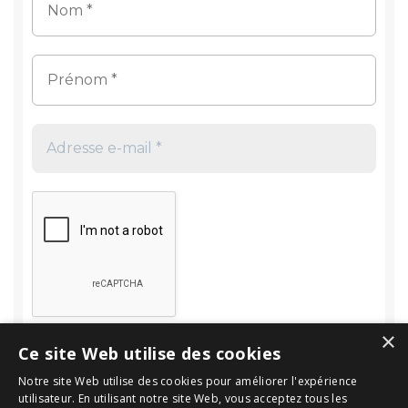
×
Ce site Web utilise des cookies
Notre site Web utilise des cookies pour améliorer l'expérience
utilisateur. En utilisant notre site Web, vous acceptez tous les