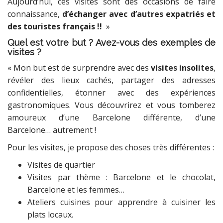
Aujourd’hui, ces visites sont des occasions de faire
connaissance,
d’échanger avec d’autres expatriés et
des touristes français !!
»
Quel est votre but ? Avez-vous des exemples de
visites ?
« Mon but est de surprendre avec des
visites insolites
,
révéler des lieux cachés, partager des adresses
confidentielles, étonner avec des expériences
gastronomiques. Vous découvrirez et vous tomberez
amoureux d’une Barcelone différente, d’une
Barcelone… autrement !
Pour les visites, je propose des choses très différentes :
Visites de quartier
Visites par thème : Barcelone et le chocolat,
Barcelone et les femmes…
Ateliers cuisines pour apprendre à cuisiner les
plats locaux.