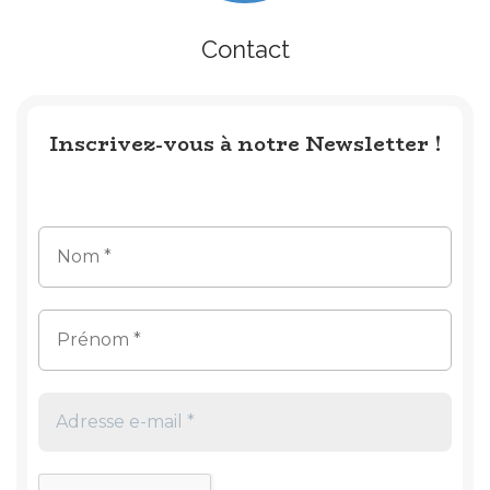
Contact
Inscrivez-vous à notre Newsletter !