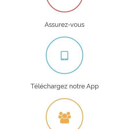
Assurez-vous
Téléchargez notre App