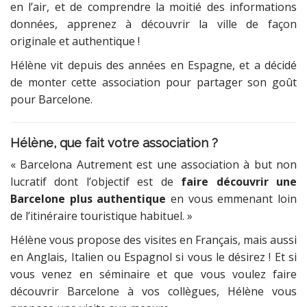
en l’air, et de comprendre la moitié des informations
données, apprenez à découvrir la ville de façon
originale et authentique !
Hélène vit depuis des années en Espagne, et a décidé
de monter cette association pour partager son goût
pour Barcelone.
Hélène, que fait votre association ?
« Barcelona Autrement est une association à but non
lucratif dont l’objectif est de
faire découvrir une
Barcelone plus authentique
en vous emmenant loin
de l’itinéraire touristique habituel. »
Hélène vous propose des visites en Français, mais aussi
en Anglais, Italien ou Espagnol si vous le désirez ! Et si
vous venez en séminaire et que vous voulez faire
découvrir Barcelone à vos collègues, Hélène vous