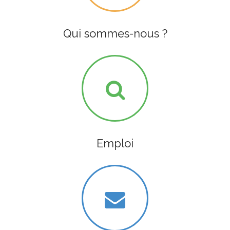
Qui sommes-nous ?
Emploi