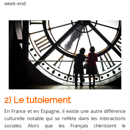
week-end.
2) Le tutoiement
En France et en Espagne, il existe une autre différence
culturelle notable qui se reflète dans les interactions
sociales. Alors que les Français chérissent le