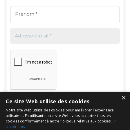
×
Ce site Web utilise des cookies
Notre site Web utilise des cookies pour améliorer l'expérience
utilisateur. En utilisant notre site Web, vous acceptez tous les
cookies conformément à notre Politique relative aux cookies.
En
savoir plus