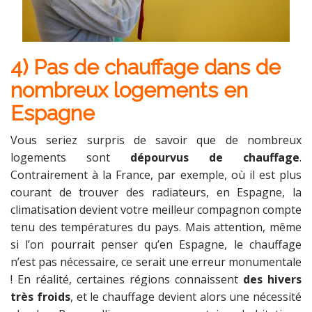
4) Pas de chauffage dans de
nombreux logements en
Espagne
Vous seriez surpris de savoir que de nombreux
logements sont
dépourvus de chauffage
.
Contrairement à la France, par exemple, où il est plus
courant de trouver des radiateurs, en Espagne, la
climatisation devient votre meilleur compagnon compte
tenu des températures du pays. Mais attention, même
si l’on pourrait penser qu’en Espagne, le chauffage
n’est pas nécessaire, ce serait une erreur monumentale
! En réalité, certaines régions connaissent
des hivers
très froids
, et le chauffage devient alors une nécessité