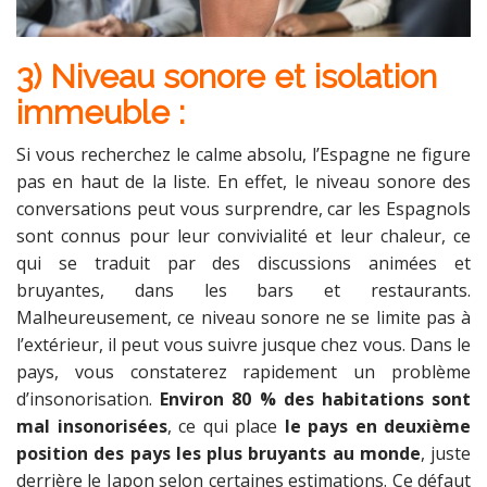
3) Niveau sonore et isolation
immeuble :
Si vous recherchez le calme absolu, l’Espagne ne figure
pas en haut de la liste. En effet, le niveau sonore des
conversations peut vous surprendre, car les Espagnols
sont connus pour leur convivialité et leur chaleur, ce
qui se traduit par des discussions animées et
bruyantes, dans les bars et restaurants.
Malheureusement, ce niveau sonore ne se limite pas à
l’extérieur, il peut vous suivre jusque chez vous. Dans le
pays, vous constaterez rapidement un problème
d’insonorisation.
Environ 80 % des habitations sont
mal insonorisées
, ce qui place
le pays en deuxième
position des pays les plus bruyants au monde
, juste
derrière le Japon selon certaines estimations. Ce défaut