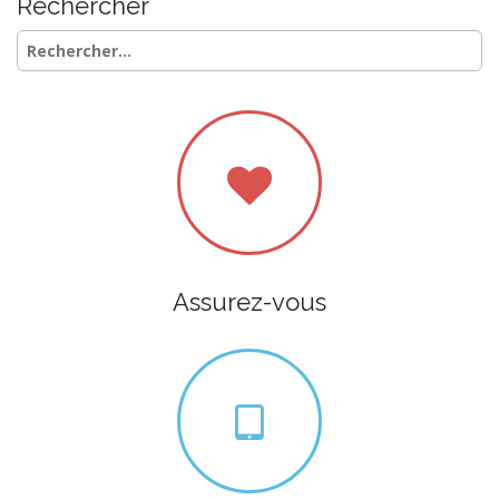
Rechercher
Rechercher :
Assurez-vous