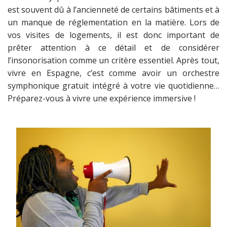
est souvent dû à l’ancienneté de certains bâtiments et à
un manque de réglementation en la matière. Lors de
vos visites de logements, il est donc important de
prêter attention à ce détail et de considérer
l’insonorisation comme un critère essentiel. Après tout,
vivre en Espagne, c’est comme avoir un orchestre
symphonique gratuit intégré à votre vie quotidienne…
Préparez-vous à vivre une expérience immersive !