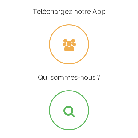
Téléchargez notre App
Qui sommes-nous ?