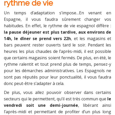
rythme de vie
Un temps d’adaptation s’impose…En venant en
Espagne, il vous faudra sûrement changer vos
habitudes. En effet, le rythme de vie espagnol diffère :
la pause déjeuner est plus tardive, aux
environs de
14h, le dîner se prend vers 22h
, et les magasins et
bars peuvent rester ouverts tard le soir. Pendant les
heures les plus chaudes de l’après-midi, il est possible
que certains magasins soient fermés. De plus, en été, le
rythme ralentit et tout prend plus de temps, pensez-y
pour les démarches administratives. Les Espagnols ne
sont pas réputés pour leur ponctualité, il vous faudra
donc peut-être s’adapter à cela.
De plus, vous allez pouvoir observer dans certains
secteurs qui le permettent, qu’il est très commun que
le
vendredi soit une demi-journée
, libérant ainsi
l’après-midi et permettant de profiter d’un plus long