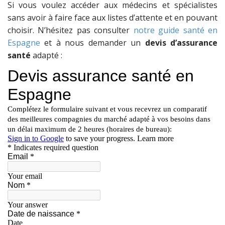
Si vous voulez accéder aux médecins et spécialistes
sans avoir à faire face aux listes d’attente et en pouvant
choisir. N’hésitez pas consulter
notre guide santé en
Espagne
et à nous demander un
devis d’assurance
santé
adapté :