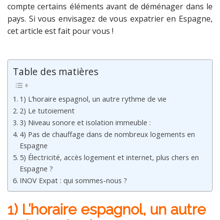
compte certains éléments avant de déménager dans le
pays. Si vous envisagez de vous expatrier en Espagne,
cet article est fait pour vous !
Table des matières
1) L’horaire espagnol, un autre rythme de vie
2) Le tutoiement
3) Niveau sonore et isolation immeuble :
4) Pas de chauffage dans de nombreux logements en
Espagne
5) Électricité, accès logement et internet, plus chers en
Espagne ?
INOV Expat : qui sommes-nous ?
1) L’horaire espagnol, un autre