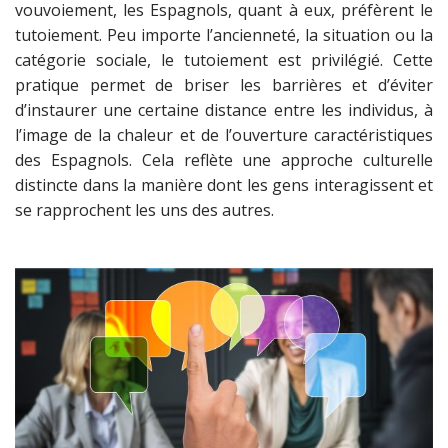
vouvoiement, les Espagnols, quant à eux, préfèrent le
tutoiement. Peu importe l’ancienneté, la situation ou la
catégorie sociale, le tutoiement est privilégié. Cette
pratique permet de briser les barrières et d’éviter
d’instaurer une certaine distance entre les individus, à
l’image de la chaleur et de l’ouverture caractéristiques
des Espagnols. Cela reflète une approche culturelle
distincte dans la manière dont les gens interagissent et
se rapprochent les uns des autres.