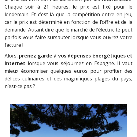
Chaque soir à 21 heures, le prix est fixé pour le
lendemain. Et c’est là que la compétition entre en jeu,
car le prix est déterminé en fonction de l’offre et de la
demande. Autant dire que le marché de l’électricité peut
parfois vous faire sursauter lorsque vous ouvrez votre
facture !
Alors,
prenez garde à vos dépenses énergétiques et
Internet
lorsque vous séjournez en Espagne. Il vaut
mieux économiser quelques euros pour profiter des
délices culinaires et des magnifiques plages du pays,
n’est-ce pas ?