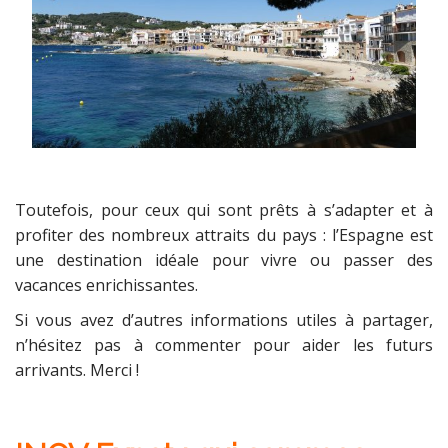
Toutefois, pour ceux qui sont prêts à s’adapter et à
profiter des nombreux attraits du pays : l’Espagne est
une destination idéale pour vivre ou passer des
vacances enrichissantes.
Si vous avez d’autres informations utiles à partager,
n’hésitez pas à commenter pour aider les futurs
arrivants. Merci !