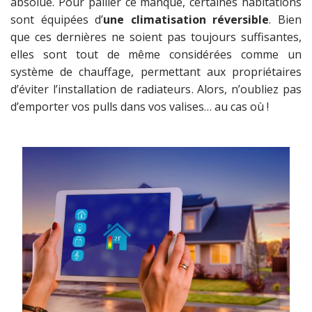
absolue. Pour pallier ce manque, certaines habitations
sont équipées d’
une climatisation réversible
. Bien
que ces dernières ne soient pas toujours suffisantes,
elles sont tout de même considérées comme un
système de chauffage, permettant aux propriétaires
d’éviter l’installation de radiateurs. Alors, n’oubliez pas
d’emporter vos pulls dans vos valises… au cas où !