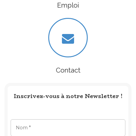
Emploi
Contact
Inscrivez-vous à notre Newsletter !