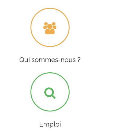
Qui sommes-nous ?
Emploi