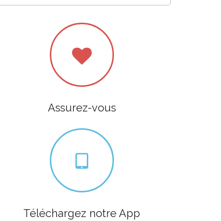
Assurez-vous
Téléchargez notre App