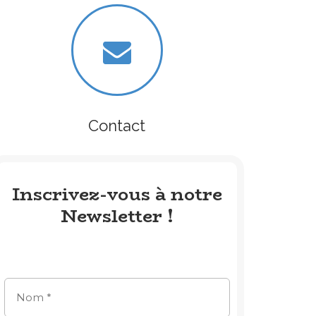
Contact
Inscrivez-vous à notre
Newsletter !