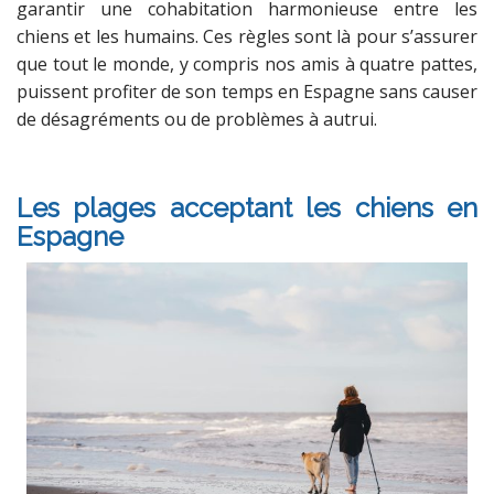
garantir une cohabitation harmonieuse entre les
chiens et les humains. Ces règles sont là pour s’assurer
que tout le monde, y compris nos amis à quatre pattes,
puissent profiter de son temps en Espagne sans causer
de désagréments ou de problèmes à autrui.
Les plages acceptant les chiens en
Espagne