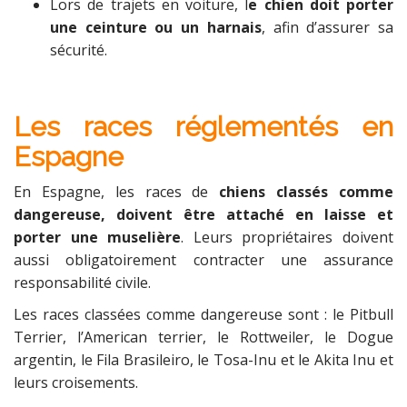
Lors de trajets en voiture, l
e chien doit porter
une ceinture ou un harnais
, afin d’assurer sa
sécurité.
Les races
réglementés en
Espagne
En Espagne, les races de
chiens classés comme
dangereuse, doivent être attaché en laisse et
porter une muselière
. Leurs propriétaires doivent
aussi obligatoirement contracter une assurance
responsabilité civile.
Les races classées comme dangereuse sont : le Pitbull
Terrier, l’American terrier, le Rottweiler, le Dogue
argentin, le Fila Brasileiro, le Tosa-Inu et le Akita Inu et
leurs croisements.