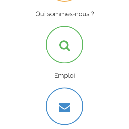
Qui sommes-nous ?
Emploi