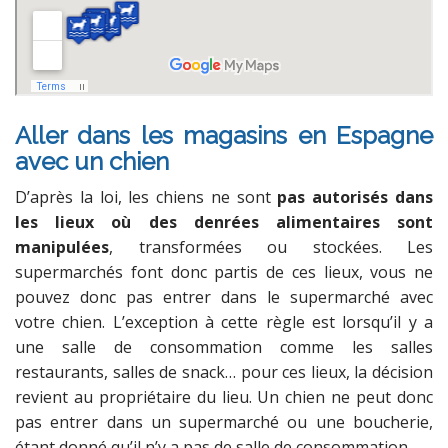
Aller dans les magasins en Espagne
avec un chien
D’après la loi, les chiens ne sont
pas autorisés dans
les lieux où des denrées alimentaires sont
manipulées
, transformées ou stockées. Les
supermarchés font donc partis de ces lieux, vous ne
pouvez donc pas entrer dans le supermarché avec
votre chien. L’exception à cette règle est lorsqu’il y a
une salle de consommation comme les salles
restaurants, salles de snack… pour ces lieux, la décision
revient au propriétaire du lieu. Un chien ne peut donc
pas entrer dans un supermarché ou une boucherie,
étant donné qu’il n’y a pas de salle de consommation.