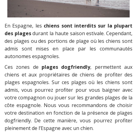
En Espagne, les
chiens sont interdits sur la plupart
des plages
durant la haute saison estivale. Cependant,
des plages ou des portions de plage où les chiens sont
admis sont mises en place par les communautés
autonomes espagnoles.
Ces zones de
plages dogfriendly
, permettent aux
chiens et aux propriétaires de chiens de profiter des
plages espagnoles. Sur ces plages où les chiens sont
admis, vous pourrez profiter pour vous baigner avec
votre compagnon ou jouer sur les grandes plages de la
côte espagnole. Nous vous recommandons de choisir
votre destination en fonction de la présence de plages
dogfriendly. De cette manière, vous pourrez profiter
pleinement de l’Espagne avec un chien.