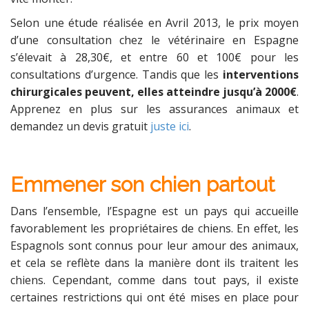
Selon une étude réalisée en Avril 2013, le prix moyen
d’une consultation chez le vétérinaire en Espagne
s’élevait à 28,30€, et entre 60 et 100€ pour les
consultations d’urgence. Tandis que les
interventions
chirurgicales peuvent, elles atteindre jusqu’à 2000€
.
Apprenez en plus sur les assurances animaux et
demandez un devis gratuit
juste ici
.
Emmener son chien partout
Dans l’ensemble, l’Espagne est un pays qui accueille
favorablement les propriétaires de chiens. En effet, les
Espagnols sont connus pour leur amour des animaux,
et cela se reflète dans la manière dont ils traitent les
chiens. Cependant, comme dans tout pays, il existe
certaines restrictions qui ont été mises en place pour