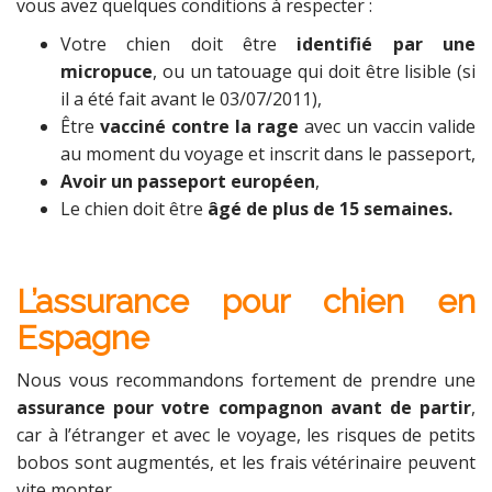
vous avez quelques conditions à respecter :
Votre chien doit être
identifié par une
micropuce
, ou un tatouage qui doit être lisible (si
il a été fait avant le 03/07/2011),
Être
vacciné contre la rage
avec un vaccin valide
au moment du voyage et inscrit dans le passeport,
Avoir un passeport européen
,
Le chien doit être
âgé de plus de 15 semaines.
L’assurance pour chien en
Espagne
Nous vous recommandons fortement de prendre une
assurance pour votre compagnon avant de partir
,
car à l’étranger et avec le voyage, les risques de petits
bobos sont augmentés, et les frais vétérinaire peuvent
vite monter.