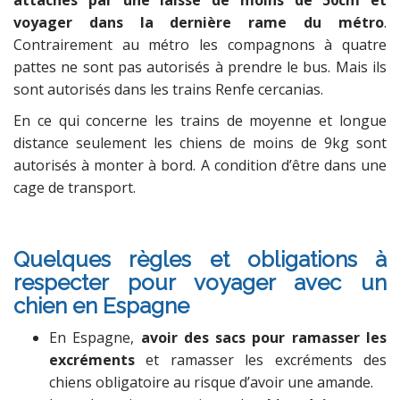
attachés par une laisse de moins de 50cm et
voyager dans la dernière rame du métro
.
Contrairement au métro les compagnons à quatre
pattes ne sont pas autorisés à prendre le bus. Mais ils
sont autorisés dans les trains Renfe cercanias.
En ce qui concerne les trains de moyenne et longue
distance seulement les chiens de moins de 9kg sont
autorisés à monter à bord. A condition d’être dans une
cage de transport.
Quelques règles et obligations à
respecter pour voyager avec un
chien en Espagne
En Espagne,
avoir des sacs pour ramasser les
excréments
et ramasser les excréments des
chiens obligatoire au risque d’avoir une amande.