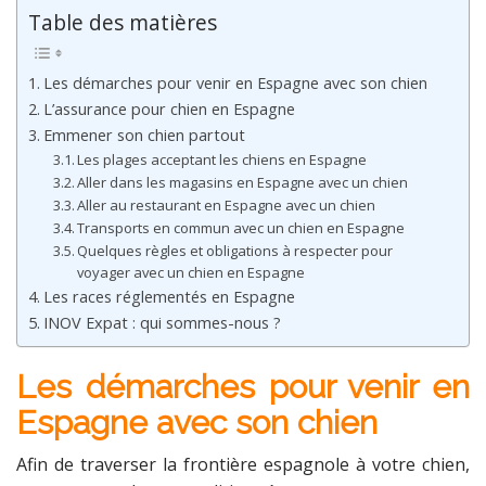
Table des matières
Les démarches pour venir en Espagne avec son chien
L’assurance pour chien en Espagne
Emmener son chien partout
Les plages acceptant les chiens en Espagne
Aller dans les magasins en Espagne avec un chien
Aller au restaurant en Espagne avec un chien
Transports en commun avec un chien en Espagne
Quelques règles et obligations à respecter pour
voyager avec un chien en Espagne
Les races réglementés en Espagne
INOV Expat : qui sommes-nous ?
Les démarches pour venir en
Espagne avec son chien
Afin de traverser la frontière espagnole à votre chien,