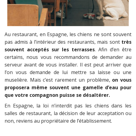
Au restaurant, en Espagne, les chiens ne sont souvent
pas admis à l’intérieur des restaurants, mais sont
très
souvent acceptés sur les terrasses
. Afin d’en être
certains, nous vous recommandons de demander au
serveur avant de vous installer. Il est peut arriver que
l’on vous demande de lui mettre sa laisse ou une
muselière. Mais c’est rarement un problème,
on vous
proposera même souvent une gamelle d’eau pour
que votre compagnon puisse se désaltérer.
En Espagne, la loi n’interdit pas les chiens dans les
salles de restaurant, la décision de leur acceptation ou
non, reviens au propriétaire de l’établissement.