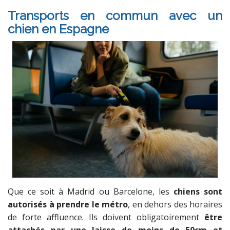
Transports en commun avec un
chien en Espagne
Que ce soit à Madrid ou Barcelone, les
chiens sont
autorisés à prendre le métro
, en dehors des horaires
de forte affluence. Ils doivent obligatoirement
être