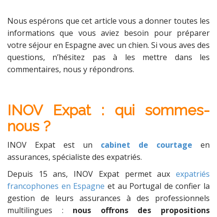
Nous espérons que cet article vous a donner toutes les
informations que vous aviez besoin pour préparer
votre séjour en Espagne avec un chien. Si vous aves des
questions, n’hésitez pas à les mettre dans les
commentaires, nous y répondrons.
INOV
Expat : qui som
mes-
nous ?
INOV Expat est un
cabinet de courtage
en
assurances, spécialiste des expatriés.
Depuis 15 ans, INOV Expat permet aux
expatriés
francophones en Espagne
et au Portugal de confier la
gestion de leurs assurances à des professionnels
multilingues :
nous offrons des propositions