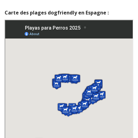
Carte des plages dogfriendly en Espagne :