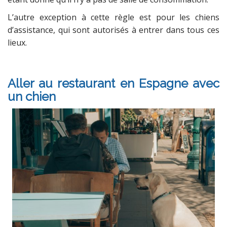
L’autre exception à cette règle est pour les chiens
d’assistance, qui sont autorisés à entrer dans tous ces
lieux.
Aller au restaurant en Espagne avec
un chien