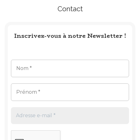
Contact
Inscrivez-vous à notre Newsletter !