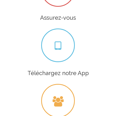
Assurez-vous
Téléchargez notre App