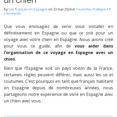
by
Les français en Espagne
on
23 mai 2024
in
Tourisme
,
Pratique
•
0
Comments
Que vous envisagiez de venir vous installer en
définitivement en Espagne ou que ce soit pour un
voyage avec votre chien en Espagne. Nous avons créé
pour vous ce guide, afin de
vous aider dans
l’organisation de ce voyage en Espagne avec un
chien
.
Bien que l’Espagne soit un pays voisin de la France,
certaines règles peuvent différer, mais aussi les us et
coutumes. C’est pourquoi en tant que français habitant
en Espagne depuis de nombreuses années, nous
partageons notre expérience de vivre en Espagne avec
un chien avec vous.