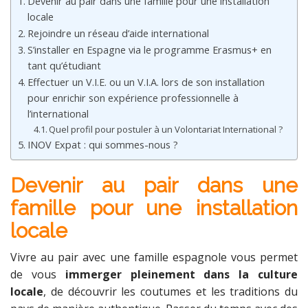
Devenir au pair dans une famille pour une installation
locale
Rejoindre un réseau d’aide international
S’installer en Espagne via le programme Erasmus+ en
tant qu’étudiant
Effectuer un V.I.E. ou un V.I.A. lors de son installation
pour enrichir son expérience professionnelle à
l’international
Quel profil pour postuler à un Volontariat International ?
INOV Expat : qui sommes-nous ?
Devenir au pair dans une
famille pour une installation
locale
Vivre au pair avec une famille espagnole vous permet
de vous
immerger pleinement dans la culture
locale
, de découvrir les coutumes et les traditions du