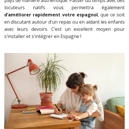
pays de manière authentique. Passer du temps avec des
locuteurs natifs vous permettra également
d’améliorer rapidement votre espagnol
, que ce soit
en discutant autour d’un repas ou en aidant les enfants
avec leurs devoirs. C’est un excellent moyen pour
s’installer et s’intégrer en Espagne !