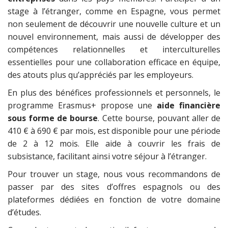
stage à l’étranger, comme en Espagne, vous permet
non seulement de découvrir une nouvelle culture et un
nouvel environnement, mais aussi de développer des
compétences relationnelles et interculturelles
essentielles pour une collaboration efficace en équipe,
des atouts plus qu’appréciés par les employeurs.
En plus des bénéfices professionnels et personnels, le
programme Erasmus+ propose une
aide financière
sous forme de bourse
. Cette bourse, pouvant aller de
410 € à 690 € par mois, est disponible pour une période
de 2 à 12 mois. Elle aide à couvrir les frais de
subsistance, facilitant ainsi votre séjour à l’étranger.
Pour trouver un stage, nous vous recommandons de
passer par des sites d’offres espagnols ou des
plateformes dédiées en fonction de votre domaine
d’études.