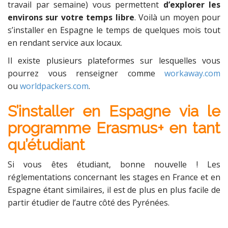
travail par semaine) vous permettent
d’explorer les
environs sur votre temps libre
. Voilà un moyen pour
s’installer en Espagne le temps de quelques mois tout
en rendant service aux locaux.
Il existe plusieurs plateformes sur lesquelles vous
pourrez vous renseigner comme
workaway.com
ou
worldpackers.com
.
S’installer en Espagne via le
programme Erasmus+ en tant
qu’étudiant
Si vous êtes étudiant, bonne nouvelle ! Les
réglementations concernant les stages en France et en
Espagne étant similaires, il est de plus en plus facile de
partir étudier de l’autre côté des Pyrénées.