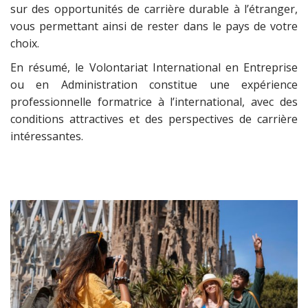
sur des opportunités de carrière durable à l’étranger,
vous permettant ainsi de rester dans le pays de votre
choix.
En résumé, le Volontariat International en Entreprise
ou en Administration constitue une expérience
professionnelle formatrice à l’international, avec des
conditions attractives et des perspectives de carrière
intéressantes.