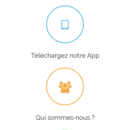
Téléchargez notre App
Qui sommes-nous ?