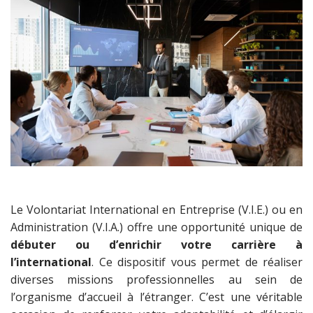
Le Volontariat International en Entreprise (V.I.E.) ou en
Administration (V.I.A.) offre une opportunité unique de
débuter ou d’enrichir votre carrière à
l’international
. Ce dispositif vous permet de réaliser
diverses missions professionnelles au sein de
l’organisme d’accueil à l’étranger. C’est une véritable