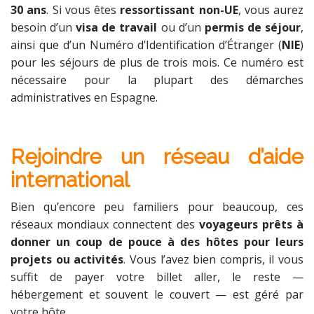
30 ans
. Si vous êtes
ressortissant non-UE
, vous aurez
besoin d’un
visa de travail
ou d’un
permis de séjour
,
ainsi que d’un Numéro d’Identification d’Étranger (
NIE
)
pour les séjours de plus de trois mois. Ce numéro est
nécessaire pour la plupart des démarches
administratives en Espagne.
Rejoindre un réseau d’aide
international
Bien qu’encore peu familiers pour beaucoup, ces
réseaux mondiaux connectent des
voyageurs prêts à
donner un coup de pouce à des hôtes pour leurs
projets ou activités
. Vous l’avez bien compris, il vous
suffit de payer votre billet aller, le reste —
hébergement et souvent le couvert — est géré par
votre hôte.