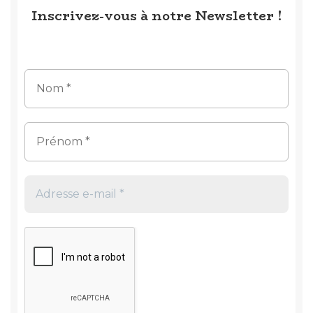
Inscrivez-vous à notre Newsletter !