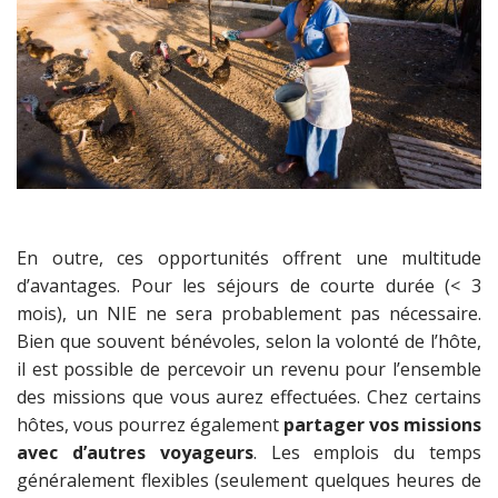
En outre, ces opportunités offrent une multitude
d’avantages. Pour les séjours de courte durée (< 3
mois), un NIE ne sera probablement pas nécessaire.
Bien que souvent bénévoles, selon la volonté de l’hôte,
il est possible de percevoir un revenu pour l’ensemble
des missions que vous aurez effectuées. Chez certains
hôtes, vous pourrez également
partager vos missions
avec d’autres voyageurs
. Les emplois du temps
généralement flexibles (seulement quelques heures de