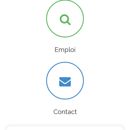
Emploi
Contact