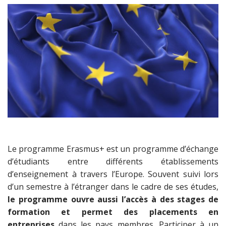
Le programme Erasmus+ est un programme d’échange
d’étudiants entre différents établissements
d’enseignement à travers l’Europe. Souvent suivi lors
d’un semestre à l’étranger dans le cadre de ses études,
le programme ouvre aussi l’accès à des stages de
formation et permet des placements en
entreprises
dans les pays membres. Participer à un