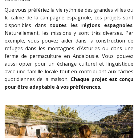
Que vous préfériez la vie rythmée des grandes villes ou
le calme de la campagne espagnole, ces projets sont
disponibles dans
toutes les régions espagnoles
.
Naturellement, les missions y sont très diverses. Par
exemple, vous pouvez aider dans la construction de
refuges dans les montagnes d’Asturies ou dans une
ferme de permaculture en Andalousie. Vous pouvez
aussi opter pour un échange culturel et linguistique
avec une famille locale tout en contribuant aux tâches
quotidiennes de la maison.
Chaque projet est conçu
pour être adaptable à vos préférences
.