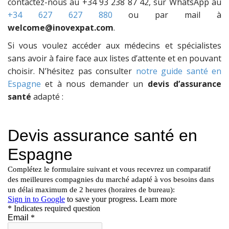
contactez-nous au +34 93 238 87 42, sur WhatsApp au
+34 627 627 880
ou par mail à
welcome@inovexpat.com
.
Si vous voulez accéder aux médecins et spécialistes
sans avoir à faire face aux listes d’attente et en pouvant
choisir. N’hésitez pas consulter
notre guide santé en
Espagne
et à nous demander un
devis d’assurance
santé
adapté :