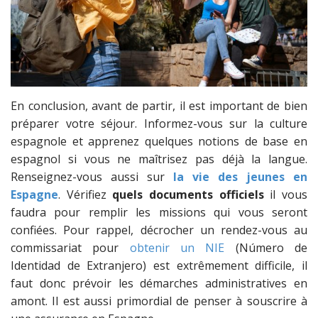
En conclusion, avant de partir, il est important de bien
préparer votre séjour. Informez-vous sur la culture
espagnole et apprenez quelques notions de base en
espagnol si vous ne maîtrisez pas déjà la langue.
Renseignez-vous aussi sur
la vie des jeunes en
Espagne
. Vérifiez
quels documents officiels
il vous
faudra pour remplir les missions qui vous seront
confiées. Pour rappel, décrocher un rendez-vous au
commissariat pour
obtenir un NIE
(Número de
Identidad de Extranjero) est extrêmement difficile, il
faut donc prévoir les démarches administratives en
amont. Il est aussi primordial de penser à souscrire à