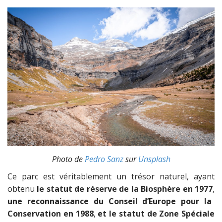
Photo de
Pedro Sanz
sur
Unsplash
Ce parc est véritablement un trésor naturel, ayant
obtenu
le statut de réserve de la Biosphère en 1977
,
une reconnaissance du Conseil d’Europe pour la
Conservation en 1988
,
et le statut de Zone Spéciale