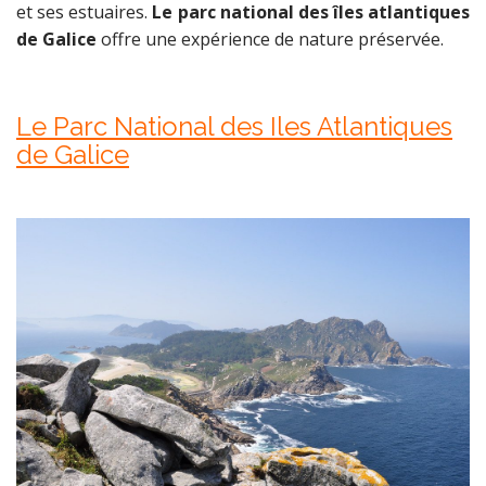
et ses estuaires.
Le parc national des îles atlantiques
de Galice
offre une expérience de nature préservée.
Le Parc National des Iles Atlantiques
de Galice