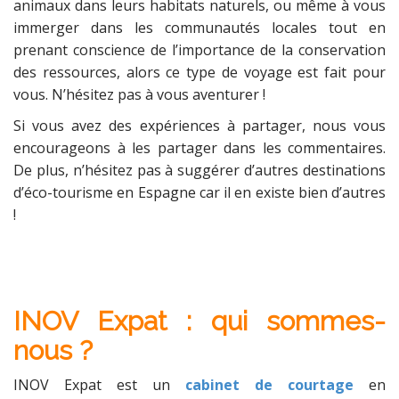
animaux dans leurs habitats naturels, ou même à vous
immerger dans les communautés locales tout en
prenant conscience de l’importance de la conservation
des ressources, alors ce type de voyage est fait pour
vous. N’hésitez pas à vous aventurer !
Si vous avez des expériences à partager, nous vous
encourageons à les partager dans les commentaires.
De plus, n’hésitez pas à suggérer d’autres destinations
d’éco-tourisme en Espagne car il en existe bien d’autres
!
INOV Expat : qui sommes-
nous ?
INOV Expat est un
cabinet de courtage
en