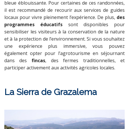
bleue éblouissante. Pour certaines de ces randonnées,
il est recommandé de recourir aux services de guides
locaux pour vivre pleinement l’expérience. De plus,
des
programmes éducatifs
sont disponibles pour
sensibiliser les visiteurs à la conservation de la nature
et à la protection de l’environnement. Si vous souhaitez
une expérience plus immersive, vous pouvez
également opter pour l’agrotourisme en séjournant
dans des
fincas
, des fermes traditionnelles, et
participer activement aux activités agricoles locales.
La Sierra de Grazalema