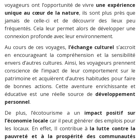
voyageurs ont l’opportunité de vivre
une expérience
unique au cœur de la nature
, ils sont plus près que
jamais de celle-ci et de découvrir des lieux peu
fréquentés. Cela leur permet alors de développer une
connexion profonde avec leur environnement.
Au cours de ces voyages,
l’échange culturel
s’accroit
en encourageant la compréhension et la sensibilité
envers d’autres cultures. Ainsi, les voyageurs prennent
conscience de l’impact de leur comportement sur le
patrimoine et acquièrent d’autres habitudes pour faire
de bonnes actions. Cette aventure enrichissante et
éducative est une réelle source de
développement
personnel
.
De plus, l’écotourisme a un
impact positif sur
l’économie locale
car il peut générer des emplois pour
les locaux. En effet, Il contribue à
la lutte contre la
pauvreté et à la prospérité des communautés