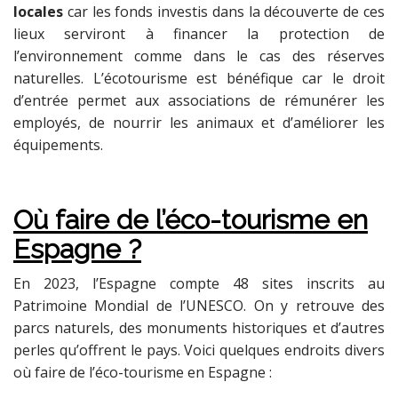
locales
car les fonds investis dans la découverte de ces
lieux serviront à financer la protection de
l’environnement comme dans le cas des réserves
naturelles. L’écotourisme est bénéfique car le droit
d’entrée permet aux associations de rémunérer les
employés, de nourrir les animaux et d’améliorer les
équipements.
Où faire de l’éco-tourisme en
Espagne ?
En 2023, l’Espagne compte 48 sites inscrits au
Patrimoine Mondial de l’UNESCO. On y retrouve des
parcs naturels, des monuments historiques et d’autres
perles qu’offrent le pays. Voici quelques endroits divers
où faire de l’éco-tourisme en Espagne :