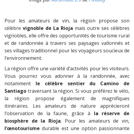
Pour les amateurs de vin, la région propose son
célèbre
vignoble de La Rioja
mais outre ses célèbres
vignobles, elle offre des opportunités de tourisme rural
et de randonnée à travers ses paysages vallonnés et
ses villages traditionnel pour les voyageurs soucieux de
l’environnement.
La région offre une variété d’activités pour les visiteurs.
Vous pourrez vous adonner à la randonnée, avec
notamment
le célèbre sentier du Camino de
Santiago
traversant la région. Si vous préférez le vélo,
la région propose également de magnifiques
itinéraires. Les amateurs de nature apprécieront
l’observation de la faune, grâce à
la réserve de
biosphère de la Rioja
. Pour les amateurs de vin,
l’œnotourisme
durable est une option passionnante