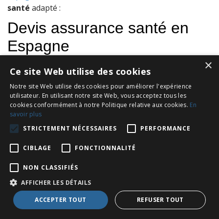
santé
adapté :
×
Ce site Web utilise des cookies
Notre site Web utilise des cookies pour améliorer l'expérience
utilisateur. En utilisant notre site Web, vous acceptez tous les
cookies conformément à notre Politique relative aux cookies.
En
savoir plus
STRICTEMENT NÉCESSAIRES
PERFORMANCE
CIBLAGE
FONCTIONNALITÉ
NON CLASSIFIÉS
AFFICHER LES DÉTAILS
ACCEPTER TOUT
REFUSER TOUT