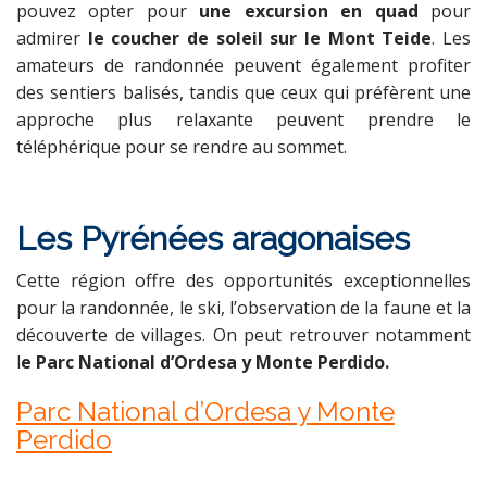
pouvez opter pour
une excursion en quad
pour
admirer
le coucher de soleil sur le Mont Teide
. Les
amateurs de randonnée peuvent également profiter
des sentiers balisés, tandis que ceux qui préfèrent une
approche plus relaxante peuvent prendre le
téléphérique pour se rendre au sommet.
Les Pyrénées aragonaises
Cette région offre des opportunités exceptionnelles
pour la randonnée, le ski, l’observation de la faune et la
découverte de villages. On peut retrouver notamment
l
e Parc National d’Ordesa y Monte Perdido.
Parc National d’Ordesa y Monte
Perdido