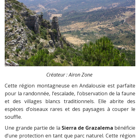
Créateur : Airon Zone
Cette région montagneuse en Andalousie est parfaite
pour la randonnée, l’escalade, l’observation de la faune
et des villages blancs traditionnels. Elle abrite des
espèces d’oiseaux rares et des paysages à couper le
souffle.
Une grande partie de la
Sierra de Grazalema
bénéficie
d’une protection en tant que parc naturel. Cette région