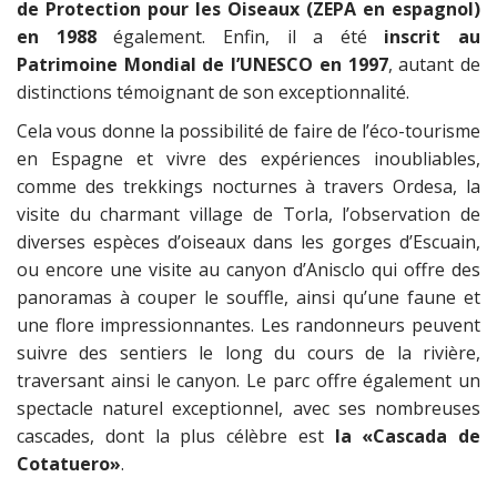
de Protection pour les Oiseaux (ZEPA en espagnol)
en 1988
également. Enfin, il a été
inscrit au
Patrimoine Mondial de l’UNESCO en 1997
, autant de
distinctions témoignant de son exceptionnalité.
Cela vous donne la possibilité de faire de l’éco-tourisme
en Espagne et vivre des expériences inoubliables,
comme des trekkings nocturnes à travers Ordesa, la
visite du charmant village de Torla, l’observation de
diverses espèces d’oiseaux dans les gorges d’Escuain,
ou encore une visite au canyon d’Anisclo qui offre des
panoramas à couper le souffle, ainsi qu’une faune et
une flore impressionnantes. Les randonneurs peuvent
suivre des sentiers le long du cours de la rivière,
traversant ainsi le canyon. Le parc offre également un
spectacle naturel exceptionnel, avec ses nombreuses
cascades, dont la plus célèbre est
la «Cascada de
Cotatuero»
.