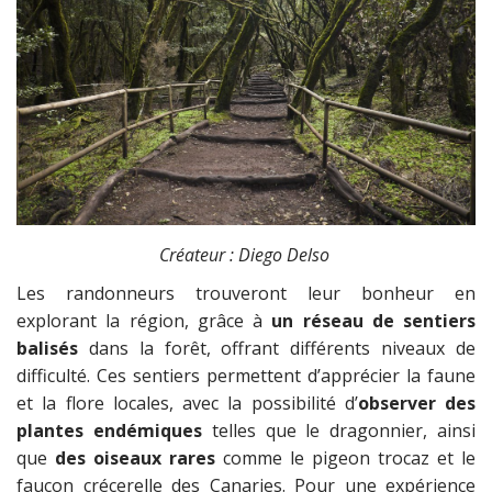
Créateur : Diego Delso
Les randonneurs trouveront leur bonheur en
explorant la région, grâce à
un réseau de sentiers
balisés
dans la forêt, offrant différents niveaux de
difficulté. Ces sentiers permettent d’apprécier la faune
et la flore locales, avec la possibilité d’
observer des
plantes endémiques
telles que le dragonnier, ainsi
que
des oiseaux rares
comme le pigeon trocaz et le
faucon crécerelle des Canaries. Pour une expérience