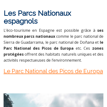
Les Parcs Nationaux
espagnols
L’éco-tourisme en Espagne est possible grâce à
ses
nombreux
parcs nationaux
comme le parc national de
Sierra de Guadarrama, le parc national de Doñana et
le
Parc National des Picos de Europa
etc. Ces
zones
protégées
offrent des habitats naturels uniques et des
activités respectueuses de l’environnement.
Le Parc National des Picos de Europa