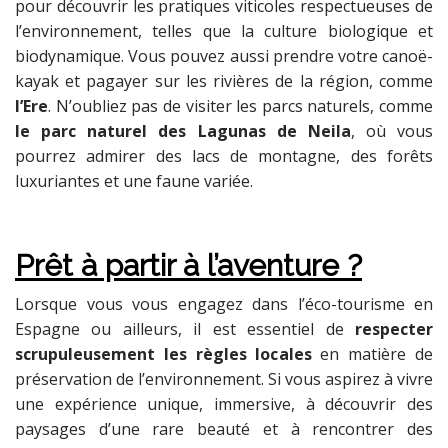
pour découvrir les pratiques viticoles respectueuses de
l’environnement, telles que la culture biologique et
biodynamique. Vous pouvez aussi prendre votre canoë-
kayak et pagayer sur les rivières de la région, comme
l’Ere
. N’oubliez pas de visiter les parcs naturels, comme
le parc naturel des Lagunas de Neila
, où vous
pourrez admirer des lacs de montagne, des forêts
luxuriantes et une faune variée.
Prêt à partir à l’aventure ?
Lorsque vous vous engagez dans l’éco-tourisme en
Espagne ou ailleurs, il est essentiel de
respecter
scrupuleusement les règles locales
en matière de
préservation de l’environnement. Si vous aspirez à vivre
une expérience unique, immersive, à découvrir des
paysages d’une rare beauté et à rencontrer des