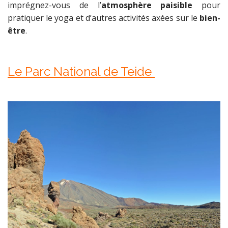
imprégnez-vous de l’
atmosphère paisible
pour
pratiquer le yoga et d’autres activités axées sur le
bien-
être
.
Le Parc National de Teide