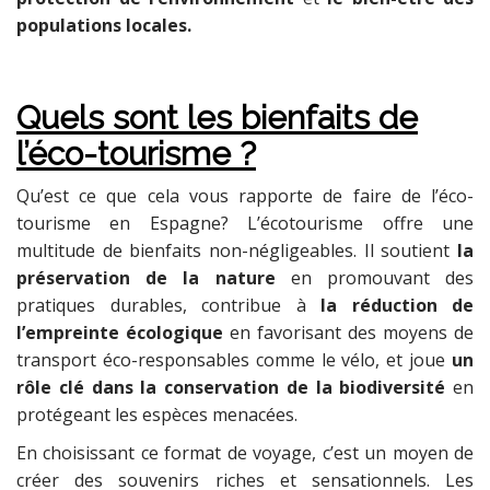
populations locales.
Quels sont les bienfaits de
l’éco-tourisme ?
Qu’est ce que cela vous rapporte de faire de l’éco-
tourisme en Espagne? L’écotourisme offre une
multitude de bienfaits non-négligeables. Il soutient
la
préservation de la nature
en promouvant des
pratiques durables, contribue à
la réduction de
l’empreinte écologique
en favorisant des moyens de
transport éco-responsables comme le vélo, et joue
un
rôle clé dans la conservation de la biodiversité
en
protégeant les espèces menacées.
En choisissant ce format de voyage, c’est un moyen de
créer des souvenirs riches et sensationnels. Les