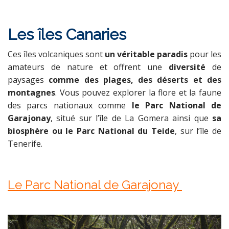
Les îles Canaries
Ces îles volcaniques sont
un véritable paradis
pour les
amateurs de nature et offrent une
diversité
de
paysages
comme des plages, des déserts et des
montagnes
. Vous pouvez explorer la flore et la faune
des parcs nationaux comme
le Parc National de
Garajonay
, situé sur l’île de La Gomera ainsi que
sa
biosphère ou le Parc National du Teide
, sur l’île de
Tenerife.
Le Parc National de Garajonay