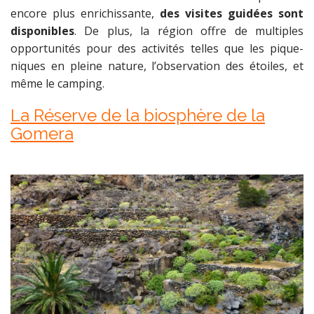
encore plus enrichissante,
des visites guidées sont
disponibles
. De plus, la région offre de multiples
opportunités pour des activités telles que les pique-
niques en pleine nature, l’observation des étoiles, et
même le camping.
La Réserve de la biosphère de la
Gomera