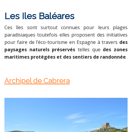
Les Iles Baléares
Ces îles sont surtout connues pour leurs plages
paradisiaques toutefois elles proposent des initiatives
pour faire de l’éco-tourisme en Espagne à travers
des
paysages naturels préservés
telles que
des zones
maritimes protégées et des sentiers de randonnée
.
Archipel de Cabrera