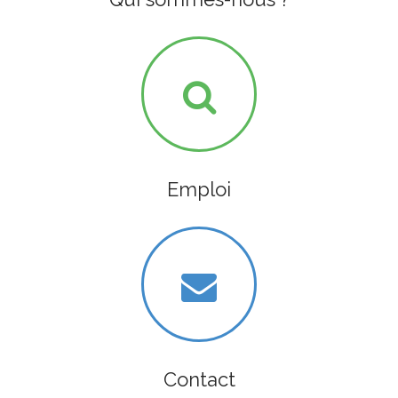
Emploi
Contact