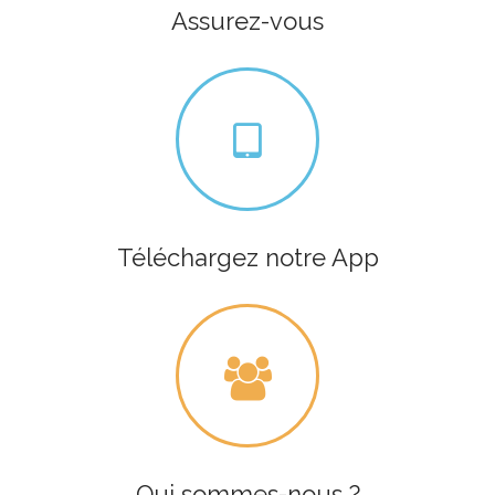
Assurez-vous
Téléchargez notre App
Qui sommes-nous ?