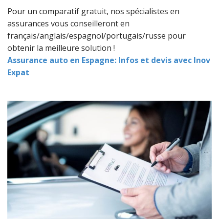
Pour un comparatif gratuit, nos spécialistes en
assurances vous conseilleront en
français/anglais/espagnol/portugais/russe pour
obtenir la meilleure solution !
Assurance auto en Espagne: Infos et devis avec Inov
Expat