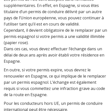
supplémentaires. En effet, e
n Espagne, si vous êtes
titulaire d’un permis de conduire délivré par un autre
pays de l’Union européenne, vous pouvez continuer à
l’utiliser tant qu’il est en cours de validité.
Cependant, il devient obligatoire de le remplacer par un
permis espagnol si votre permis a une validité illimitée
(papier rose).
Dans ces cas, vous devez effectuer l’échange dans un
délai de deux ans après avoir établi votre résidence en
Espagne.
En outre, si votre permis expire, vous devrez le
renouveler en Espagne, ce qui implique de le remplacer
par un permis espagnol. L’échange est également
requis si vous commettez une infraction grave au code
de la route en Espagne.
Pour les conducteurs hors UE, un permis de conduire
international peut être nécessaire.