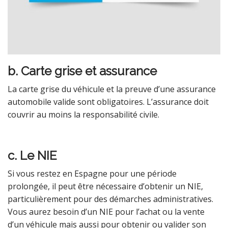
b. Carte grise et assurance
La carte grise du véhicule et la preuve d’une assurance
automobile valide sont obligatoires. L’assurance doit
couvrir au moins la responsabilité civile.
c. Le NIE
Si vous restez en Espagne pour une période
prolongée, il peut être nécessaire d’obtenir un NIE,
particulièrement pour des démarches administratives.
Vous aurez besoin d’un NIE pour l’achat ou la vente
d’un véhicule mais aussi pour obtenir ou valider son