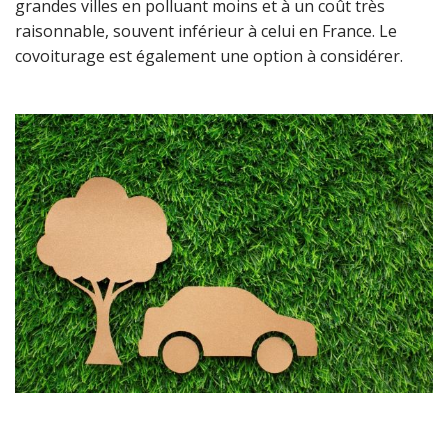
grandes villes en polluant moins et à un coût très
raisonnable, souvent inférieur à celui en France. Le
covoiturage est également une option à considérer.