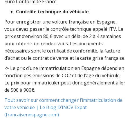
Euro Conformité France.
Contrôle technique du véhicule
Pour enregistrer une voiture française en Espagne,
vous devez passer le contrôle technique appelé ITV. Le
prix est d’environ 80 € avec un délai de 2 à 4 semaines
pour obtenir un rendez-vous. Les documents
nécessaires sont le certificat de conformité, la facture
d’achat ou le contrat de vente et la carte grise française.
->
Le prix d’une immatriculation en Espagne dépend en
fonction des émissions de CO2 et de l’âge du véhicule.
Le prix pour immatriculer peut donc généralement aller
de 500 à 900€.
Tout savoir sur comment changer l’immatriculation de
votre véhicule | Le Blog D’INOV Expat
(francaisenespagne.com)