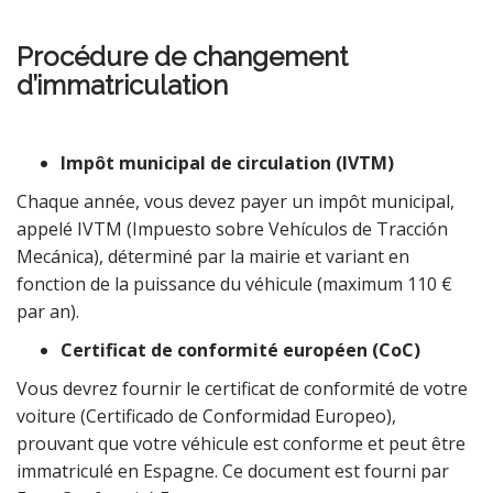
Procédure de changement
d’immatriculation
Impôt municipal de circulation (IVTM)
Chaque année, vous devez payer un impôt municipal,
appelé IVTM (Impuesto sobre Vehículos de Tracción
Mecánica), déterminé par la mairie et variant en
fonction de la puissance du véhicule (maximum 110 €
par an).
Certificat de conformité européen (CoC)
Vous devrez fournir le certificat de conformité de votre
voiture (Certificado de Conformidad Europeo),
prouvant que votre véhicule est conforme et peut être
immatriculé en Espagne. Ce document est fourni par