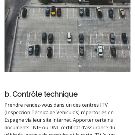
b. Contrôle technique
Prendre rendez-vous dans un des centres ITV
(Inspección Técnica de Vehículos) répertoriés en
Espagne via leur site internet. Apporter certains
documents : NIE ou DNI, certificat d’assurance du
véhicule, permis de conduire et la carte ITV (si un