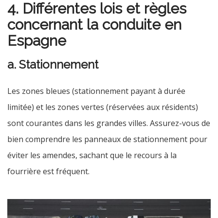
4. Différentes lois et règles
concernant la conduite en
Espagne
a. Stationnement
Les zones bleues (stationnement payant à durée
limitée) et les zones vertes (réservées aux résidents)
sont courantes dans les grandes villes. Assurez-vous de
bien comprendre les panneaux de stationnement pour
éviter les amendes, sachant que le recours à la
fourrière est fréquent.