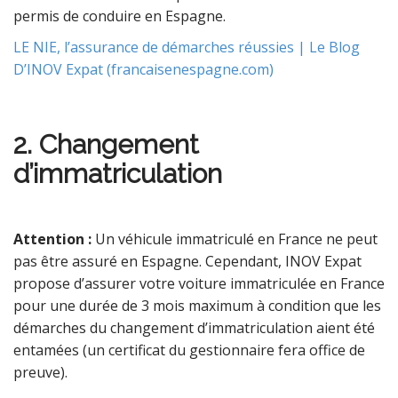
permis de conduire en Espagne.
LE NIE, l’assurance de démarches réussies | Le Blog
D’INOV Expat (francaisenespagne.com)
2. Changement
d’immatriculation
Attention :
Un véhicule immatriculé en France ne peut
pas être assuré en Espagne. Cependant, INOV Expat
propose d’assurer votre voiture immatriculée en France
pour une durée de 3 mois maximum à condition que les
démarches du changement d’immatriculation aient été
entamées (un certificat du gestionnaire fera office de
preuve).