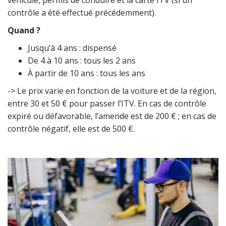
contrôle a été effectué précédemment).
Quand ?
Jusqu’à 4 ans : dispensé
De 4 à 10 ans : tous les 2 ans
À partir de 10 ans : tous les ans
-> Le prix varie en fonction de la voiture et de la région,
entre 30 et 50 € pour passer l’ITV. En cas de contrôle
expiré ou défavorable, l’amende est de 200 € ; en cas de
contrôle négatif, elle est de 500 €.