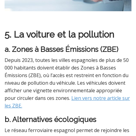
5. La voiture et la pollution
a. Zones à Basses Émissions (ZBE)
Depuis 2023, toutes les villes espagnoles de plus de 50
000 habitants doivent établir des Zones à Basses
Émissions (ZBE), où l’accès est restreint en fonction du
niveau de pollution du véhicule. Les véhicules doivent
afficher une vignette environnementale appropriée
pour circuler dans ces zones.
Lien vers notre article sur
les ZBE.
b. Alternatives écologiques
Le réseau ferroviaire espagnol permet de rejoindre les