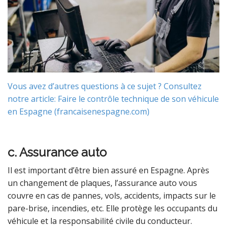
Vous avez d’autres questions à ce sujet ? Consultez
notre article: Faire le contrôle technique de son véhicule
en Espagne (francaisenespagne.com)
c. Assurance auto
Il est important d’être bien assuré en Espagne. Après
un changement de plaques, l’assurance auto vous
couvre en cas de pannes, vols, accidents, impacts sur le
pare-brise, incendies, etc. Elle protège les occupants du
véhicule et la responsabilité civile du conducteur.