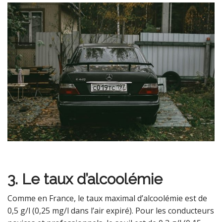
3. Le taux d’alcoolémie
Comme en France, le taux maximal d’alcoolémie est de
0,5 g/l (0,25 mg/l dans l’air expiré). Pour les conducteurs