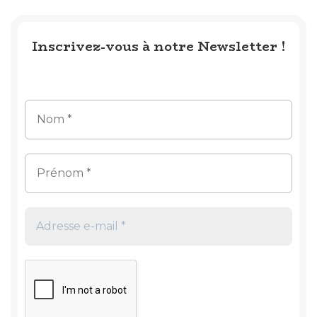
Inscrivez-vous à notre Newsletter !