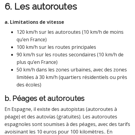
6. Les autoroutes
a. Limitations de vitesse
120 km/h sur les autoroutes (10 km/h de moins
qu’en France)
100 km/h sur les routes principales
90 km/h sur les routes secondaires (10 km/h de
plus qu’en France)
50 km/h dans les zones urbaines, avec des zones
limitées à 30 km/h (quartiers résidentiels ou près
des écoles)
b. Péages et autoroutes
En Espagne, il existe des autopistas (autoroutes à
péage) et des autovías (gratuites). Les autoroutes
espagnoles sont soumises à des péages, avec des tarifs
avoisinant les 10 euros pour 100 kilomètres.. En