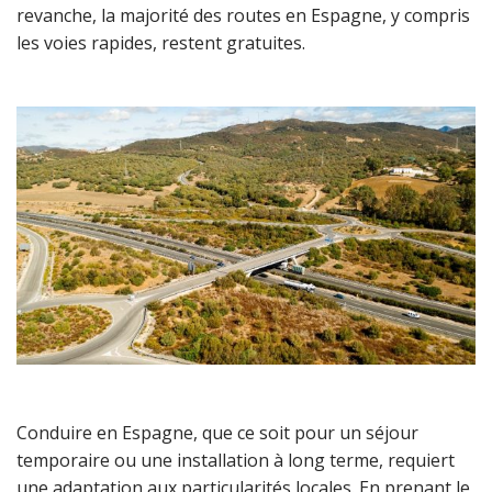
revanche, la majorité des routes en Espagne, y compris
les voies rapides, restent gratuites.
Conduire en Espagne, que ce soit pour un séjour
temporaire ou une installation à long terme, requiert
une adaptation aux particularités locales. En prenant le