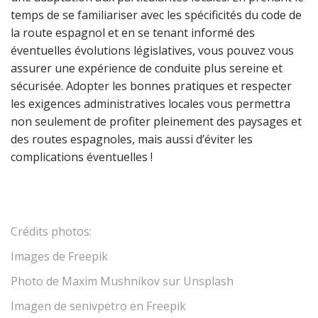
temps de se familiariser avec les spécificités du code de
la route espagnol et en se tenant informé des
éventuelles évolutions législatives, vous pouvez vous
assurer une expérience de conduite plus sereine et
sécurisée. Adopter les bonnes pratiques et respecter
les exigences administratives locales vous permettra
non seulement de profiter pleinement des paysages et
des routes espagnoles, mais aussi d’éviter les
complications éventuelles !
Crédits photos:
Images de Freepik
Photo de
Maxim Mushnikov
sur
Unsplash
Imagen de senivpetro en Freepik