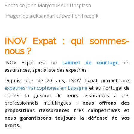
Photo de
John Matychuk
sur
Unsplash
Imagen de aleksandarlittlewolf en Freepik
INOV Expat : qui sommes-
nous ?
INOV Expat est un
cabinet de courtage
en
assurances, spécialiste des expatriés.
Depuis plus de 20 ans, INOV Expat permet aux
expatriés francophones en Espagne
et au Portugal de
confier la gestion de leurs assurances à des
professionnels multilingues :
nous offrons des
propositions d’assurances très compétitives et
nous garantissons toujours la défense de vos
droits.