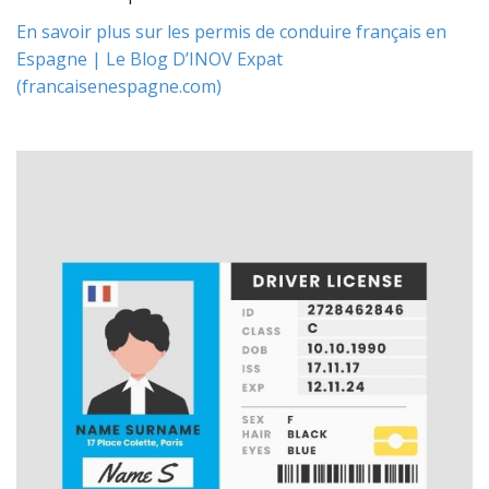
En savoir plus sur les permis de conduire français en
Espagne | Le Blog D’INOV Expat
(francaisenespagne.com)