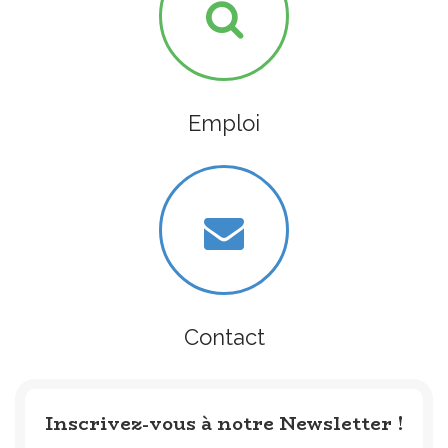
Emploi
Contact
Inscrivez-vous à notre Newsletter !