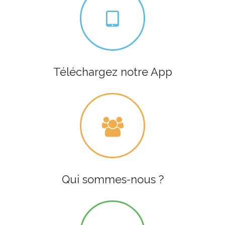
Téléchargez notre App
Qui sommes-nous ?