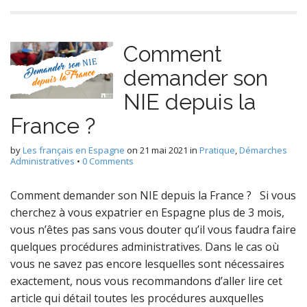
Comment
demander son
NIE depuis la
France ?
by
Les français en Espagne
on
21 mai 2021
in
Pratique
,
Démarches
Administratives
•
0 Comments
Comment demander son NIE depuis la France ? Si vous
cherchez à vous expatrier en Espagne plus de 3 mois,
vous n’êtes pas sans vous douter qu’il vous faudra faire
quelques procédures administratives. Dans le cas où
vous ne savez pas encore lesquelles sont nécessaires
exactement, nous vous recommandons d’aller lire cet
article qui détail toutes les procédures auxquelles