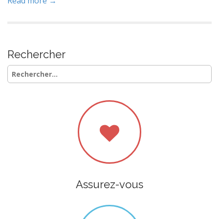
Read more →
Rechercher
Rechercher :
Assurez-vous