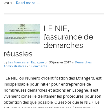
vous…
Read more →
LE NIE,
l’assurance de
démarches
réussies
by
Les français en Espagne
on
30 janvier 2017
in
Démarches
Administratives
•
5 Comments
Le NIE, ou Numéro d’Identification des Étrangers, est
indispensable pour initier pour entreprendre de
nombreuses démarches et actions en Espagne. Il est
vivement conseillé d’entamer les procédures pour son
obtention dès que possible. Qu’est-ce que le NIE ? Le