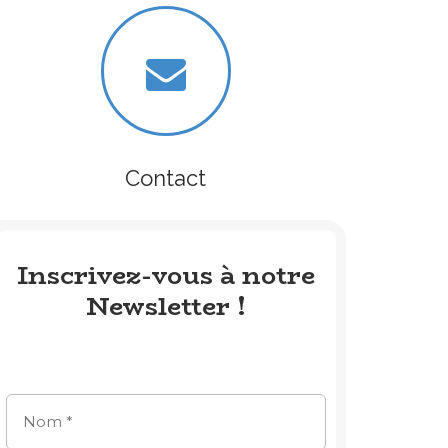
Contact
Inscrivez-vous à notre
Newsletter !