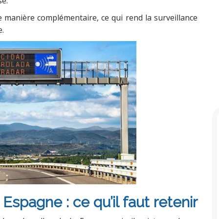
se.
de manière complémentaire, ce qui rend la surveillance
e.
Espagne : ce qu’il faut retenir