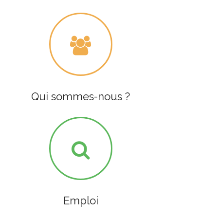
Qui sommes-nous ?
Emploi