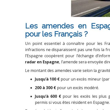
Les amendes en Espag
pour les Français ?
Un point essentiel à connaître pour les Fr
infractions ne disparaissent pas une fois la fr
l’Espagne coopèrent pour l’échange d’inform
radar en Espagne
, l’amende sera envoyée dir
Le montant des amendes varie selon la gravité 
Jusqu’à 100 €
pour un excès mineur (par 
200 à 300 €
pour un excès modéré.
Jusqu’à 600 €
pour les excès les plus 
permis si vous êtes résident en Espagne.