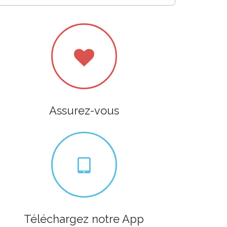
Assurez-vous
Téléchargez notre App