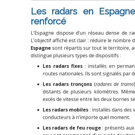
Les radars en Espagne 
renforcé
L’Espagne dispose d’un réseau dense de rad
L’objectif affiché est clair : réduire le nombre 
Espagne
sont répartis sur tout le territoire,
distingue plusieurs types de dispositifs :
Les radars fixes
: installés en perman
routes nationales. Ils sont signalés par
Les radars tronçons
(
radares de tramo
distants de plusieurs kilomètres. Même
excès de vitesse entre les deux bornes s
Les radars mobiles
: installés dans des 
conducteurs à n’importe quel moment.
Les radars de feu rouge
: présents aux 