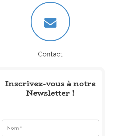
Contact
Inscrivez-vous à notre
Newsletter !