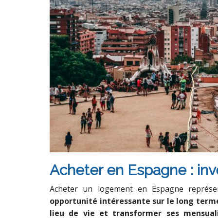
Acheter en Espagne : inves
Acheter un logement en Espagne représ
opportunité intéressante sur le long term
lieu de vie et transformer ses mensuali