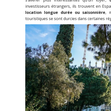
investisseurs étrangers, ils trouvent en E
location longue durée ou saisonnière
, 
touristiques se sont durcies dans certaines ré