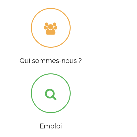
Qui sommes-nous ?
Emploi