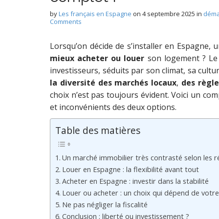
by
Les français en Espagne
on
4 septembre 2025
in
déma
Comments
Lorsqu’on décide de s’installer en Espagne,
mieux acheter ou louer
son logement ? Le 
investisseurs, séduits par son climat, sa cultur
la diversité des marchés locaux
,
des règle
choix n’est pas toujours évident. Voici un co
et inconvénients des deux options.
Table des matières
Un marché immobilier très contrasté selon les r
Louer en Espagne : la flexibilité avant tout
Acheter en Espagne : investir dans la stabilité
Louer ou acheter : un choix qui dépend de votre 
Ne pas négliger la fiscalité
Conclusion : liberté ou investissement ?