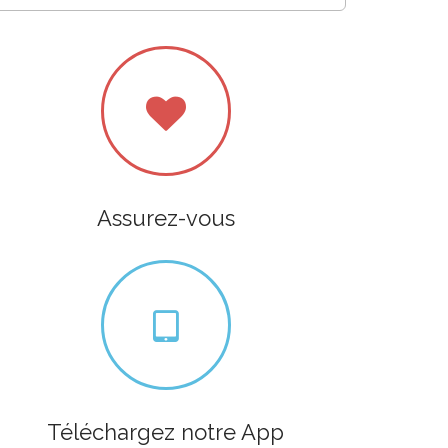
Assurez-vous
Téléchargez notre App