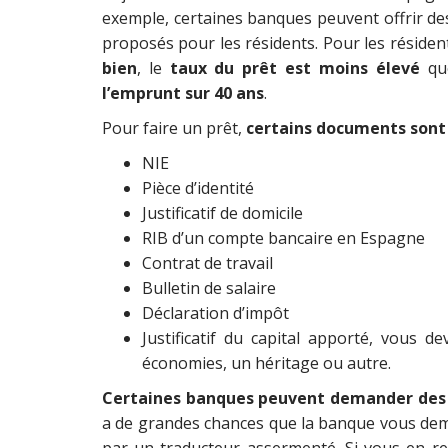
exemple, certaines banques peuvent offrir des
proposés pour les résidents. Pour les résiden
bien
, le
taux du prêt est moins élevé
que
l’emprunt sur 40 ans
.
Pour faire un prêt,
certains documents sont
NIE
Pièce d’identité
Justificatif de domicile
RIB d’un compte bancaire en Espagne
Contrat de travail
Bulletin de salaire
Déclaration d’impôt
Justificatif du capital apporté, vous de
économies, un héritage ou autre.
Certaines banques peuvent demander des
a de grandes chances que la banque vous de