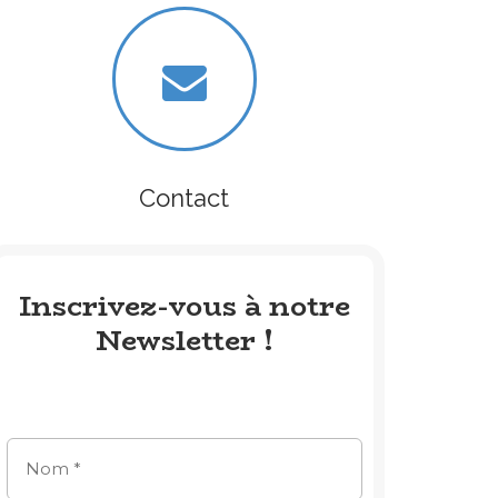
Contact
Inscrivez-vous à notre
Newsletter !