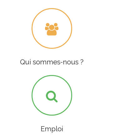
Qui sommes-nous ?
Emploi