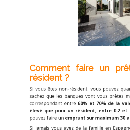
Comment faire un prêt
résident ?
Si vous êtes non-résident, vous pouvez qu
sachez que les banques vont vous prêtez m
correspondant entre
60% et 70% de la val
élevé que pour un résident, entre 0.2 et 
pouvez faire un
emprunt sur maximum 30 a
Si jamais vous avez de la famille en Espag