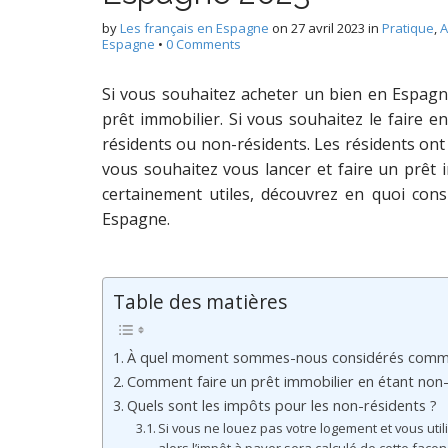
by
Les français en Espagne
on
27 avril 2023
in
Pratique
,
A
Espagne
•
0 Comments
Si vous souhaitez acheter un bien en Espagne
prêt immobilier. Si vous souhaitez le faire e
résidents ou non-résidents. Les résidents ont 
vous souhaitez vous lancer et faire un prêt
certainement utiles, découvrez en quoi cons
Espagne.
Table des matières
À quel moment sommes-nous considérés comme
Comment faire un prêt immobilier en étant non-
Quels sont les impôts pour les non-résidents ?
Si vous ne louez pas votre logement et vous ut