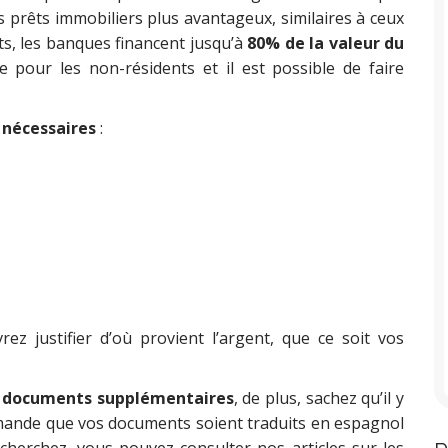
 prêts immobiliers plus avantageux, similaires à ceux
ts, les banques financent jusqu’à
80% de la valeur du
 pour les non-résidents et il est possible de faire
 nécessaires
:
vrez justifier d’où provient l’argent, que ce soit vos
 documents supplémentaires
, de plus, sachez qu’il y
mande que vos documents soient traduits en espagnol