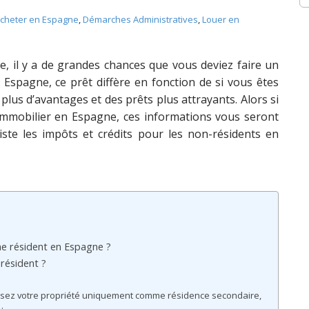
cheter en Espagne
,
Démarches Administratives
,
Louer en
, il y a de grandes chances que vous deviez faire un
n Espagne, ce prêt diffère en fonction de si vous êtes
plus d’avantages et des prêts plus attrayants. Alors si
 immobilier en Espagne, ces informations vous seront
iste les impôts et crédits pour les non-résidents en
 résident en Espagne ?
résident ?
ilisez votre propriété uniquement comme résidence secondaire,