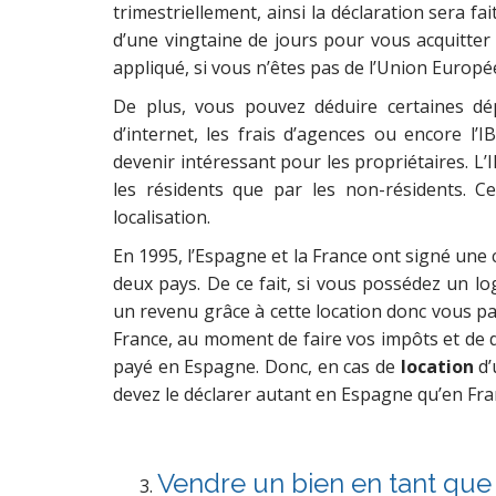
trimestriellement, ainsi la déclaration sera fait
d’une vingtaine de jours pour vous acquitter
appliqué, si vous n’êtes pas de l’Union Europé
De plus, vous pouvez déduire certaines dé
d’internet, les frais d’agences ou encore l’I
devenir intéressant pour les propriétaires. L’
les résidents que par les non-résidents. C
localisation.
En 1995, l’Espagne et la France ont signé une 
deux pays. De ce fait, si vous possédez un 
un revenu grâce à cette location donc vous p
France, au moment de faire vos impôts et de 
payé en Espagne. Donc, en cas de
location
d’
devez le déclarer autant en Espagne qu’en Fra
Vendre un bien en tant que 