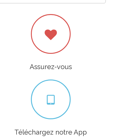
Assurez-vous
Téléchargez notre App