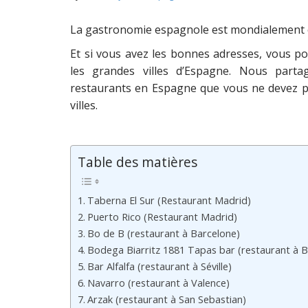
La gastronomie espagnole est mondialement co
Et si vous avez les bonnes adresses, vous p
les grandes villes d’Espagne. Nous parta
restaurants en Espagne que vous ne devez p
villes.
Table des matières
Taberna El Sur (Restaurant Madrid)
Puerto Rico (Restaurant Madrid)
Bo de B (restaurant à Barcelone)
Bodega Biarritz 1881 Tapas bar (restaurant à B
Bar Alfalfa (restaurant à Séville)
Navarro (restaurant à Valence)
Arzak (restaurant à San Sebastian)