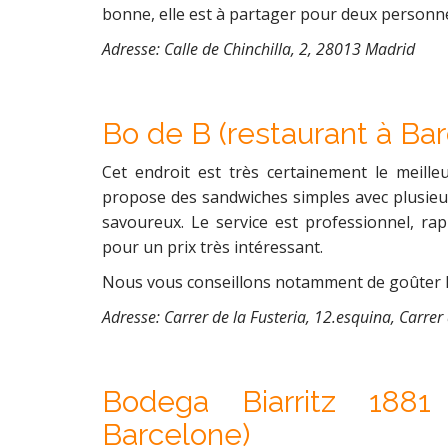
bonne, elle est à partager pour deux personn
Adresse: Calle de Chinchilla, 2, 28013 Madrid
Bo de B (restaurant à Ba
Cet endroit est très certainement le meille
propose des sandwiches simples avec plusieurs
savoureux. Le service est professionnel, rap
pour un prix très intéressant.
Nous vous conseillons notamment de goûter leu
Adresse: Carrer de la Fusteria, 12.esquina, Carre
Bodega Biarritz 1881
Barcelone)