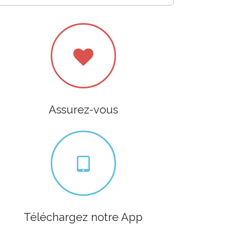
Assurez-vous
Téléchargez notre App