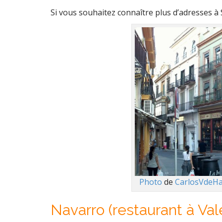
Si vous souhaitez connaître plus d’adresses à 
Photo
de
CarlosVdeH
Navarro (restaurant à Va