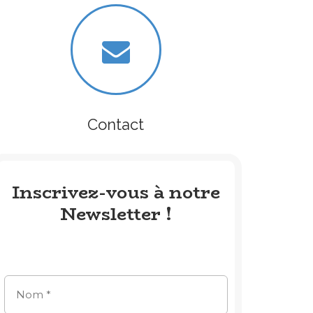
Contact
Inscrivez-vous à notre
Newsletter !