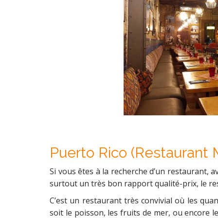
Puerto Rico (Restaurant 
Si vous êtes à la recherche d’un restaurant, av
surtout un très bon rapport qualité-prix, le re
C’est un restaurant très convivial où les qua
soit le poisson, les fruits de mer, ou encore les