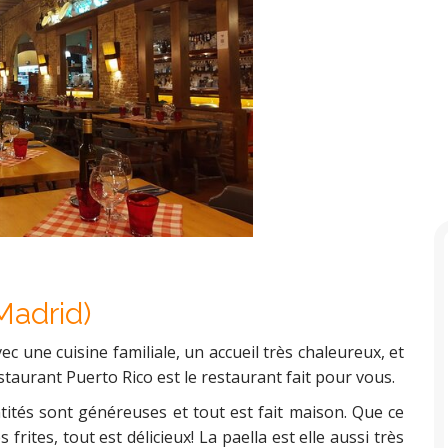
Madrid)
ec une cuisine familiale, un accueil très chaleureux, et
staurant Puerto Rico est le restaurant fait pour vous.
ntités sont généreuses et tout est fait maison. Que ce
 frites, tout est délicieux! La paella est elle aussi très