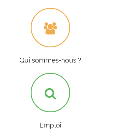
Qui sommes-nous ?
Emploi