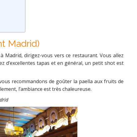
nt Madrid)
 à Madrid, dirigez-vous vers ce restaurant. Vous allez
z d’excellentes tapas et en général, un petit shot est
ous recommandons de goûter la paella aux fruits de
lement, l’ambiance est très chaleureuse.
drid