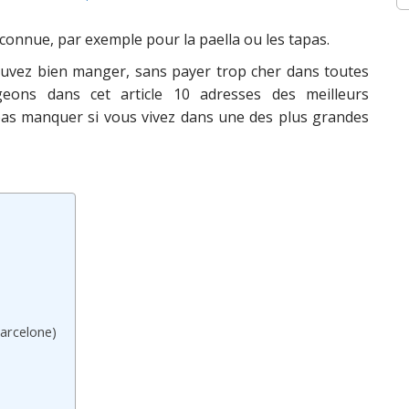
nnue, par exemple pour la paella ou les tapas.
ouvez bien manger, sans payer trop cher dans toutes
geons dans cet article 10 adresses des meilleurs
as manquer si vous vivez dans une des plus grandes
arcelone)