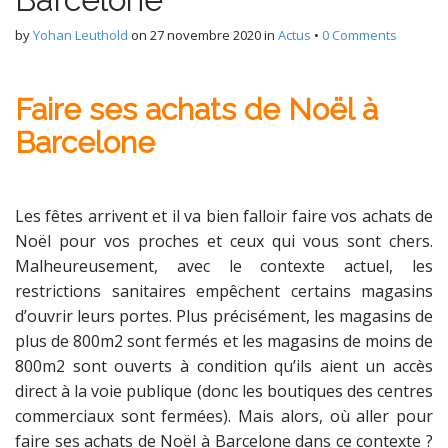
by
Yohan Leuthold
on
27 novembre 2020
in
Actus
•
0 Comments
Faire ses achats de Noël à
Barcelone
Les fêtes arrivent et il va bien falloir faire vos achats de
Noël pour vos proches et ceux qui vous sont chers.
Malheureusement, avec le contexte actuel, les
restrictions sanitaires empêchent certains magasins
d’ouvrir leurs portes. Plus précisément, les magasins de
plus de 800m2 sont fermés et les magasins de moins de
800m2 sont ouverts à condition qu’ils aient un accès
direct à la voie publique (donc les boutiques des centres
commerciaux sont fermées). Mais alors, où aller pour
faire ses achats de Noël à Barcelone dans ce contexte ?