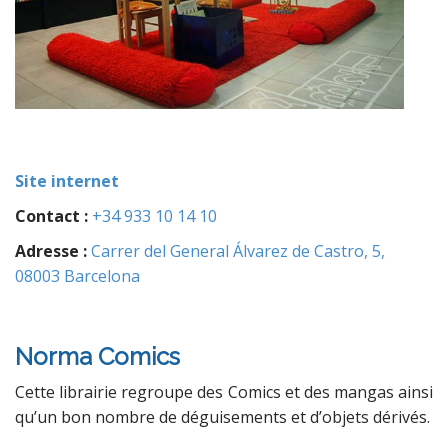
Site internet
Contact :
+34 933 10 14 10
Adresse :
Carrer del General Álvarez de Castro, 5,
08003 Barcelona
Norma Comics
Cette librairie regroupe des Comics et des mangas ainsi
qu’un bon nombre de déguisements et d’objets dérivés.