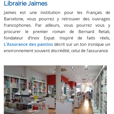
Librairie Jaimes
Jaimes est une institution pour les Français de
Barcelone, vous pourrez y retrouver des ouvrages
francophones. Par ailleurs, vous pourrez vous y
procurer le premier roman de
Bernard Retali,
fondateur d’Inov Expat. Inspiré de faits réels,
L’Assurance des pantins
décrit sur un ton ironique un
environnement souvent discrédité, celui de l’assurance.