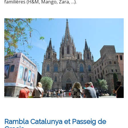
familières (H&M, Mango, Zara, …).
Rambla Catalunya et Passeig de