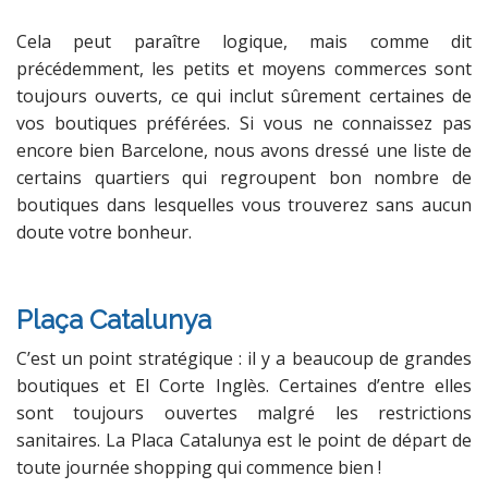
Cela peut paraître logique, mais comme dit
précédemment, les petits et moyens commerces sont
toujours ouverts, ce qui inclut sûrement certaines de
vos boutiques préférées. Si vous ne connaissez pas
encore bien Barcelone, nous avons dressé une liste de
certains quartiers qui regroupent bon nombre de
boutiques dans lesquelles vous trouverez sans aucun
doute votre bonheur.
Plaça Catalunya
C’est un point stratégique : il y a beaucoup de grandes
boutiques et El Corte Inglès. Certaines d’entre elles
sont toujours ouvertes malgré les restrictions
sanitaires. La Placa Catalunya est le point de départ de
toute journée shopping qui commence bien !