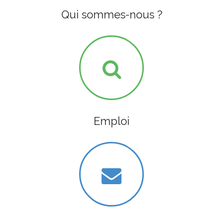
Qui sommes-nous ?
Emploi