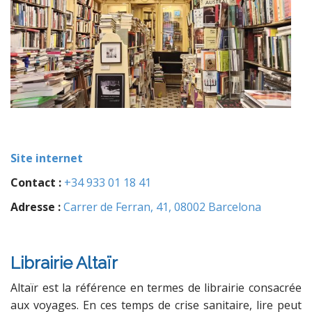
Site internet
Contact :
+34 933 01 18 41
Adresse :
Carrer de Ferran, 41, 08002 Barcelona
Librairie Altaïr
Altaïr est la référence en termes de librairie consacrée
aux voyages. En ces temps de crise sanitaire, lire peut