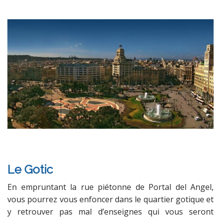
Le Gotic
En empruntant la rue piétonne de Portal del Angel,
vous pourrez vous enfoncer dans le quartier gotique et
y retrouver pas mal d’enseignes qui vous seront