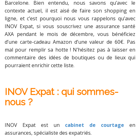
Barcelone. Bien entendu, nous savons qu’avec le
contexte actuel, il est aisé de faire son shopping en
ligne, et c’est pourquoi nous vous rappelons qu’avec
INOV Expat, si vous souscrivez une assurance santé
AXA pendant le mois de décembre, vous bénéficiez
d’une carte-cadeau Amazon d’une valeur de 60€. Pas
mal pour remplir sa hotte ! N’hésitez pas à laisser en
commentaire des idées de boutiques ou de lieux qui
pourraient enrichir cette liste.
INOV Expat : qui sommes-
nous ?
INOV Expat est un
cabinet de courtage
en
assurances, spécialiste des expatriés.