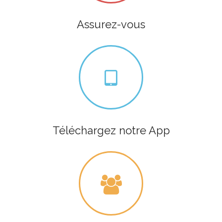
Assurez-vous
Téléchargez notre App