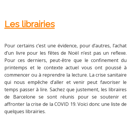
Les librairies
Pour certains c’est une évidence, pour d’autres, l’achat
d’un livre pour les fêtes de Noël n’est pas un reflexe.
Pour ces derniers, peut-être que le confinement du
printemps et le contexte actuel vous ont poussé à
commencer ou à reprendre la lecture. La crise sanitaire
qui nous empêche d’aller et venir peut favoriser le
temps passer à lire. Sachez que justement, les libraires
de Barcelone se sont réunis pour se soutenir et
affronter la crise de la COVID 19. Voici donc une liste de
quelques librairies.