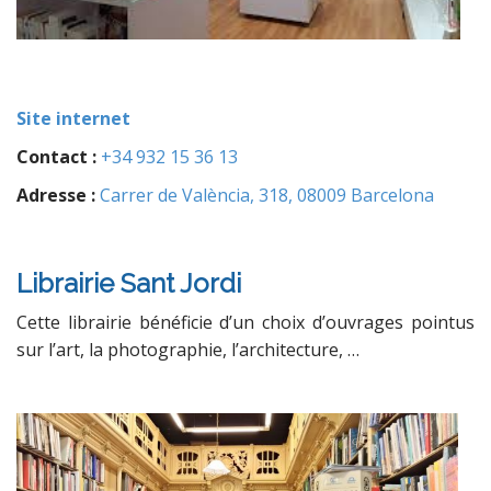
Site internet
Contact :
+34 932 15 36 13
Adresse :
Carrer de València, 318, 08009 Barcelona
Librairie Sant Jordi
Cette librairie bénéficie d’un choix d’ouvrages pointus
sur l’art, la photographie, l’architecture, …