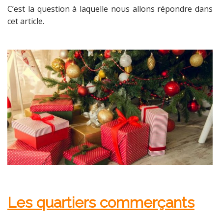
C’est la question à laquelle nous allons répondre dans
cet article.
Les quartiers commerçants