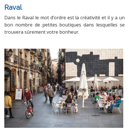
Raval
Dans le Raval le mot d’ordre est la créativité et il y a un
bon nombre de petites boutiques dans lesquelles se
trouvera sûrement votre bonheur.