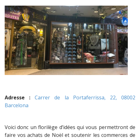
Adresse :
Carrer de la Portaferrissa, 22, 08002
Barcelona
Voici donc un florilège d’idées qui vous permettront de
faire vos achats de Noël et soutenir les commerces de