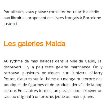
Par ailleurs, vous pouvez consulter notre article dédié
aux librairies proposant des livres français à Barcelone
juste
ici
.
Les galeries Malda
Au rythme de mes balades dans la ville de Gaudi, j’ai
découvert il y a peu cette galerie marchande. On y
retrouve plusieurs boutiques sur l’univers d’Harry
Potter, d’autres sur le thème du manga ou encore des
boutiques de figurines et de produits dérivés de la pop
culture. En d’autres termes, un paradis pour trouver un
cadeau original à un proche, jeune ou moins jeune.