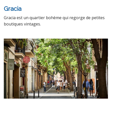
Gracia
Gracia est un quartier bohème qui regorge de petites
boutiques vintages.