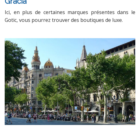
Gracia
Ici, en plus de certaines marques présentes dans le
Gotic, vous pourrez trouver des boutiques de luxe.