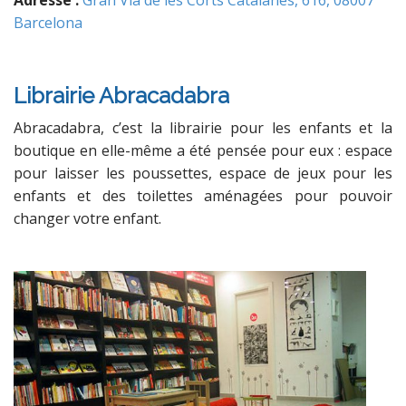
Barcelona
Librairie Abracadabra
Abracadabra, c’est la librairie pour les enfants et la
boutique en elle-même a été pensée pour eux : espace
pour laisser les poussettes, espace de jeux pour les
enfants et des toilettes aménagées pour pouvoir
changer votre enfant.