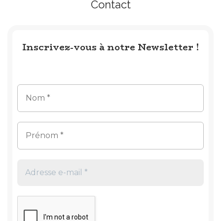
Contact
Inscrivez-vous à notre Newsletter !