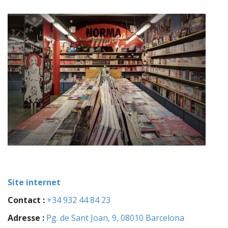
Site internet
Contact :
+34 932 44 84 23
Adresse :
Pg. de Sant Joan, 9, 08010 Barcelona