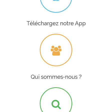
Téléchargez notre App
Qui sommes-nous ?