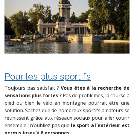
Pour les plus sportifs
Toujours pas satisfait ?
Vous êtes à la recherche de
sensations plus fortes ?
Pas de problèmes, la course à
pied ou bien le vélo en montagne pourrait être une
solution. Sachez que de nombreux sportifs amateurs se
réunissent grâce aux réseaux sociaux pour aller courir
ensemble : n’oubliez pas que
le sport à l’extérieur est
permis jusqu’à 6 personnes
!