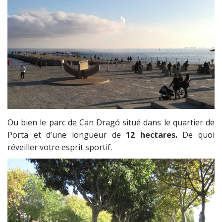
Ou bien le parc de Can Dragó situé dans le quartier de
Porta et d’une longueur de
12 hectares.
De quoi
réveiller votre esprit sportif.