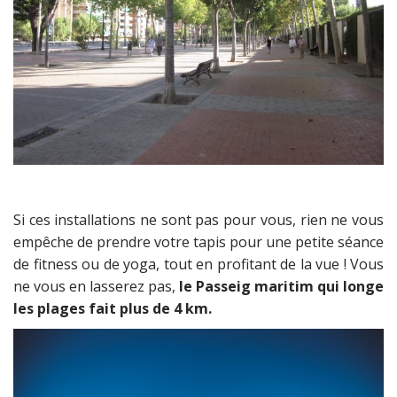
Si ces installations ne sont pas pour vous, rien ne vous
empêche de prendre votre tapis pour une petite séance
de fitness ou de yoga, tout en profitant de la vue ! Vous
ne vous en lasserez pas,
le Passeig maritim qui longe
les plages fait plus de 4 km.