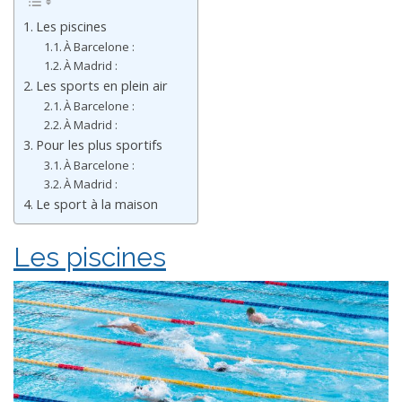
Les piscines
À Barcelone :
À Madrid :
Les sports en plein air
À Barcelone :
À Madrid :
Pour les plus sportifs
À Barcelone :
À Madrid :
Le sport à la maison
Les piscines