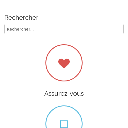
Rechercher
Rechercher :
Assurez-vous