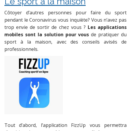
Le sport à la maison
Côtoyer d’autres personnes pour faire du sport
pendant le Coronavirus vous inquiète? Vous n’avez pas
trop envie de sortir de chez vous ?
Les applications
mobiles sont la solution pour vous
de pratiquer du
sport à la maison, avec des conseils avisés de
professionnels.
Tout d’abord, l’application FizzUp vous permettra