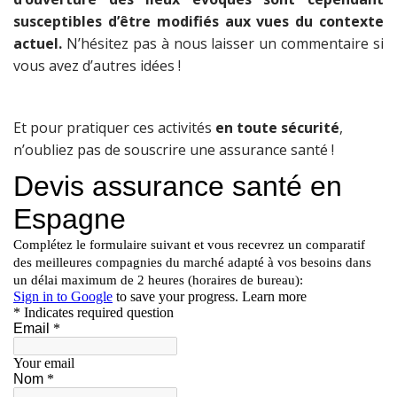
susceptibles d’être modifiés aux vues du contexte
actuel.
N’hésitez pas à nous laisser un commentaire si
vous avez d’autres idées !
Et pour pratiquer ces activités
en toute sécurité
,
n’oubliez pas de souscrire une assurance santé !