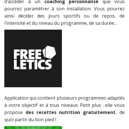
d’accéder à un
coaching personnalisé
que vous
pourrez paramétrer à son installation. Vous pourrez
ainsi décider des jours sportifs ou de repos, de
l’intensité et du niveau du programme, de sa durée…
Application qui contient plusieurs programmes adaptés
à votre objectif et à tous niveaux. Petit plus : elle vous
propose
des recettes nutrition gratuitement
, de
quoi partir du bon pied !