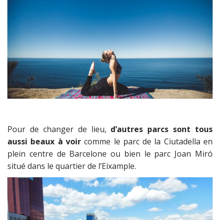
Pour de changer de lieu,
d’autres parcs sont tous
aussi beaux à voir
comme le parc de la Ciutadella en
plein centre de Barcelone ou bien le parc Joan Miró
situé dans le quartier de l’Eixample.