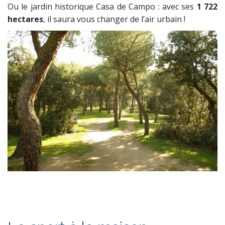
Ou le jardin historique Casa de Campo : avec ses
1 722
hectares
, il saura vous changer de l’air urbain !