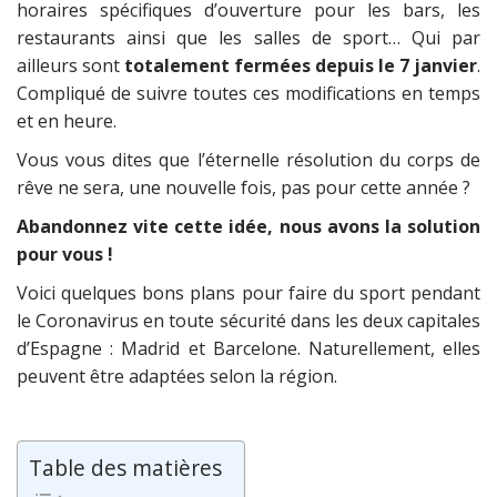
horaires spécifiques d’ouverture pour les bars, les
restaurants ainsi que les salles de sport… Qui par
ailleurs sont
totalement fermées depuis le 7 janvier
.
Compliqué de suivre toutes ces modifications en temps
et en heure.
Vous vous dites que l’éternelle résolution du corps de
rêve ne sera, une nouvelle fois, pas pour cette année ?
Abandonnez vite cette idée, nous avons la solution
pour vous !
Voici quelques bons plans pour faire du sport pendant
le Coronavirus en toute sécurité dans les deux capitales
d’Espagne : Madrid et Barcelone. Naturellement, elles
peuvent être adaptées selon la région.
Table des matières