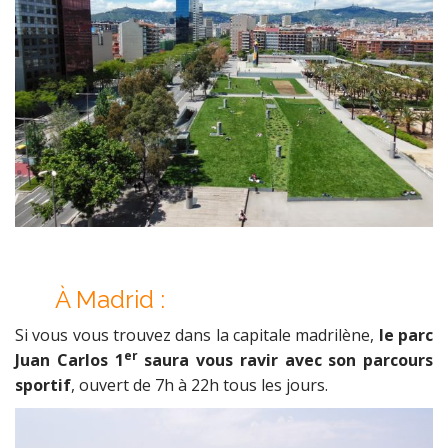
À
Madrid :
Si vous vous trouvez dans la capitale madrilène,
le parc
er
Juan Carlos 1
saura vous ravir avec son parcours
sportif
, ouvert de 7h à 22h tous les jours.