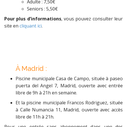
Adulte : 7,50€
Seniors : 5,50€
Pour plus d’informations
, vous pouvez consulter leur
site en
cliquant ici
.
À
Madrid :
Piscine municipale Casa de Campo, située à paseo
puerta del Angel 7, Madrid, ouverte avec entrée
libre de 9h à 21h en semaine.
Et la piscine municipale Francos Rodriguez, située
à Calle Numancia 11, Madrid, ouverte avec accès
libre de 11h à 21h.
Pour une entrée sans abonnement dans une des