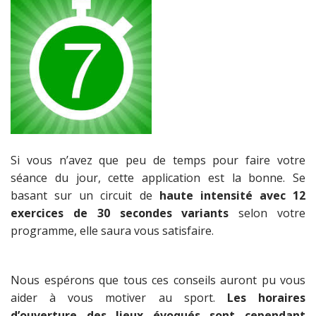
Si vous n’avez que peu de temps pour faire votre
séance du jour, cette application est la bonne. Se
basant sur un circuit de
haute intensité avec 12
exercices de 30 secondes variants
selon votre
programme, elle saura vous satisfaire.
Nous espérons que tous ces conseils auront pu vous
aider à vous motiver au sport.
Les horaires
d’ouverture des lieux évoqués sont cependant