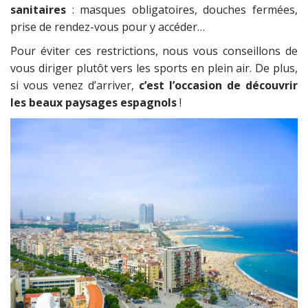
sanitaires
: masques obligatoires, douches fermées,
prise de rendez-vous pour y accéder…
Pour éviter ces restrictions, nous vous conseillons de
vous diriger plutôt vers les sports en plein air. De plus,
si vous venez d’arriver,
c’est l’occasion de découvrir
les beaux paysages espagnols
!