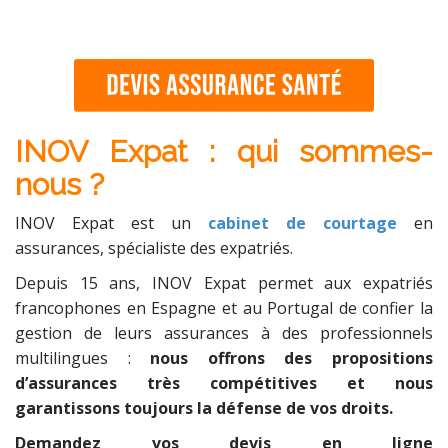
INOV Expat : qui sommes-
nous ?
INOV Expat est un
cabinet de courtage
en
assurances, spécialiste des expatriés.
Depuis 15 ans, INOV Expat permet aux expatriés
francophones en Espagne et au Portugal de confier la
gestion de leurs assurances à des professionnels
multilingues :
nous offrons des propositions
d’assurances très compétitives et nous
garantissons toujours la défense de vos droits.
Demandez vos devis en ligne