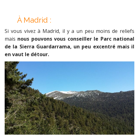
À
Madrid :
Si vous vivez à Madrid, il y a un peu moins de reliefs
mais
nous pouvons vous conseiller le Parc national
de la Sierra Guardarrama, un peu excentré mais il
en vaut le détour.