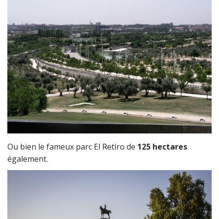
Ou bien le fameux parc El Retiro de
125 hectares
également.