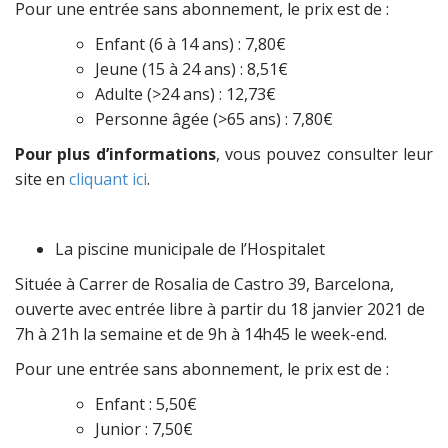
Pour une entrée sans abonnement, le prix est de :
Enfant (6 à 14 ans) : 7,80€
Jeune (15 à 24 ans) : 8,51€
Adulte (>24 ans) : 12,73€
Personne âgée (>65 ans) : 7,80€
Pour plus d’informations
, vous pouvez consulter leur
site en
cliquant ici
.
La piscine municipale de l’Hospitalet
Située à Carrer de Rosalia de Castro 39, Barcelona,
ouverte avec entrée libre à partir du 18 janvier 2021 de
7h à 21h la semaine et de 9h à 14h45 le week-end.
Pour une entrée sans abonnement, le prix est de :
Enfant : 5,50€
Junior : 7,50€