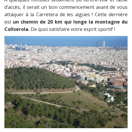
d’accès, il serait un bon commencement avant de vous
attaquer à la Carretera de les aigües ! Cette dernière
est
un chemin de 20 km qui longe la montagne du
Collserola.
De quoi satisfaire votre esprit sportif !