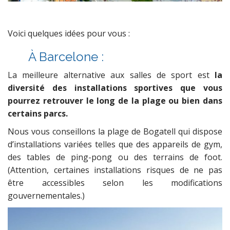
Voici quelques idées pour vous :
À
Barcelone :
La meilleure alternative aux salles de sport est
la
diversité des installations sportives que vous
pourrez retrouver le long de la plage ou bien dans
certains parcs.
Nous vous conseillons la plage de Bogatell qui dispose
d’installations variées telles que des appareils de gym,
des tables de ping-pong ou des terrains de foot.
(Attention, certaines installations risques de ne pas
être accessibles selon les modifications
gouvernementales.)