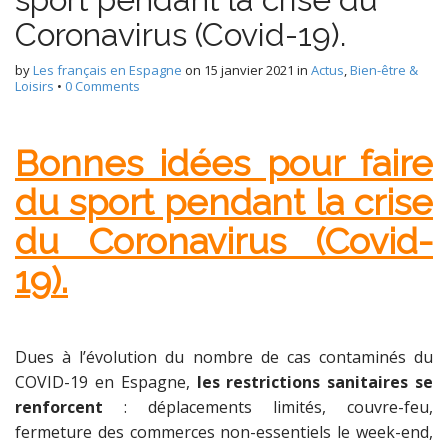
Coronavirus (Covid-19).
by
Les français en Espagne
on
15 janvier 2021
in
Actus
,
Bien-être &
Loisirs
•
0 Comments
Bonnes idées pour faire
du sport pendant la crise
du Coronavirus (Covid-
19).
Dues à l’évolution du nombre de cas contaminés du
COVID-19 en Espagne,
les restrictions sanitaires se
renforcent
: déplacements limités, couvre-feu,
fermeture des commerces non-essentiels le week-end,