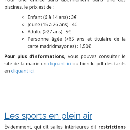
piscines, le prix est de :
Enfant (6 à 14 ans) : 3€
Jeune (15 à 26 ans) : 4€
Adulte (>27 ans) : 5€
Personne âgée (>65 ans et titulaire de la
carte madridmayor.es) : 1,50€
Pour plus d’informations
, vous pouvez consulter le
site de la mairie en
cliquant ici
ou bien le pdf des tarifs
en
cliquant ici
.
Les sports en plein air
Évidemment, qui dit salles intérieures dit
restrictions