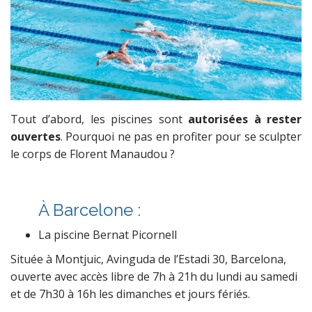
Tout d’abord, les piscines sont
autorisées à rester
ouvertes
. Pourquoi ne pas en profiter pour se sculpter
le corps de Florent Manaudou ?
À
Barcelone :
La piscine Bernat Picornell
Située à Montjuic, Avinguda de l’Estadi 30, Barcelona,
ouverte avec accès libre de 7h à 21h du lundi au samedi
et de 7h30 à 16h les dimanches et jours fériés.