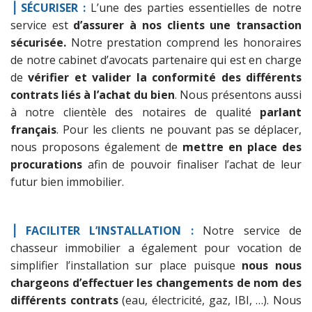
⎟ SÉCURISER :
L’une des parties essentielles de notre
service est
d’assurer à nos clients une transaction
sécurisée.
Notre prestation comprend les honoraires
de notre cabinet d’avocats partenaire qui est en charge
de
vérifier et valider la conformité des différents
contrats liés à l’achat du bien
. Nous présentons aussi
à notre clientèle des notaires de qualité
parlant
français
. Pour les clients ne pouvant pas se déplacer,
nous proposons également de
mettre en place des
procurations
afin de pouvoir finaliser l’achat de leur
futur bien immobilier.
⎟ FACILITER L’INSTALLATION :
Notre service de
chasseur immobilier a également pour vocation de
simplifier l’installation sur place puisque
nous nous
chargeons d’effectuer les changements de nom des
différents contrats
(eau, électricité, gaz, IBI, …). Nous