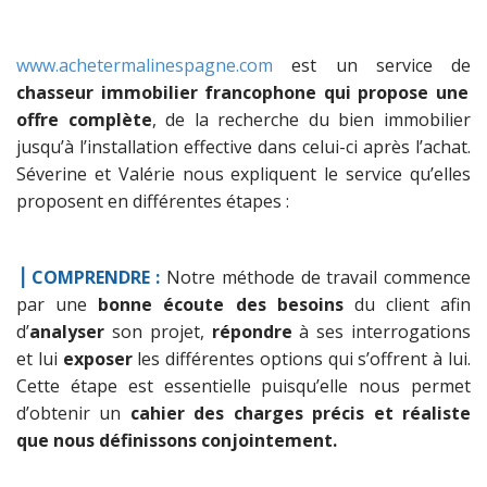
www.achetermalinespagne.com
est un service de
chasseur immobilier francophone qui propose une
offre complète
, de la recherche du bien immobilier
jusqu’à l’installation effective dans celui-ci après l’achat.
Séverine et Valérie nous expliquent le service qu’elles
proposent en différentes étapes :
⎟ COMPRENDRE
:
Notre méthode de travail commence
par une
bonne écoute des besoins
du client afin
d’
analyser
son projet,
répondre
à ses interrogations
et lui
exposer
les différentes options qui s’offrent à lui.
Cette étape est essentielle puisqu’elle nous permet
d’obtenir un
cahier des charges précis et réaliste
que nous définissons conjointement.