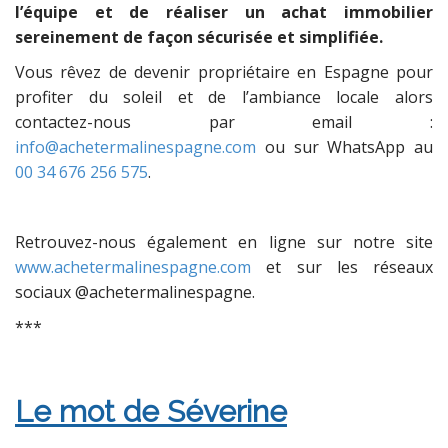
l’équipe et de réaliser un achat immobilier
sereinement de façon sécurisée et simplifiée.
Vous rêvez de devenir propriétaire en Espagne pour
profiter du soleil et de l’ambiance locale alors
contactez-nous par email :
info@achetermalinespagne.com
ou sur WhatsApp au
00 34 676 256 575
.
Retrouvez-nous également en ligne sur notre site
www.achetermalinespagne.com
et sur les réseaux
sociaux @achetermalinespagne.
***
Le mot de Séverine