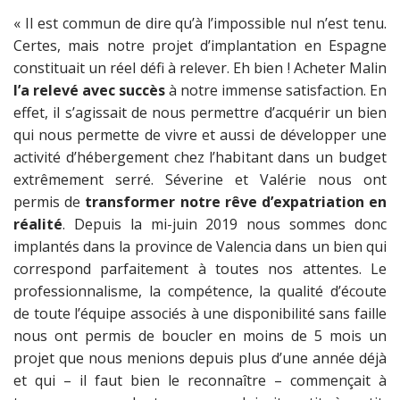
« Il est commun de dire qu’à l’impossible nul n’est tenu.
Certes, mais notre projet d’implantation en Espagne
constituait un réel défi à relever. Eh bien ! Acheter Malin
l’a relevé avec succès
à notre immense satisfaction. En
effet, il s’agissait de nous permettre d’acquérir un bien
qui nous permette de vivre et aussi de développer une
activité d’hébergement chez l’habitant dans un budget
extrêmement serré. Séverine et Valérie nous ont
permis de
transformer notre rêve d’expatriation en
réalité
. Depuis la mi-juin 2019 nous sommes donc
implantés dans la province de Valencia dans un bien qui
correspond parfaitement à toutes nos attentes. Le
professionnalisme, la compétence, la qualité d’écoute
de toute l’équipe associés à une disponibilité sans faille
nous ont permis de boucler en moins de 5 mois un
projet que nous menions depuis plus d’une année déjà
et qui – il faut bien le reconnaître – commençait à