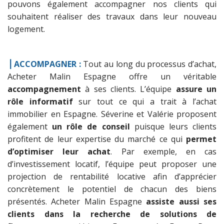
pouvons également accompagner nos clients qui
souhaitent réaliser des travaux dans leur nouveau
logement.
⎟ ACCOMPAGNER :
Tout au long du processus d’achat,
Acheter Malin Espagne offre un véritable
accompagnement
à ses clients. L’équipe
assure un
rôle informatif
sur tout ce qui a trait à l’achat
immobilier en Espagne. Séverine et Valérie proposent
également
un rôle de conseil
puisque leurs clients
profitent de leur expertise du marché ce qui
permet
d’optimiser leur achat
. Par exemple, en cas
d’investissement locatif, l’équipe peut proposer une
projection de rentabilité locative afin d’apprécier
concrètement le potentiel de chacun des biens
présentés. Acheter Malin Espagne
assiste aussi ses
clients dans la recherche de solutions de