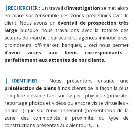
⎟ RECHERCHER :
Un travail d’
investigation
se met alors
en place sur l’ensemble des zones prédéfinies avec le
client. Nous avons un
éventail de prospection très
large
puisque nous travaillons avec la totalité des
acteurs du marché : particuliers, agences immobilières,
promoteurs, off-market, banques, … ceci nous permet
d’avoir accès aux biens correspondants
parfaitement aux attentes de nos clients.
⎟ IDENTIFIER :
Nous présentons ensuite une
présélection de biens
à nos clients de la façon la plus
complète possible tant sur l’aspect physique (prévisite,
reportage photos et vidéos ou encore visite virtuelles «
online ») que sur l’environnement (présentation de la
zone, des commodités à proximité, du type de
constructions présentes aux alentours, …).