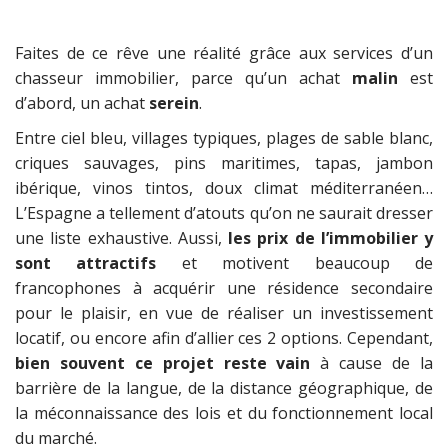
Faites de ce rêve une réalité grâce aux services d’un
chasseur immobilier, parce qu’un achat
malin
est
d’abord, un achat
serein
.
Entre ciel bleu, villages typiques, plages de sable blanc,
criques sauvages, pins maritimes, tapas, jambon
ibérique, vinos tintos, doux climat méditerranéen…
L’Espagne a tellement d’atouts qu’on ne saurait dresser
une liste exhaustive. Aussi,
les prix de l’immobilier y
sont attractifs
et motivent beaucoup de
francophones à acquérir une résidence secondaire
pour le plaisir, en vue de réaliser un investissement
locatif, ou encore afin d’allier ces 2 options. Cependant,
bien souvent ce projet reste vain
à cause de la
barrière de la langue, de la distance géographique, de
la méconnaissance des lois et du fonctionnement local
du marché.