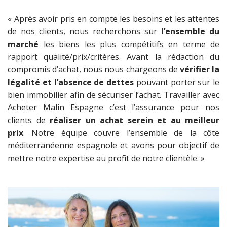
« Après avoir pris en compte les besoins et les attentes
de nos clients, nous recherchons sur
l’ensemble du
marché
les biens les plus compétitifs en terme de
rapport qualité/prix/critères. Avant la rédaction du
compromis d’achat, nous nous chargeons de
vérifier la
légalité et l’absence de dettes
pouvant porter sur le
bien immobilier afin de sécuriser l’achat. Travailler avec
Acheter Malin Espagne c’est l’assurance pour nos
clients de
réaliser un achat serein et au meilleur
prix
. Notre équipe couvre l’ensemble de la côte
méditerranéenne espagnole et avons pour objectif de
mettre notre expertise au profit de notre clientèle. »