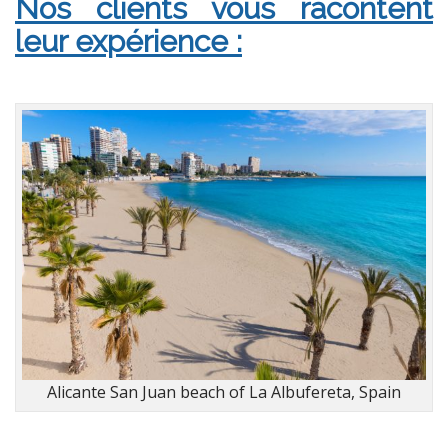
Nos clients vous racontent
leur expérience :
Alicante San Juan beach of La Albufereta, Spain