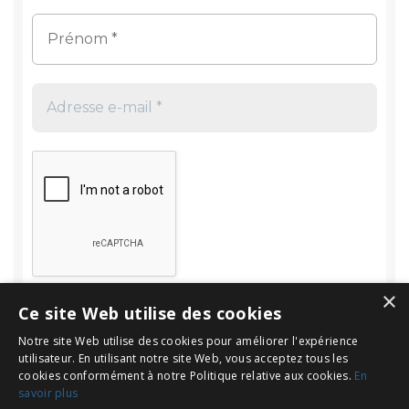
×
Ce site Web utilise des cookies
Notre site Web utilise des cookies pour améliorer l'expérience
utilisateur. En utilisant notre site Web, vous acceptez tous les
cookies conformément à notre Politique relative aux cookies.
En
savoir plus
Rechercher