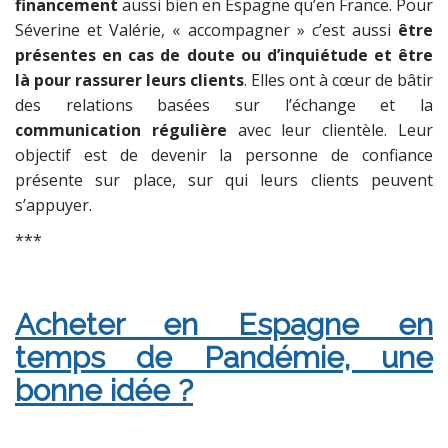
financement
aussi bien en Espagne qu’en France. Pour
Séverine et Valérie, « accompagner » c’est aussi
être
présentes en cas de doute ou d’inquiétude et être
là pour rassurer leurs clients
. Elles ont à cœur de bâtir
des relations basées sur l’échange et la
communication régulière
avec leur clientèle. Leur
objectif est de devenir la personne de confiance
présente sur place, sur qui leurs clients peuvent
s’appuyer.
***
Acheter en Espagne en
temps de Pandémie, une
bonne idée ?