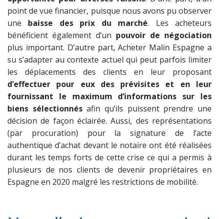
point de vue financier, puisque nous avons pu observer
une
baisse des prix du marché
. Les acheteurs
bénéficient également d’un
pouvoir de négociation
plus important. D’autre part, Acheter Malin Espagne a
su s’adapter au contexte actuel qui peut parfois limiter
les déplacements des clients en leur proposant
d’effectuer pour eux des prévisites et en leur
fournissant le maximum d’informations sur les
biens sélectionnés
afin qu’ils puissent prendre une
décision de façon éclairée. Aussi, des représentations
(par procuration) pour la signature de l’acte
authentique d’achat devant le notaire ont été réalisées
durant les temps forts de cette crise ce qui a permis à
plusieurs de nos clients de devenir propriétaires en
Espagne en 2020 malgré les restrictions de mobilité.