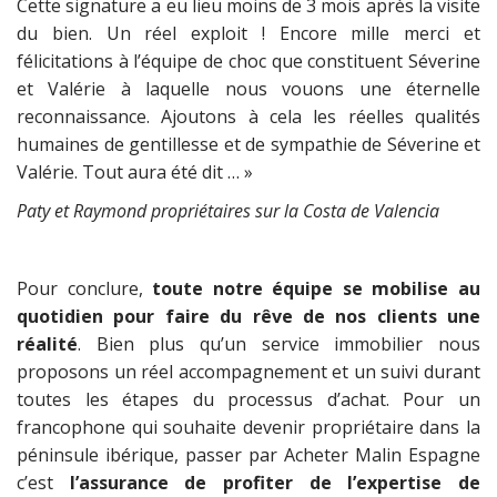
Cette signature a eu lieu moins de 3 mois après la visite
du bien. Un réel exploit ! Encore mille merci et
félicitations à l’équipe de choc que constituent Séverine
et Valérie à laquelle nous vouons une éternelle
reconnaissance. Ajoutons à cela les réelles qualités
humaines de gentillesse et de sympathie de Séverine et
Valérie. Tout aura été dit … »
Paty et Raymond propriétaires sur la Costa de Valencia
Pour conclure,
toute notre équipe se mobilise au
quotidien pour faire du rêve de nos clients une
réalité
. Bien plus qu’un service immobilier nous
proposons un réel accompagnement et un suivi durant
toutes les étapes du processus d’achat. Pour un
francophone qui souhaite devenir propriétaire dans la
péninsule ibérique, passer par Acheter Malin Espagne
c’est
l’assurance de profiter de l’expertise de