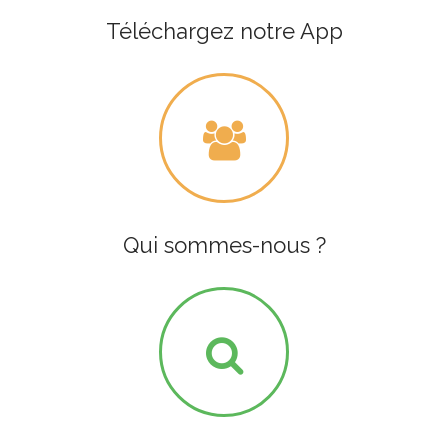
Téléchargez notre App
Qui sommes-nous ?