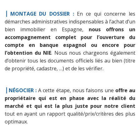
⎟ MONTAGE DU DOSSIER :
En ce qui concerne les
démarches administratives indispensables à l’achat d’un
bien immobilier en Espagne,
nous offrons un
accompagnement complet pour l’ouverture du
compte en banque espagnol ou encore pour
l’obtention du NIE
. Nous nous chargeons également
d’obtenir tous les documents officiels liés au bien (titre
de propriété, cadastre, …) et de les vérifier.
⎟ NÉGOCIER :
A cette étape, nous faisons une
offre au
propriétaire qui est en phase avec la réalité du
marché et qui est la plus juste pour notre client
tout en ayant un rapport qualité/prix/critères des plus
optimaux.