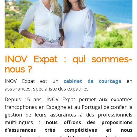
INOV Expat : qui sommes-
nous ?
INOV Expat est un
cabinet de courtage
en
assurances, spécialiste des expatriés.
Depuis 15 ans, INOV Expat permet aux expatriés
francophones en Espagne et au Portugal de confier la
gestion de leurs assurances à des professionnels
multilingues :
nous offrons des propositions
d’assurances très compétitives et nous