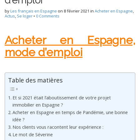
by
Les français en Espagne
on
8 février 2021
in
Acheter en Espagne
,
Actus
,
Se loger
•
0 Comments
Acheter en Espagne,
mode d’emploi
Table des matières
Et si 2021 était l’aboutissement de votre projet
immobilier en Espagne ?
Acheter en Espagne en temps de Pandémie, une bonne
idée ?
Nos clients vous racontent leur expérience :
Le mot de Séverine