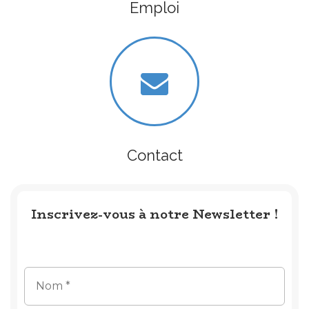
Emploi
Contact
Inscrivez-vous à notre Newsletter !