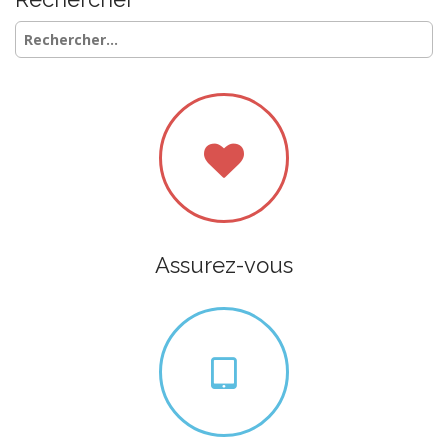
Rechercher :
Assurez-vous