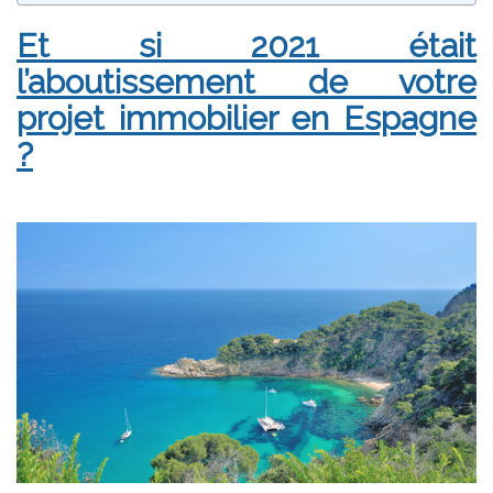
Et si 2021 était
l’aboutissement de votre
projet immobilier en Espagne
?