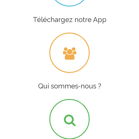
Téléchargez notre App
Qui sommes-nous ?