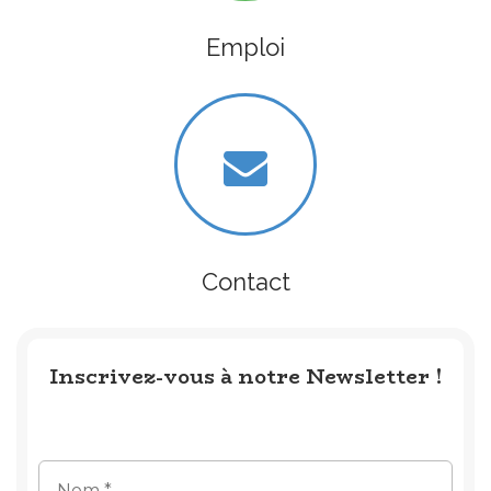
Emploi
Contact
Inscrivez-vous à notre Newsletter !