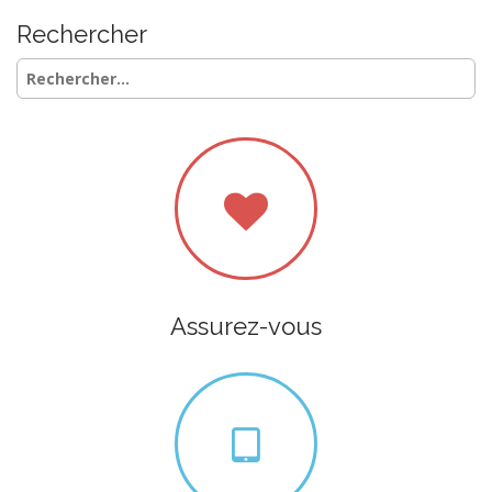
Rechercher
Rechercher :
Assurez-vous