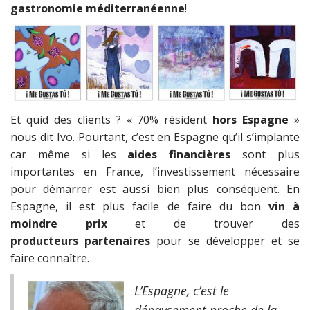
gastronomie méditerranéenne
!
Et quid des clients ? « 70% résident
hors Espagne
»
nous dit Ivo. Pourtant, c’est en Espagne qu’il s’implante
car même si les
aides financières
sont plus
importantes en France, l’investissement nécessaire
pour démarrer est aussi bien plus conséquent. En
Espagne, il est plus facile de faire du bon
vin à
moindre prix
et de trouver des
producteurs partenaires
pour se développer et se
faire connaître.
L’Espagne, c’est le