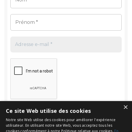
×
Ce site Web utilise des cookies
Notre site Web utilise des cookies pour améliorer l'expérience
utilisateur. En utilisant notre site Web, vous acceptez tous les
cookies conformément à notre Politique relative aux cookies.
En