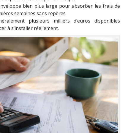
 enveloppe bien plus large pour absorber les frais de
emières semaines sans repères.
éralement plusieurs milliers d’euros disponibles
 à s’installer réellement.