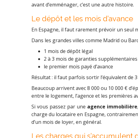
avant d’emménager, c’est une autre histoire.
Le dépôt et les mois d’avance
En Espagne, il faut rarement prévoir un seul m
Dans les grandes villes comme Madrid ou Barc
1 mois de dépôt légal
2 à 3 mois de garanties supplémentaires
le premier mois payé d’avance
Résultat : il faut parfois sortir l’équivalent de 
Beaucoup arrivent avec 8 000 ou 10 000 € d’ép
entre le logement, l’agence et les premières av
Si vous passez par une
agence immobilière
charge du locataire en Espagne, contrairement 
d’un mois de loyer, en général.
Les charges qui s’accumulent 