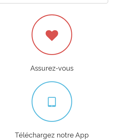
Assurez-vous
Téléchargez notre App