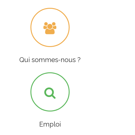
Qui sommes-nous ?
Emploi