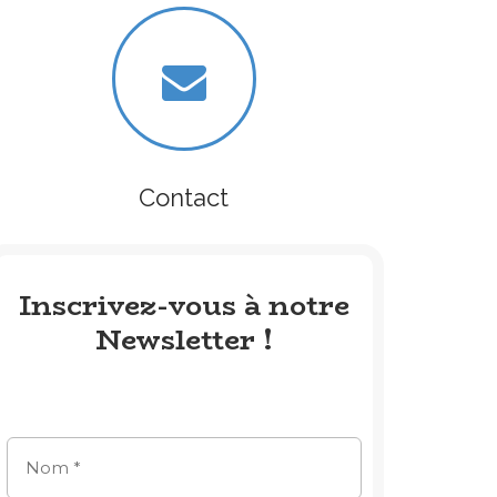
Contact
Inscrivez-vous à notre
Newsletter !