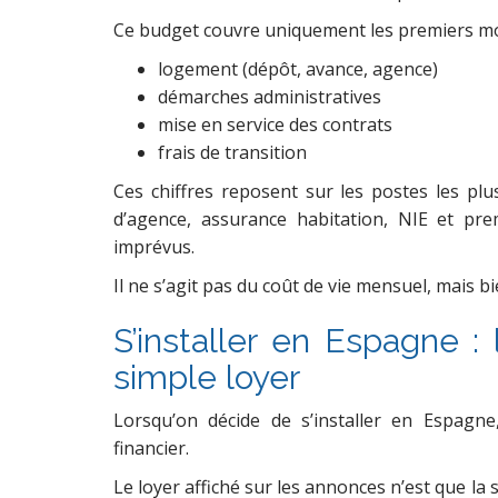
Ce budget couvre uniquement les premiers mo
logement (dépôt, avance, agence)
démarches administratives
mise en service des contrats
frais de transition
Ces chiffres reposent sur les postes les plu
d’agence, assurance habitation, NIE et pre
imprévus.
Il ne s’agit pas du coût de vie mensuel, mais b
S’installer en Espagne :
simple loyer
Lorsqu’on décide de s’installer en Espagn
financier.
Le loyer affiché sur les annonces n’est que la 