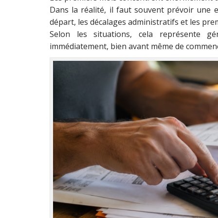
Dans la réalité, il faut souvent prévoir une
départ, les décalages administratifs et les pr
Selon les situations, cela représente gén
immédiatement, bien avant même de commencer