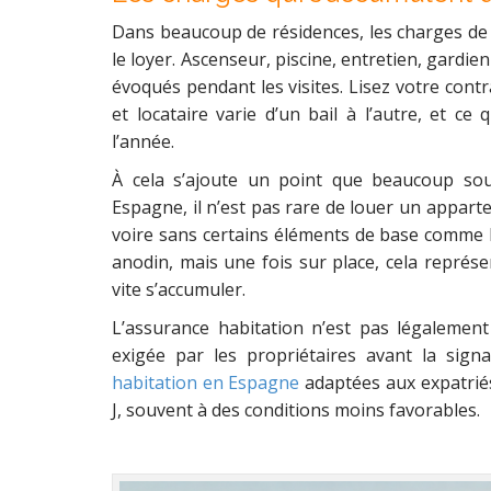
Dans beaucoup de résidences, les charges de 
le loyer. Ascenseur, piscine, entretien, gardien
évoqués pendant les visites. Lisez votre contra
et locataire varie d’un bail à l’autre, et ce 
l’année.
À cela s’ajoute un point que beaucoup sou
Espagne, il n’est pas rare de louer un appart
voire sans certains éléments de base comme le
anodin, mais une fois sur place, cela représ
vite s’accumuler.
L’assurance habitation n’est pas légalement
exigée par les propriétaires avant la sign
habitation en Espagne
adaptées aux expatriés
J, souvent à des conditions moins favorables.