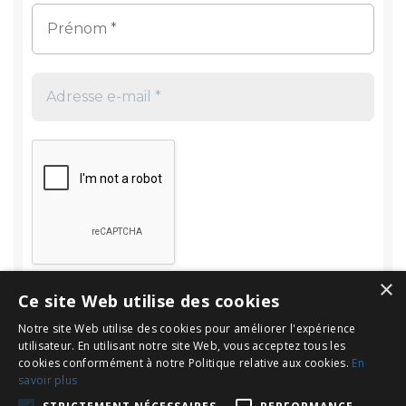
×
Ce site Web utilise des cookies
Notre site Web utilise des cookies pour améliorer l'expérience
utilisateur. En utilisant notre site Web, vous acceptez tous les
cookies conformément à notre Politique relative aux cookies.
En
savoir plus
Rechercher