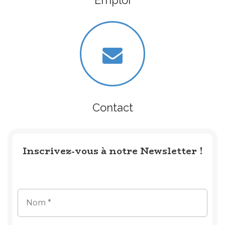
Emploi
Contact
Inscrivez-vous à notre Newsletter !