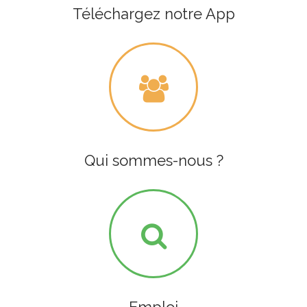
Téléchargez notre App
Qui sommes-nous ?