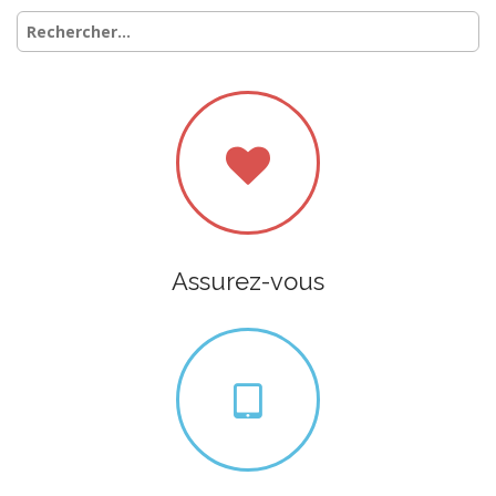
Rechercher :
Assurez-vous