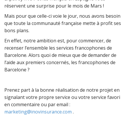
réservent une surprise pour le mois de Mars !
Mais pour que celle-ci voie le jour, nous avons besoin
que toute la communauté française mette à profit ses
bons plans.
En effet, notre ambition est, pour commencer, de
recenser l’ensemble les services francophones de
Barcelone. Alors quoi de mieux que de demander de
l’aide aux premiers concernés, les francophones de
Barcelone ?
Prenez part à la bonne réalisation de notre projet en
signalant votre propre service ou votre service favori
en commentaire ou par email :
marketing@inovinsurance.com
.