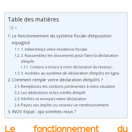
–
Table des matières
Le fonctionnement du système fiscale d’imposition
espagnol
1. Déterminez votre résidence fiscale
2. Rassemblez les documents pour faire la déclaration
d’impôt
Contenu à inclure à votre déclaration de revenus :
3. Accédez au système de déclaration d’impôts en ligne
Comment remplir votre déclaration d’impôts ?
Remplissez les sections pertinentes à votre situation
Les déductions et les crédits d’impôt
Vérifiez et envoyez votre déclaration
Payez vos impôts ou recevez un remboursement
INOV Expat : qui sommes-nous ?
Le fonctionnement du