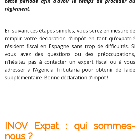
cette période afin d’avoir le temps de procéder au
règlement.
.
En suivant ces étapes simples, vous serez en mesure de
remplir votre déclaration d’impôt en tant qu’expatrié
résident fiscal en Espagne sans trop de difficultés. Si
vous avez des questions ou des préoccupations,
n’hésitez pas à contacter un expert fiscal ou à vous
adresser à l’Agencia Tributaria pour obtenir de l’aide
supplémentaire. Bonne déclaration d’impôt !
.
.
.
INOV Expat : qui sommes-
nous
?