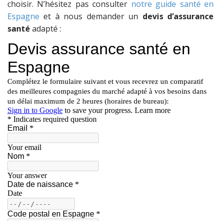
choisir. N’hésitez pas consulter
notre guide santé en
Espagne
et à nous demander un
devis d’assurance
santé
adapté :