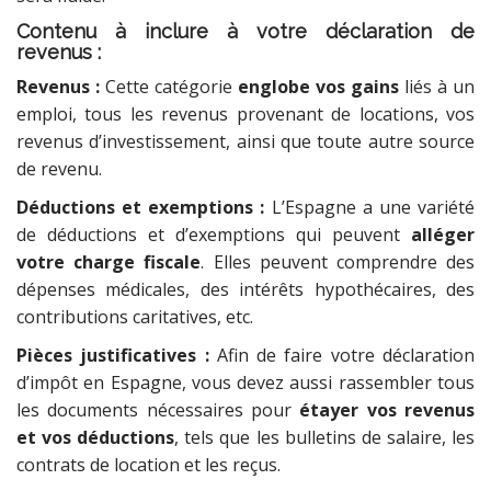
Contenu à inclure à votre déclaration de
revenus :
Revenus :
Cette catégorie
englobe vos gains
liés à un
emploi, tous les revenus provenant de locations, vos
revenus d’investissement, ainsi que toute autre source
de revenu.
Déductions et exemptions :
L’Espagne a une variété
de déductions et d’exemptions qui peuvent
alléger
votre charge fiscale
. Elles peuvent comprendre des
dépenses médicales, des intérêts hypothécaires, des
contributions caritatives, etc.
Pièces justificatives
:
Afin de faire votre déclaration
d’impôt en Espagne, vous devez aussi rassembler tous
les documents nécessaires pour
étayer vos revenus
et vos déductions
, tels que les bulletins de salaire, les
contrats de location et les reçus.