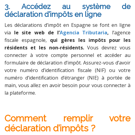
3. Accédez au système de
déclaration d’impôts en ligne
Les déclarations d’impôt en Espagne se font en ligne
via
le site web de l’
Agencia Tributaria
,
l’agence
fiscale espagnole,
qui gères les impôts pour les
résidents et les non-résidents.
Vous devrez vous
connecter à votre compte personnel et accéder au
formulaire de déclaration d’impôt. Assurez-vous d’avoir
votre numéro d’identification fiscale (NIF) ou votre
numéro d’identification d’étranger (NIE) à portée de
main, vous allez en avoir besoin pour vous connecter à
la plateforme.
.
.
Comment remplir votre
déclaration d’impôts ?