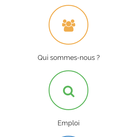
Qui sommes-nous ?
Emploi