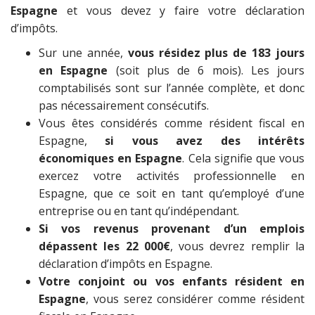
Espagne
et vous devez y faire votre déclaration
d’impôts.
Sur une année,
vous résidez plus de 183 jours
en Espagne
(soit plus de 6 mois). Les jours
comptabilisés sont sur l’année complète, et donc
pas nécessairement consécutifs.
Vous êtes considérés comme résident fiscal en
Espagne,
si vous avez des intérêts
économiques en Espagne
. Cela signifie que vous
exercez votre activités professionnelle en
Espagne, que ce soit en tant qu’employé d’une
entreprise ou en tant qu’indépendant.
Si vos revenus provenant d’un emplois
dépassent les 22 000€
, vous devrez remplir la
déclaration d’impôts en Espagne.
Votre conjoint ou vos enfants résident en
Espagne
, vous serez considérer comme résident