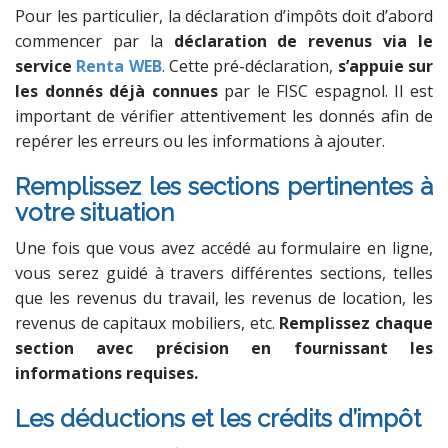
Pour les particulier, la déclaration d’impôts doit d’abord
commencer par la
déclaration de revenus via le
service
Renta WEB
. Cette pré-déclaration,
s’appuie sur
les donnés déjà connues
par le FISC espagnol. Il est
important de vérifier attentivement les donnés afin de
repérer les erreurs ou les informations à ajouter.
Remplissez les sections pertinentes à
votre situation
Une fois que vous avez accédé au formulaire en ligne,
vous serez guidé à travers différentes sections, telles
que les revenus du travail, les revenus de location, les
revenus de capitaux mobiliers, etc.
Remplissez chaque
section avec précision en fournissant les
informations requises.
Les déductions et les crédits d’impôt