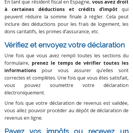
En tant que résident fiscal en Espagne,
vous avez droit
à certaines déductions et crédits d’impôt
qui
peuvent réduire la somme finale à régler. Cela peut
inclure des déductions pour les frais de logement, les
dons caritatifs, les primes d’assurance, etc.
Vérifiez et envoyez votre déclaration
Une fois que vous avez rempli toutes les sections du
formulaire,
prenez le temps de vérifier toutes les
informations
pour vous assurer qu’elles sont
correctes et complètes. Une fois que vous êtes satisfait,
vous pouvez soumettre votre déclaration
électroniquement.
Une fois que votre déclaration de revenus est validée,
vous allez pouvoir procéder au dépôt de déclaration de
revenus en ligne.
Payez vos impôts ou recevez un