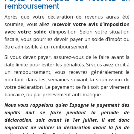
remboursement
Après que votre déclaration de revenus auras été
soumise, vous allez
recevoir votre avis d’imposition
avec votre solde
d’imposition. Selon votre situation
fiscale, vous pourriez devoir payer un solde d’impôt ou
être admissible à un remboursement.
Si vous devez payer, assurez-vous de le faire avant la
date limite pour éviter les pénalités. Si vous avez droit à
un remboursement, vous recevrez généralement le
montant dans les semaines suivant la soumission de
votre déclaration. Le payement se fait soit par virement
bancaire, ou par prélèvement automatique.
Nous vous rappelons qu’en Espagne le payement des
impôts doit se faire pendant la période de
déclaration, soit avant le 1er juillet. Il est donc
important de valider la déclaration avant la fin de