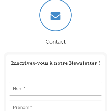
Contact
Inscrivez-vous à notre Newsletter !