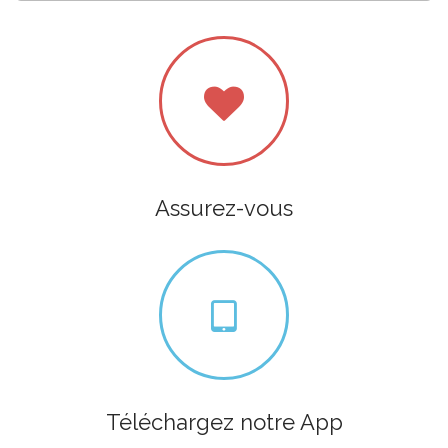
Assurez-vous
Téléchargez notre App