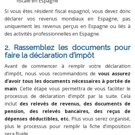
fiscale en Espagne
Si vous êtes résident fiscal espagnol, vous devez donc
déclarer vos revenus mondiaux en Espagne, pas
uniquement les revenus perçus en Espagne ou liés à
des activités professionnelles en Espagne.
2. Rassemblez les documents pour
faire la déclaration d’impôt
Avant de commencer à remplir votre déclaration
d’impôt, nous vous recommandons de
vous assurez
d’avoir tous les documents nécessaires à portée de
main
. Cette étape vous permettra de vous faciliter le
processus de déclaration d’impôt par la suite. Cela
inclut
des relevés de revenus, des documents de
pension, des relevés bancaires, des reçus de
dépenses déductibles, etc.
Plus vous serez organisé,
plus le processus pour remplir la fiche d’imposition
sera fluide.