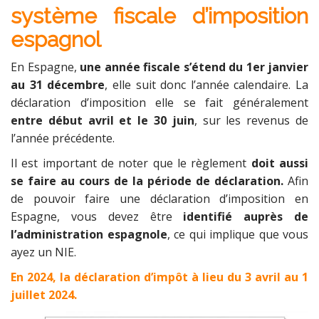
système fiscale d’imposition
espagnol
En Espagne,
une année fiscale s’étend du 1er janvier
au 31 décembre
, elle suit donc l’année calendaire. La
déclaration d’imposition elle se fait généralement
entre début avril et le 30 juin
, sur les revenus de
l’année précédente.
Il est important de noter que le règlement
doit aussi
se faire au cours de la période de déclaration.
Afin
de pouvoir faire une déclaration d’imposition en
Espagne, vous devez être
identifié auprès de
l’administration espagnole
, ce qui implique que vous
ayez un NIE.
En 2024, la déclaration d’impôt à lieu du 3 avril au 1
juillet 2024.