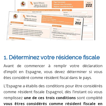
–
1. Déterminez votre résidence fiscale
Avant de commencer à remplir votre déclaration
d’impôt en Espagne, vous devez déterminer si vous
êtes considéré comme résident fiscal dans le pays.
L’Espagne a établis des conditions pour être considérés
comme résident fiscale Espagnol, dès l’instant où vous
remplissez
une de ces trois conditions
sont complété
vous êtres considérés comme résident fiscale en