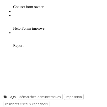
Tags:
démarches administratives
imposition
résidents fiscaux espagnols