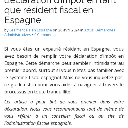
que résident fiscal en
Espagne
by
Les français en Espagne
on
26 avril 2024
in
Actus
,
Démarches
Administratives
•
0 Comments
Si vous êtes un expatrié résidant en Espagne, vous
avez besoin de remplir votre déclaration d’impôt en
Espagne. Cette démarche peut sembler intimidante au
premier abord, surtout si vous n’êtes pas familier avec
le système fiscal espagnol. Mais ne vous inquiétez pas,
ce guide est là pour vous aider à naviguer à travers le
processus en toute tranquillité.
Cet article a pour but de vous orienter dans votre
déclaration. Nous vous recommandons tout de même de
vous référer à un conseiller fiscal ou au site de
l’administration fiscale espagnole.