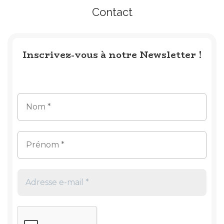
Contact
Inscrivez-vous à notre Newsletter !