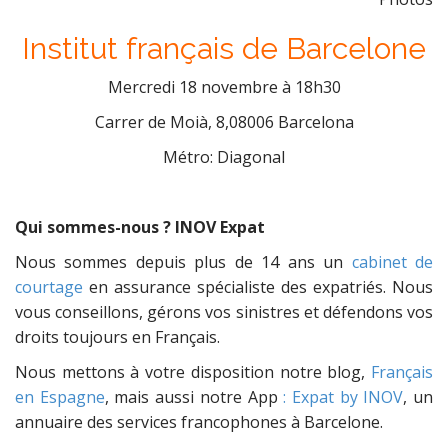
Institut français de Barcelone
Mercredi 18 novembre à 18h30
Carrer de Moià, 8,08006 Barcelona
Métro: Diagonal
Qui sommes-nous ? INOV Expat
Nous sommes depuis plus de 14 ans un
cabinet de
courtage
en assurance spécialiste des expatriés. Nous
vous conseillons, gérons vos sinistres et défendons vos
droits toujours en Français.
Nous mettons à votre disposition notre blog,
Français
en Espagne
, mais aussi notre App
: Expat by INOV
, un
annuaire des services francophones à Barcelone.