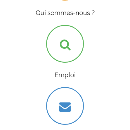
Qui sommes-nous ?
Emploi