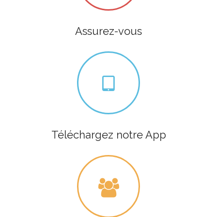
Assurez-vous
Téléchargez notre App