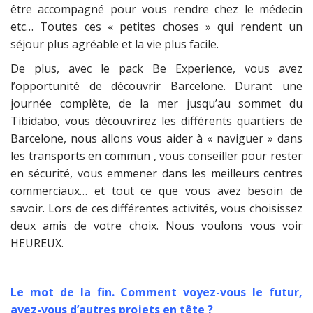
être accompagné pour vous rendre chez le médecin
etc… Toutes ces « petites choses » qui rendent un
séjour plus agréable et la vie plus facile.
De plus, avec le pack Be Experience, vous avez
l’opportunité de découvrir Barcelone. Durant une
journée complète, de la mer jusqu’au sommet du
Tibidabo, vous découvrirez les différents quartiers de
Barcelone, nous allons vous aider à « naviguer » dans
les transports en commun , vous conseiller pour rester
en sécurité, vous emmener dans les meilleurs centres
commerciaux… et tout ce que vous avez besoin de
savoir. Lors de ces différentes activités, vous choisissez
deux amis de votre choix. Nous voulons vous voir
HEUREUX.
Le mot de la fin. Comment voyez-vous le futur,
avez-vous d’autres projets en tête ?