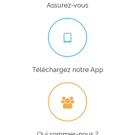
Assurez-vous
Téléchargez notre App
Qui sommes-nous ?