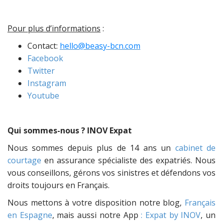
Pour plus d’informations
:
Contact:
hello@beasy-bcn.com
Facebook
Twitter
Instagram
Youtube
Qui sommes-nous ? INOV Expat
Nous sommes depuis plus de 14 ans un
cabinet de
courtage
en assurance spécialiste des expatriés. Nous
vous conseillons, gérons vos sinistres et défendons vos
droits toujours en Français.
Nous mettons à votre disposition notre blog,
Français
en Espagne
, mais aussi notre App
: Expat by INOV
, un