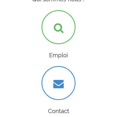
Emploi
Contact