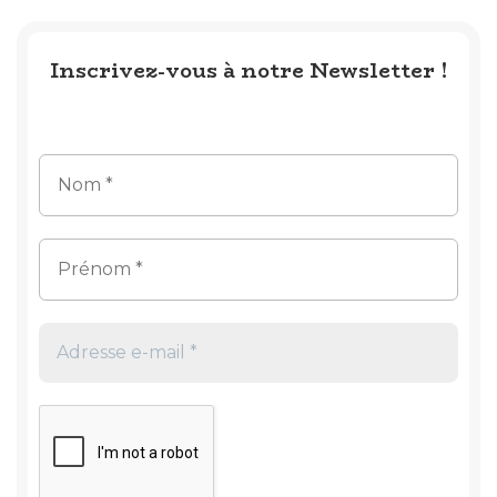
Inscrivez-vous à notre Newsletter !