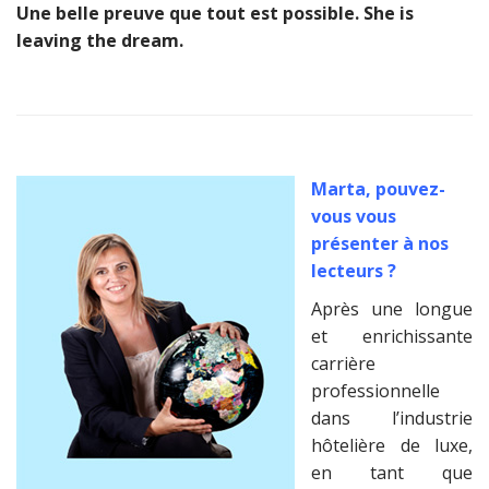
Une belle preuve que tout est possible. She is
leaving the dream.
Marta, pouvez-
vous vous
présenter à nos
lecteurs ?
Après une longue
et enrichissante
carrière
professionnelle
dans l’industrie
hôtelière de luxe,
en tant que