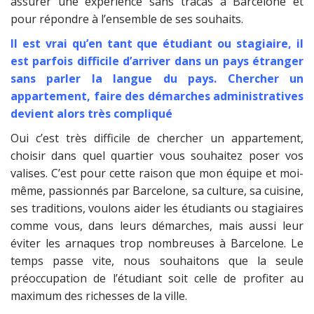
assurer une expérience sans tracas à Barcelone et
pour répondre à l’ensemble de ses souhaits.
Il est vrai qu’en tant que étudiant ou stagiaire, il
est parfois difficile d’arriver dans un pays étranger
sans parler la langue du pays. Chercher un
appartement, faire des démarches administratives
devient alors très compliqué
Oui c’est très difficile de chercher un appartement,
choisir dans quel quartier vous souhaitez poser vos
valises. C’est pour cette raison que mon équipe et moi-
même, passionnés par Barcelone, sa culture, sa cuisine,
ses traditions, voulons aider les étudiants ou stagiaires
comme vous, dans leurs démarches, mais aussi leur
éviter les arnaques trop nombreuses à Barcelone. Le
temps passe vite, nous souhaitons que la seule
préoccupation de l’étudiant soit celle de profiter au
maximum des richesses de la ville.