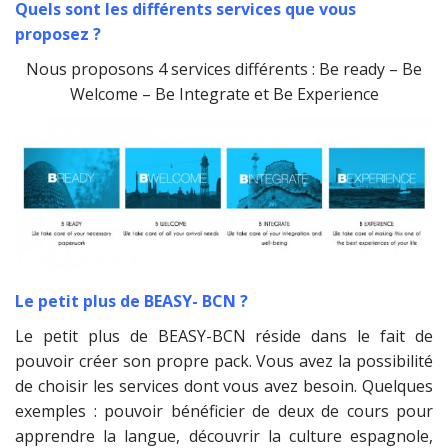
Quels sont les différents services que vous
proposez ?
Nous proposons 4 services différents : Be ready – Be
Welcome – Be Integrate et Be Experience
Le petit plus de BEASY- BCN ?
Le petit plus de BEASY-BCN réside dans le fait de
pouvoir créer son propre pack. Vous avez la possibilité
de choisir les services dont vous avez besoin. Quelques
exemples : pouvoir bénéficier de deux de cours pour
apprendre la langue, découvrir la culture espagnole,