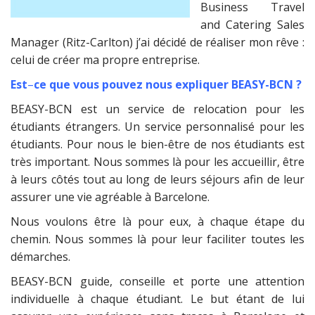
Business Travel
and Catering Sales
Manager (Ritz-Carlton) j’ai décidé de réaliser mon rêve :
celui de créer ma propre entreprise.
Est
–
ce que vous pouvez nous expliquer BEASY-BCN ?
BEASY-BCN est un service de relocation pour les
étudiants étrangers. Un service personnalisé pour les
étudiants. Pour nous le bien-être de nos étudiants est
très important. Nous sommes là pour les accueillir, être
à leurs côtés tout au long de leurs séjours afin de leur
assurer une vie agréable à Barcelone.
Nous voulons être là pour eux, à chaque étape du
chemin. Nous sommes là pour leur faciliter toutes les
démarches.
BEASY-BCN guide, conseille et porte une attention
individuelle à chaque étudiant. Le but étant de lui