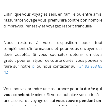
Enfin, que vous voyagiez seul, en famille ou entre amis,
l’assurance voyage vous prémunira contre bon nombre
d’imprévus. Pensez-y et voyagez l’esprit tranquille !
Nous restons à votre disposition pour tout
complément d’informations et pour vous envoyer des
devis adaptés. Si vous souhaitez obtenir un devis
gratuit pour un séjour de courte durée, vous pouvez le
faire sur notre
ici
ou nous contacter au
+34 93 268 85
42
.
Vous pouvez prendre une assurance pour
la durée qui
vous convient
le mieux. Si vous souhaitez souscrire à
une assurance voyage de qui
vous couvre pendant un