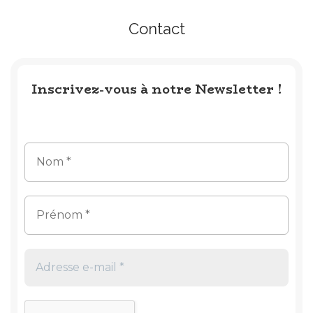
Contact
Inscrivez-vous à notre Newsletter !