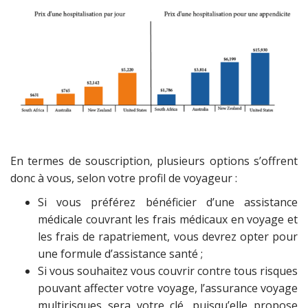
En termes de souscription, plusieurs options s’offrent
donc à vous, selon votre profil de voyageur :
Si vous préférez bénéficier d’une assistance
médicale couvrant les frais médicaux en voyage et
les frais de rapatriement, vous devrez opter pour
une formule d’assistance santé ;
Si vous souhaitez vous couvrir contre tous risques
pouvant affecter votre voyage, l’assurance voyage
multirisques sera votre clé, puisqu’elle propose