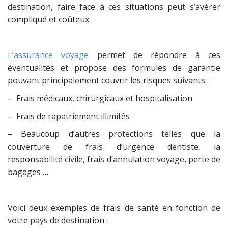
destination, faire face à ces situations peut s’avérer
compliqué et coûteux.
L’assurance voyage
permet de répondre à ces
éventualités et propose des formules de garantie
pouvant principalement couvrir les risques suivants :
– Frais médicaux, chirurgicaux et hospitalisation
– Frais de rapatriement illimités
– Beaucoup d’autres protections telles que la
couverture de frais d’urgence dentiste, la
responsabilité civile, frais d’annulation voyage, perte de
bagages …
Voici deux exemples de frais de santé en fonction de
votre pays de destination :