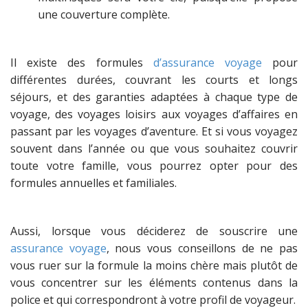
une couverture complète.
Il existe des formules
d’assurance voyage
pour
différentes durées, couvrant les courts et longs
séjours, et des garanties adaptées à chaque type de
voyage, des voyages loisirs aux voyages d’affaires en
passant par les voyages d’aventure. Et si vous voyagez
souvent dans l’année ou que vous souhaitez couvrir
toute votre famille, vous pourrez opter pour des
formules annuelles et familiales.
Aussi, lorsque vous déciderez de souscrire une
assurance voyage
, nous vous conseillons de ne pas
vous ruer sur la formule la moins chère mais plutôt de
vous concentrer sur les éléments contenus dans la
police et qui correspondront à votre profil de voyageur.