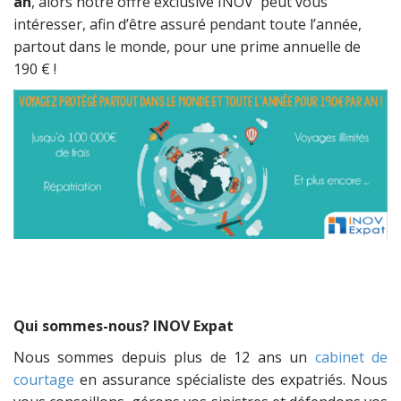
an
, alors notre offre exclusive INOV peut vous
intéresser, afin d’être assuré pendant toute l’année,
partout dans le monde, pour une prime annuelle de
190 € !
Qui sommes-nous? INOV Expat
Nous sommes depuis plus de 12 ans un
cabinet de
courtage
en assurance spécialiste des expatriés. Nous