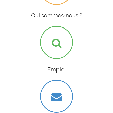
Qui sommes-nous ?
Emploi