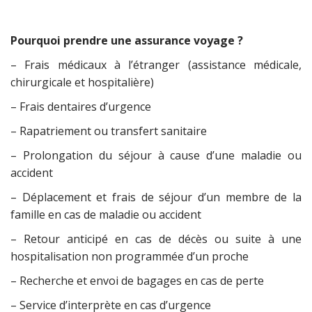
Pourquoi prendre une assurance voyage ?
– Frais médicaux à l’étranger (assistance médicale,
chirurgicale et hospitalière)
– Frais dentaires d’urgence
– Rapatriement ou transfert sanitaire
– Prolongation du séjour à cause d’une maladie ou
accident
– Déplacement et frais de séjour d’un membre de la
famille en cas de maladie ou accident
– Retour anticipé en cas de décès ou suite à une
hospitalisation non programmée d’un proche
– Recherche et envoi de bagages en cas de perte
– Service d’interprète en cas d’urgence