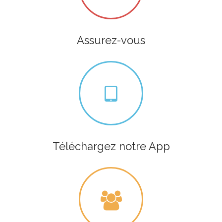
Assurez-vous
Téléchargez notre App