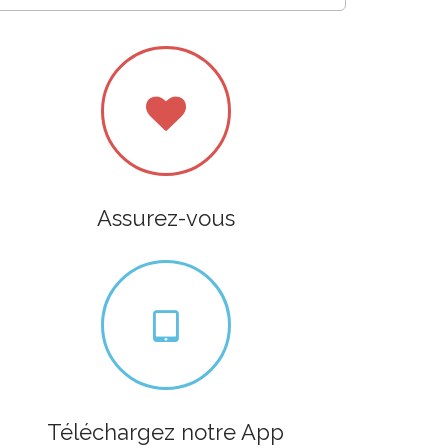
Assurez-vous
Téléchargez notre App