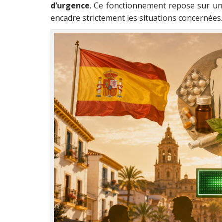
d’urgence
. Ce fonctionnement repose sur un
encadre strictement les situations concernées