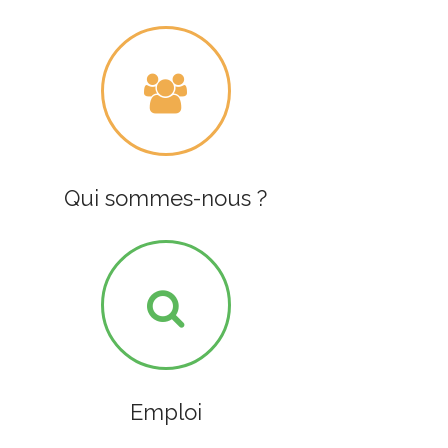
Qui sommes-nous ?
Emploi