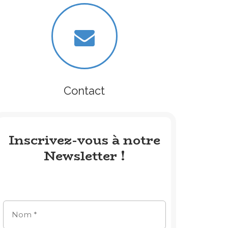
Contact
Inscrivez-vous à notre
Newsletter !