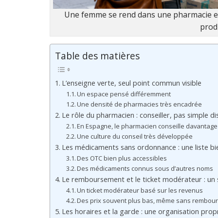
Une femme se rend dans une pharmacie es
prod
Table des matières
L’enseigne verte, seul point commun visible
Un espace pensé différemment
Une densité de pharmacies très encadrée
Le rôle du pharmacien : conseiller, pas simple di
En Espagne, le pharmacien conseille davantage
Une culture du conseil très développée
Les médicaments sans ordonnance : une liste bi
Des OTC bien plus accessibles
Des médicaments connus sous d’autres noms
Le remboursement et le ticket modérateur : un 
Un ticket modérateur basé sur les revenus
Des prix souvent plus bas, même sans rembou
Les horaires et la garde : une organisation prop