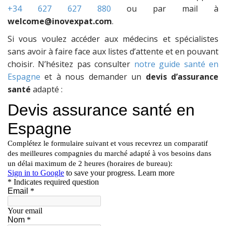
+34 627 627 880
ou par mail à
welcome@inovexpat.com
.
Si vous voulez accéder aux médecins et spécialistes
sans avoir à faire face aux listes d’attente et en pouvant
choisir. N’hésitez pas consulter
notre guide santé en
Espagne
et à nous demander un
devis d’assurance
santé
adapté :