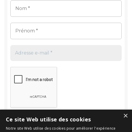
×
Ce site Web utilise des cookies
Notre site Web utilise des cookies pour améliorer l'expérience