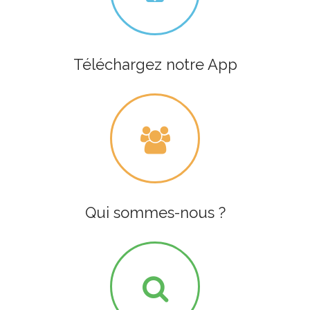
Téléchargez notre App
Qui sommes-nous ?