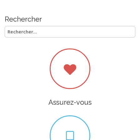
Rechercher
Rechercher :
Assurez-vous