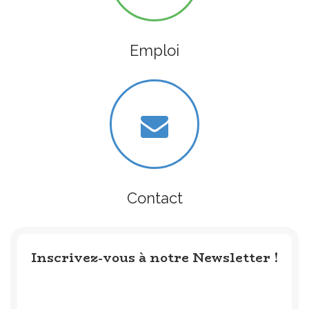
Emploi
Contact
Inscrivez-vous à notre Newsletter !