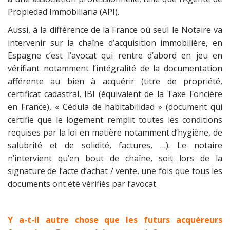
Propiedad Immobiliaria (API).
Aussi, à la différence de la France où seul le Notaire va
intervenir sur la chaîne d’acquisition immobilière, en
Espagne c’est l’avocat qui rentre d’abord en jeu en
vérifiant notamment l’intégralité de la documentation
afférente au bien à acquérir (titre de propriété,
certificat cadastral, IBI (équivalent de la Taxe Foncière
en France), « Cédula de habitabilidad » (document qui
certifie que le logement remplit toutes les conditions
requises par la loi en matière notamment d’hygiène, de
salubrité et de solidité, factures, …). Le notaire
n’intervient qu’en bout de chaîne, soit lors de la
signature de l’acte d’achat / vente, une fois que tous les
documents ont été vérifiés par l’avocat.
Y a-t-il autre chose que les futurs acquéreurs