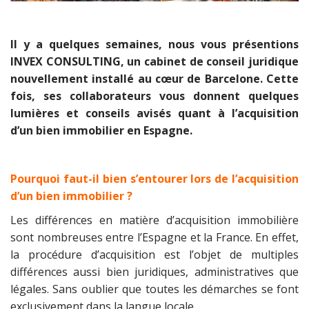
Il y a quelques semaines, nous vous présentions
INVEX CONSULTING, un cabinet de conseil juridique
nouvellement installé au cœur de Barcelone. Cette
fois, ses collaborateurs vous donnent quelques
lumières et conseils avisés quant à l’acquisition
d’un bien immobilier en Espagne.
Pourquoi faut-il bien s’entourer lors de l’acquisition
d’un bien immobilier ?
Les différences en matière d’acquisition immobilière
sont nombreuses entre l’Espagne et la France. En effet,
la procédure d’acquisition est l’objet de multiples
différences aussi bien juridiques, administratives que
légales. Sans oublier que toutes les démarches se font
exclusivement dans la langue locale.