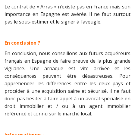
Le contrat de « Arras » n’existe pas en France mais son
importance en Espagne est avérée. Il ne faut surtout
pas le sous-estimer et le signer à l’aveugle.
En conclusion ?
En conclusion, nous conseillons aux futurs acquéreurs
français en Espagne de faire preuve de la plus grande
vigilance. Une arnaque est vite arrivée et les
conséquences peuvent être désastreuses. Pour
appréhender les différences entre les deux pays et
procéder à une acquisition saine et sécurisé, il ne faut
donc pas hésiter à faire appel à un avocat spécialisé en
droit immobilier et / ou à un agent immobilier
référencé et connu sur le marché local.
Infos pratiques
: