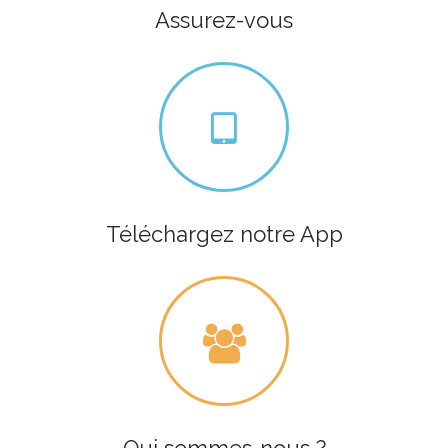
Assurez-vous
Téléchargez notre App