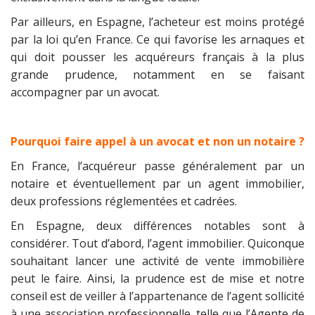
Par ailleurs, en Espagne, l’acheteur est moins protégé
par la loi qu’en France. Ce qui favorise les arnaques et
qui doit pousser les acquéreurs français à la plus
grande prudence, notamment en se faisant
accompagner par un avocat.
Pourquoi faire appel à un avocat et non un notaire ?
En France, l’acquéreur passe généralement par un
notaire et éventuellement par un agent immobilier,
deux professions réglementées et cadrées.
En Espagne, deux différences notables sont à
considérer. Tout d’abord, l’agent immobilier. Quiconque
souhaitant lancer une activité de vente immobilière
peut le faire. Ainsi, la prudence est de mise et notre
conseil est de veiller à l’appartenance de l’agent sollicité
à une association professionnelle, telle que l’Agente de