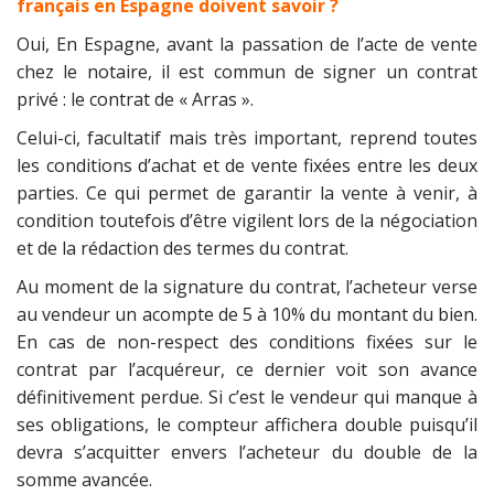
français en Espagne doivent savoir ?
Oui, En Espagne, avant la passation de l’acte de vente
chez le notaire, il est commun de signer un contrat
privé : le contrat de « Arras ».
Celui-ci, facultatif mais très important, reprend toutes
les conditions d’achat et de vente fixées entre les deux
parties. Ce qui permet de garantir la vente à venir, à
condition toutefois d’être vigilent lors de la négociation
et de la rédaction des termes du contrat.
Au moment de la signature du contrat, l’acheteur verse
au vendeur un acompte de 5 à 10% du montant du bien.
En cas de non-respect des conditions fixées sur le
contrat par l’acquéreur, ce dernier voit son avance
définitivement perdue. Si c’est le vendeur qui manque à
ses obligations, le compteur affichera double puisqu’il
devra s’acquitter envers l’acheteur du double de la
somme avancée.