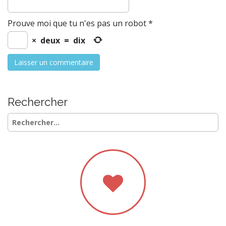
Prouve moi que tu n'es pas un robot
*
×
deux
=
dix
Rechercher
Rechercher :