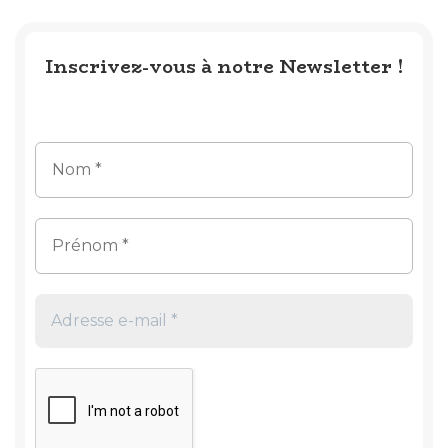
Inscrivez-vous à notre Newsletter !