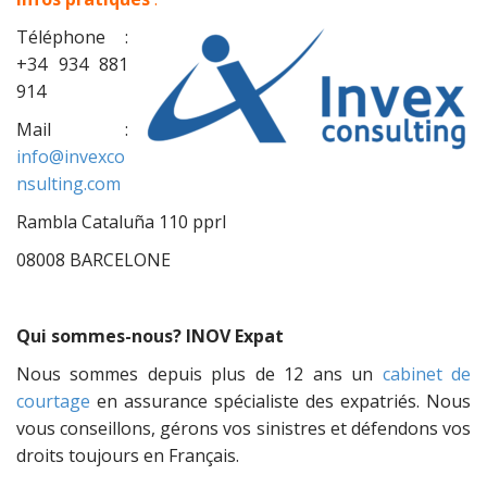
Téléphone :
+34 934 881
914
Mail :
info@invexco
nsulting.com
Rambla Cataluña 110 pprl
08008 BARCELONE
Qui sommes-nous? INOV Expat
Nous sommes depuis plus de 12 ans un
cabinet de
courtage
en assurance spécialiste des expatriés. Nous
vous conseillons, gérons vos sinistres et défendons vos
droits toujours en Français.