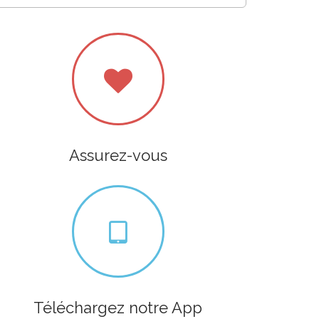
Assurez-vous
Téléchargez notre App