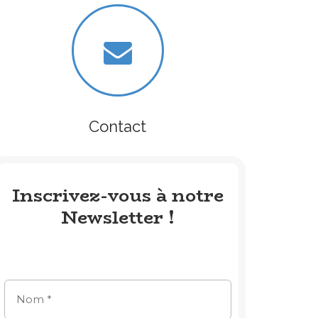
Contact
Inscrivez-vous à notre
Newsletter !