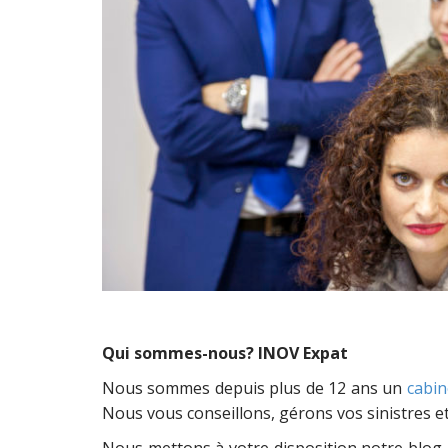
Qui sommes-nous? INOV Expat
Nous sommes depuis plus de 12 ans un
cabin
Nous vous conseillons, gérons vos sinistres e
Nous mettons à votre disposition notre blog