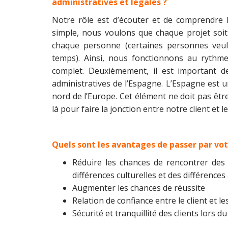
administratives et légales ?
Notre rôle est d’écouter et de comprendre l
simple, nous voulons que chaque projet soi
chaque personne (certaines personnes veul
temps). Ainsi, nous fonctionnons au rythm
complet. Deuxièmement, il est important d
administratives de l’Espagne. L’Espagne est 
nord de l’Europe. Cet élément ne doit pas êt
là pour faire la jonction entre notre client et le
Quels sont les avantages de passer par vot
Réduire les chances de rencontrer des
différences culturelles et des différences
Augmenter les chances de réussite
Relation de confiance entre le client et 
Sécurité et tranquillité des clients lors 