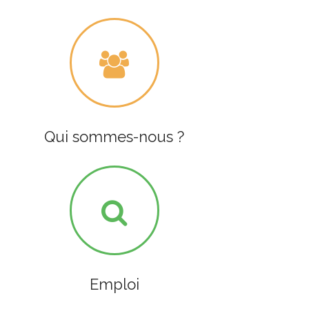
Qui sommes-nous ?
Emploi