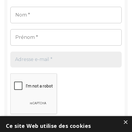
×
Ce site Web utilise des cookies