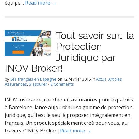
équipe…
Read more →
Tout savoir sur… la
Protection
Juridique par
INOV Broker!
by
Les français en Espagne
on
12 février 2015
in
Actus
,
Articles
Assurances
,
S'assurer
•
2 Comments
INOV Insurance, courtier en assurances pour expatriés
à Barcelone, lance aujourd’hui sa gamme de protection
juridique, qu’il est le seul à proposer intégralement en
français. Un produit spécialement créé pour vous, au
travers d’INOV Broker !
Read more →