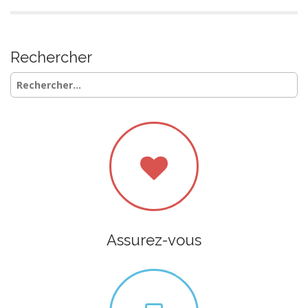
Rechercher
Rechercher :
Assurez-vous