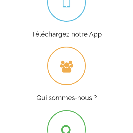
Téléchargez notre App
Qui sommes-nous ?