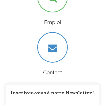
Emploi
Contact
Inscrivez-vous à notre Newsletter !