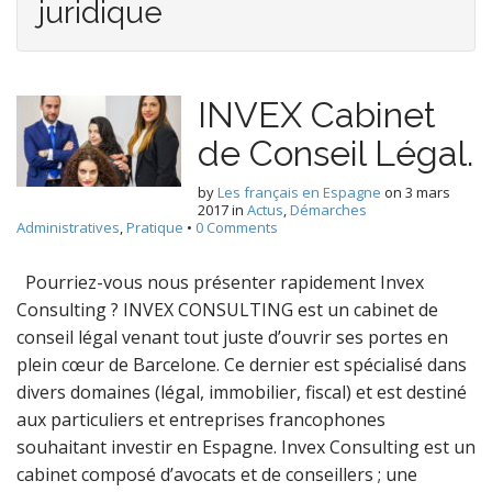
juridique
INVEX Cabinet
de Conseil Légal.
by
Les français en Espagne
on
3 mars
2017
in
Actus
,
Démarches
Administratives
,
Pratique
•
0 Comments
Pourriez-vous nous présenter rapidement Invex
Consulting ? INVEX CONSULTING est un cabinet de
conseil légal venant tout juste d’ouvrir ses portes en
plein cœur de Barcelone. Ce dernier est spécialisé dans
divers domaines (légal, immobilier, fiscal) et est destiné
aux particuliers et entreprises francophones
souhaitant investir en Espagne. Invex Consulting est un
cabinet composé d’avocats et de conseillers ; une