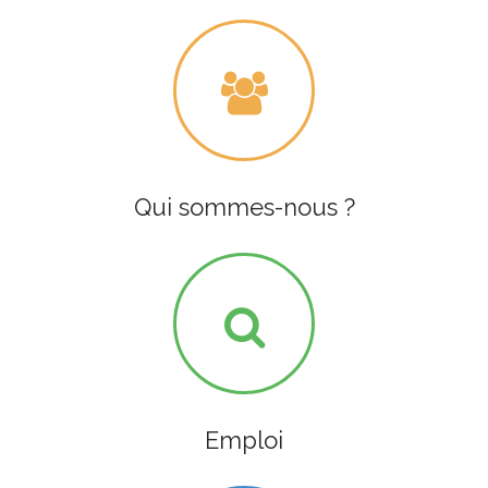
Qui sommes-nous ?
Emploi