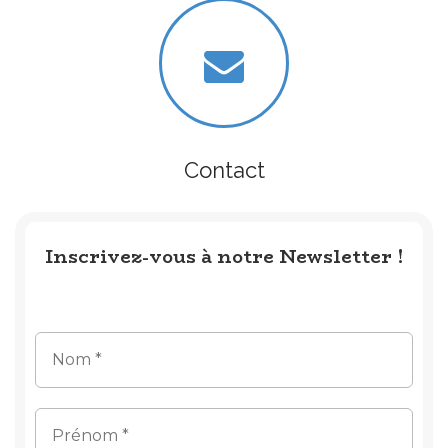
Contact
Inscrivez-vous à notre Newsletter !