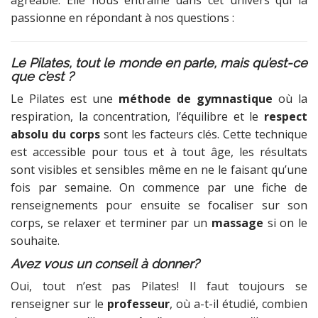
passionne en répondant à nos questions :
Le Pilates, tout le monde en parle, mais qu’est-ce
que c’est ?
Le Pilates est une
méthode de gymnastique
où la
respiration, la concentration, l’équilibre et le
respect
absolu du corps
sont les facteurs clés. Cette technique
est accessible pour tous et à tout âge, les résultats
sont visibles et sensibles même en ne le faisant qu’une
fois par semaine. On commence par une fiche de
renseignements pour ensuite se focaliser sur son
corps, se relaxer et terminer par un
massage
si on le
souhaite.
Avez vous un conseil à donner?
Oui, tout n’est pas Pilates! Il faut toujours se
renseigner sur le
professeur
, où a-t-il étudié, combien