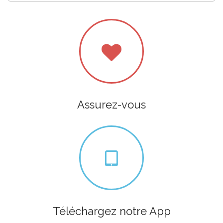
Assurez-vous
Téléchargez notre App