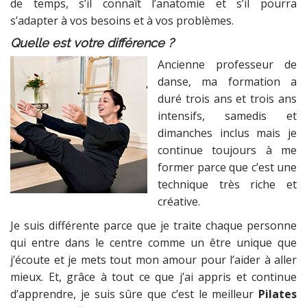
de temps, s’il connaît l’anatomie et s’il pourra
s’adapter à vos besoins et à vos problèmes.
Quelle est votre différence ?
Ancienne professeur de
danse, ma formation a
duré trois ans et trois ans
intensifs, samedis et
dimanches inclus mais je
continue toujours à me
former parce que c’est une
technique très riche et
créative.
Je suis différente parce que je traite chaque personne
qui entre dans le centre comme un être unique que
j’écoute et je mets tout mon amour pour l’aider à aller
mieux. Et, grâce à tout ce que j’ai appris et continue
d’apprendre, je suis sûre que c’est le meilleur
Pilates