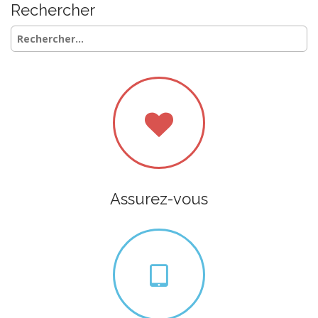
Rechercher
Rechercher :
Assurez-vous