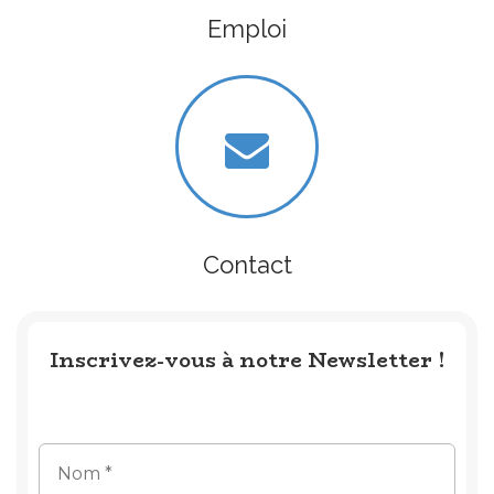
Emploi
Contact
Inscrivez-vous à notre Newsletter !