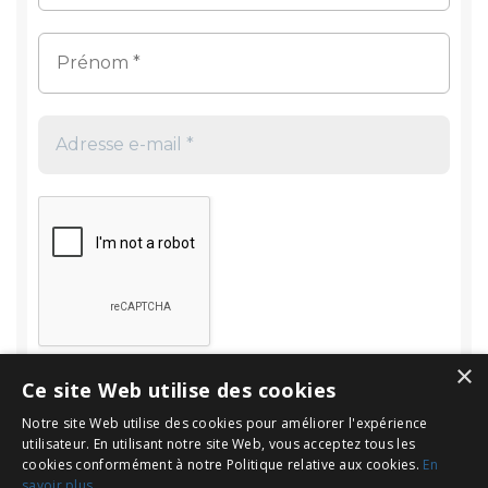
×
Ce site Web utilise des cookies
Notre site Web utilise des cookies pour améliorer l'expérience
utilisateur. En utilisant notre site Web, vous acceptez tous les
cookies conformément à notre Politique relative aux cookies.
En
savoir plus