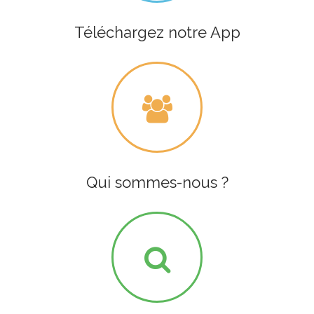
Téléchargez notre App
Qui sommes-nous ?